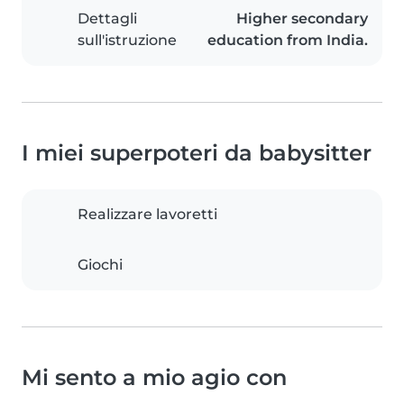
Dettagli
Higher secondary
sull'istruzione
education from India.
I miei superpoteri da babysitter
Realizzare lavoretti
Giochi
Mi sento a mio agio con