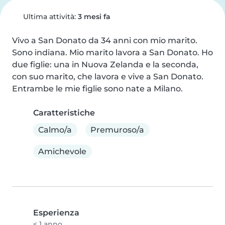
Ultima attività:
3 mesi fa
Vivo a San Donato da 34 anni con mio marito. 
Sono indiana. Mio marito lavora a San Donato. Ho 
due figlie: una in Nuova Zelanda e la seconda, 
con suo marito, che lavora e vive a San Donato. 
Entrambe le mie figlie sono nate a Milano.
Caratteristiche
Calmo/a
Premuroso/a
Amichevole
Esperienza
< 1 anno