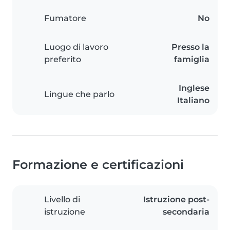
Fumatore
No
Luogo di lavoro
Presso la
preferito
famiglia
Inglese
Lingue che parlo
Italiano
Formazione e certificazioni
Livello di
Istruzione post-
istruzione
secondaria