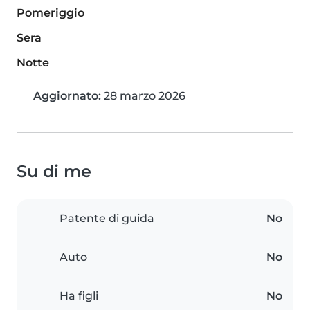
Pomeriggio
Sera
Notte
Aggiornato:
28 marzo 2026
Su di me
Patente di guida
No
Auto
No
Ha figli
No