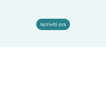
Iscriviti ora