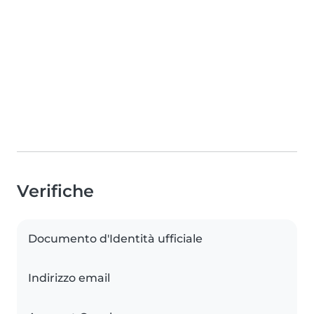
Verifiche
Documento d'Identità ufficiale
Indirizzo email