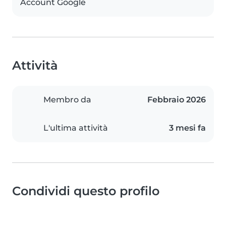
Account Google
Attività
Membro da
Febbraio 2026
L'ultima attività
3 mesi fa
Condividi questo profilo