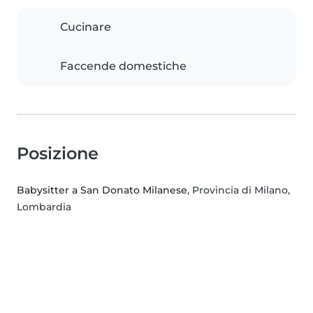
Cucinare
Faccende domestiche
Posizione
Babysitter a San Donato Milanese
, Provincia di Milano,
Lombardia