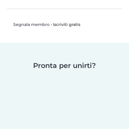
•
Iscriviti gratis
Segnala membro
Pronta per unirti?