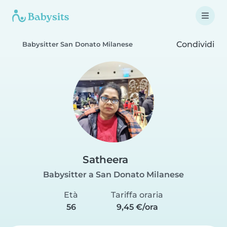
Condividi
Babysitter San Donato Milanese
Satheera
Babysitter a San Donato Milanese
Età
Tariffa oraria
56
9,45 €/ora