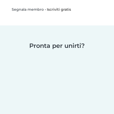
•
Iscriviti gratis
Segnala membro
Pronta per unirti?