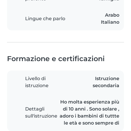
Arabo
Lingue che parlo
Italiano
Formazione e certificazioni
Livello di
Istruzione
istruzione
secondaria
Ho molta esperienza più
Dettagli
di 10 anni . Sono solare ,
sull'istruzione
adoro i bambini di tuttte
le età e sono sempre di