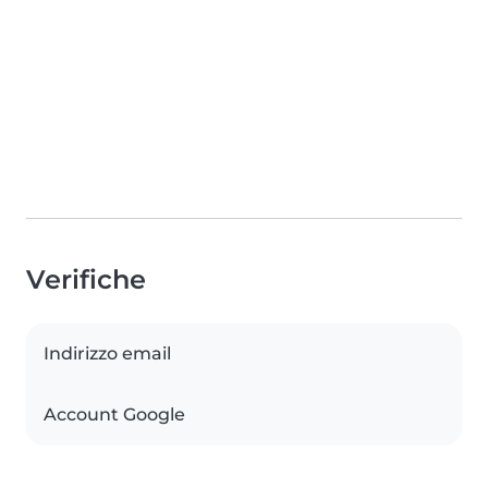
Verifiche
Indirizzo email
Account Google