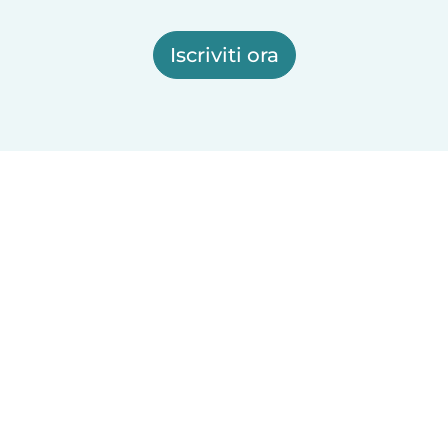
Iscriviti ora