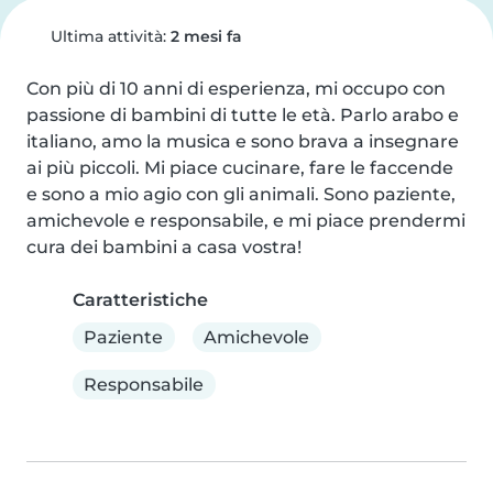
Ultima attività:
2 mesi fa
Con più di 10 anni di esperienza, mi occupo con 
passione di bambini di tutte le età. Parlo arabo e 
italiano, amo la musica e sono brava a insegnare 
ai più piccoli. Mi piace cucinare, fare le faccende 
e sono a mio agio con gli animali. Sono paziente, 
amichevole e responsabile, e mi piace prendermi 
cura dei bambini a casa vostra!
Caratteristiche
Paziente
Amichevole
Responsabile