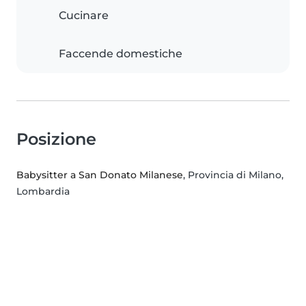
Cucinare
Faccende domestiche
Posizione
Babysitter a San Donato Milanese
, Provincia di Milano,
Lombardia