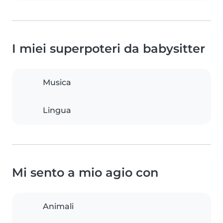
I miei superpoteri da babysitter
Musica
Lingua
Mi sento a mio agio con
Animali