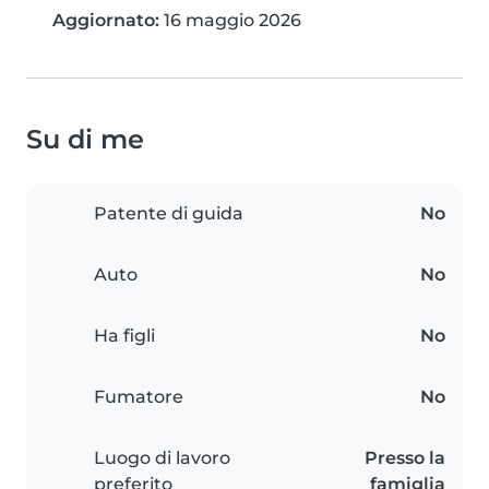
Aggiornato:
16 maggio 2026
Su di me
Patente di guida
No
Auto
No
Ha figli
No
Fumatore
No
Luogo di lavoro
Presso la
preferito
famiglia