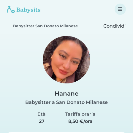
Condividi
Babysitter San Donato Milanese
Hanane
Babysitter a San Donato Milanese
Età
Tariffa oraria
27
8,50 €/ora