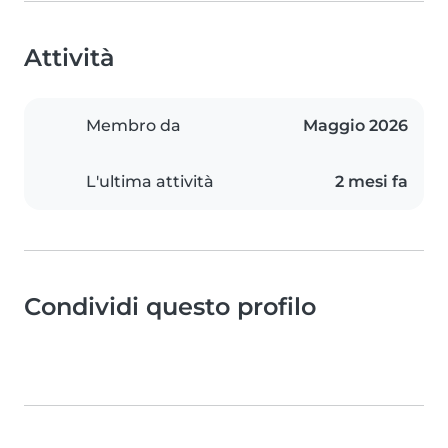
Attività
Membro da
Maggio 2026
L'ultima attività
2 mesi fa
Condividi questo profilo