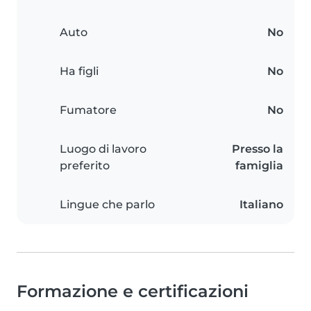
Auto
No
Ha figli
No
Fumatore
No
Luogo di lavoro
Presso la
preferito
famiglia
Lingue che parlo
Italiano
Formazione e certificazioni