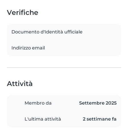
Verifiche
Documento d'Identità ufficiale
Indirizzo email
Attività
Membro da
Settembre 2025
L'ultima attività
2 settimane fa