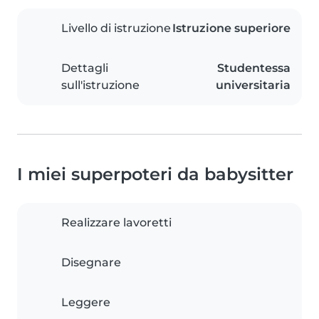
Livello di istruzione
Istruzione superiore
Dettagli
Studentessa
sull'istruzione
universitaria
I miei superpoteri da babysitter
Realizzare lavoretti
Disegnare
Leggere