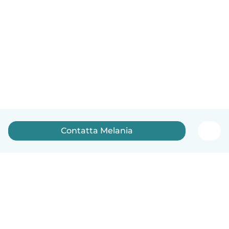
Contatta Melania
Italiano