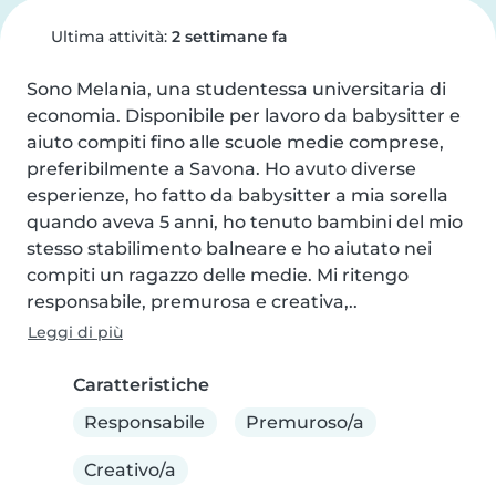
Ultima attività:
2 settimane fa
Sono Melania, una studentessa universitaria di 
economia. Disponibile per lavoro da babysitter e 
aiuto compiti fino alle scuole medie comprese, 
preferibilmente a Savona. Ho avuto diverse 
esperienze, ho fatto da babysitter a mia sorella 
quando aveva 5 anni, ho tenuto bambini del mio 
stesso stabilimento balneare e ho aiutato nei 
compiti un ragazzo delle medie. Mi ritengo 
responsabile, premurosa e creativa,..
Leggi di più
Caratteristiche
Responsabile
Premuroso/a
Creativo/a