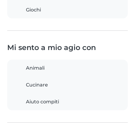
Giochi
Mi sento a mio agio con
Animali
Cucinare
Aiuto compiti