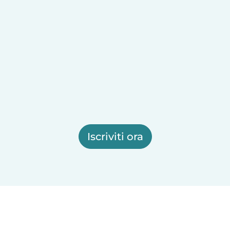
Iscriviti ora