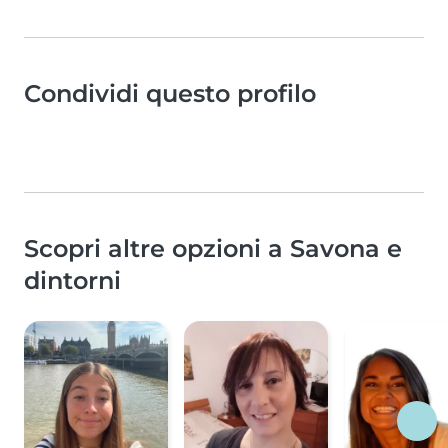
Condividi questo profilo
Scopri altre opzioni a Savona e
dintorni