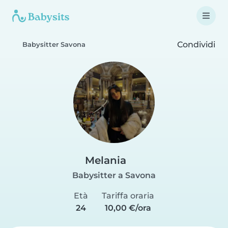
Condividi
Babysitter Savona
Melania
Babysitter a Savona
Età
Tariffa oraria
24
10,00 €/ora