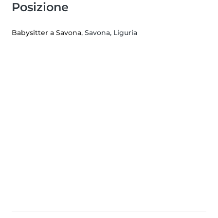
Posizione
Babysitter a Savona
, Savona, Liguria