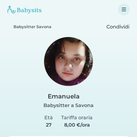
Condividi
Babysitter Savona
Emanuela
Babysitter a Savona
Età
Tariffa oraria
27
8,00 €/ora