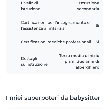
Livello di
Istruzione
istruzione
secondaria
Certificazioni per l'insegnamento o
Sì
l'assistenza all'infanzia
Certificazioni mediche professionali
Sì
Terza media e inizio
Dettagli
primi due anni di
sull'istruzione
alberghiero
I miei superpoteri da babysitter