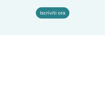
Iscriviti ora