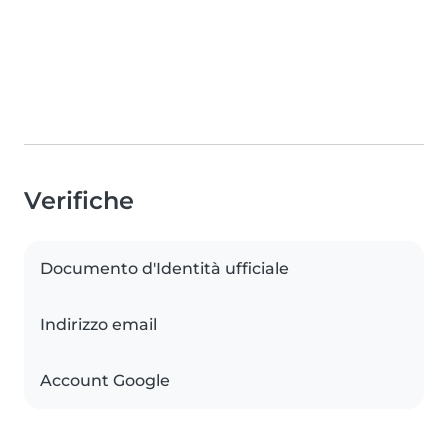
Verifiche
Documento d'Identità ufficiale
Indirizzo email
Account Google