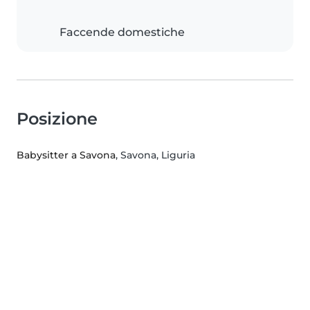
Faccende domestiche
Posizione
Babysitter a Savona
, Savona, Liguria