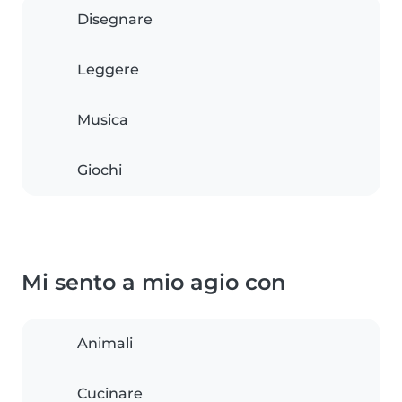
Disegnare
Leggere
Musica
Giochi
Mi sento a mio agio con
Animali
Cucinare