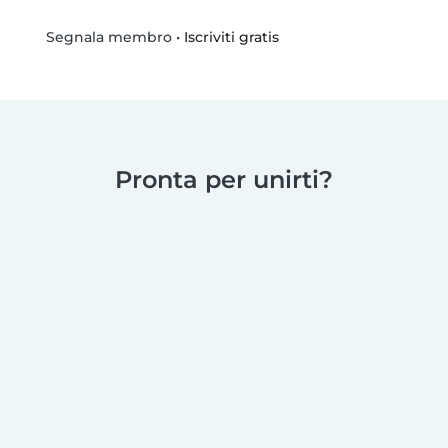
•
Iscriviti gratis
Segnala membro
Pronta per unirti?