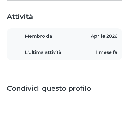
Attività
Membro da
Aprile 2026
L'ultima attività
1 mese fa
Condividi questo profilo