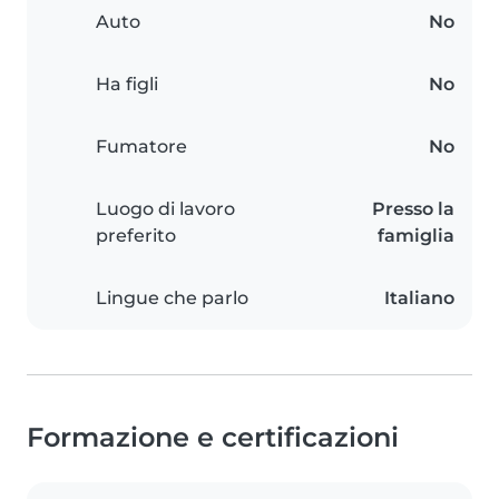
Auto
No
Ha figli
No
Fumatore
No
Luogo di lavoro
Presso la
preferito
famiglia
Lingue che parlo
Italiano
Formazione e certificazioni