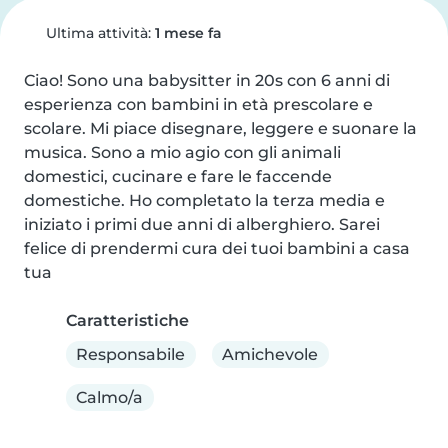
Ultima attività:
1 mese fa
Ciao! Sono una babysitter in 20s con 6 anni di 
esperienza con bambini in età prescolare e 
scolare. Mi piace disegnare, leggere e suonare la 
musica. Sono a mio agio con gli animali 
domestici, cucinare e fare le faccende 
domestiche. Ho completato la terza media e 
iniziato i primi due anni di alberghiero. Sarei 
felice di prendermi cura dei tuoi bambini a casa 
tua
Caratteristiche
Responsabile
Amichevole
Calmo/a