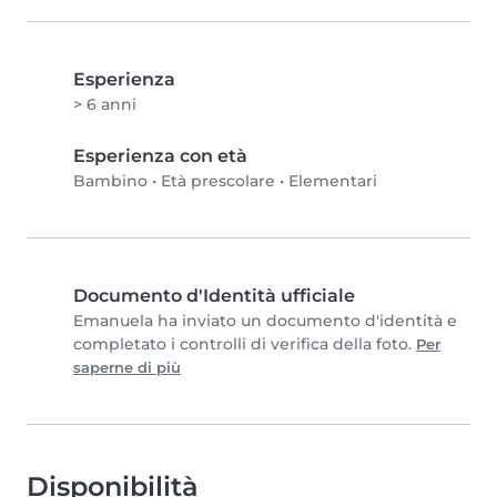
Esperienza
> 6 anni
Esperienza con età
Bambino
•
Età prescolare
•
Elementari
Documento d'Identità ufficiale
Emanuela ha inviato un documento d'identità e
completato i controlli di verifica della foto.
Per
saperne di più
Disponibilità