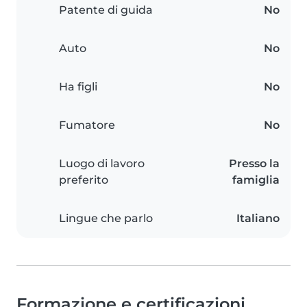
Patente di guida
No
Auto
No
Ha figli
No
Fumatore
No
Luogo di lavoro
Presso la
preferito
famiglia
Lingue che parlo
Italiano
Formazione e certificazioni