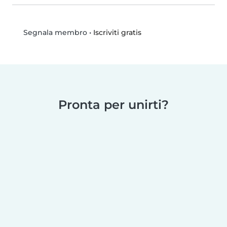
•
Iscriviti gratis
Segnala membro
Pronta per unirti?