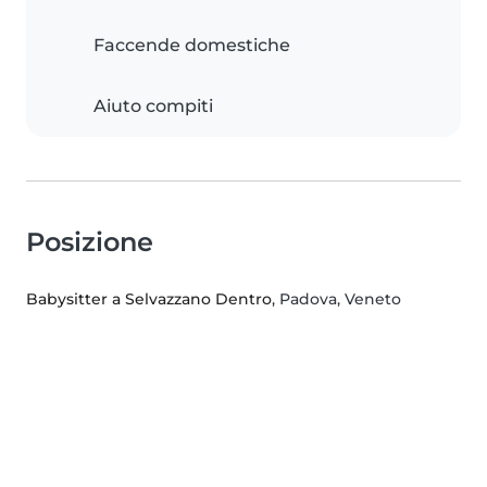
Faccende domestiche
Aiuto compiti
Posizione
Babysitter a Selvazzano Dentro
, Padova, Veneto