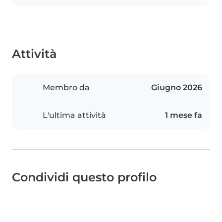
Attività
Membro da
Giugno 2026
L'ultima attività
1 mese fa
Condividi questo profilo