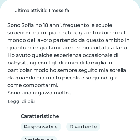
Ultima attività:
1 mese fa
Sono Sofia ho 18 anni, frequento le scuole 
superiori ma mi piacerebbe gia introdurmi nel 
mondo del lavoro partendo da questo ambito in 
quanto mi è già familiare e sono portata a farlo. 
Ho avuto qualche esperienza occasionale di 
babysitting con figli di amici di famiglia in 
particolar modo ho sempre seguito mia sorella 
da quando era molto piccola e so quindi gia 
come comportarmi.

Sono una ragazza molto..
Leggi di più
Caratteristiche
Responsabile
Divertente