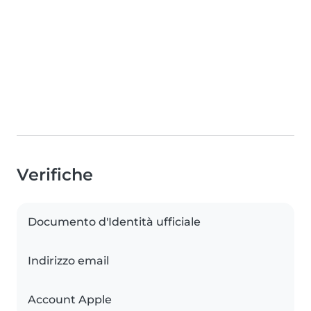
Verifiche
Documento d'Identità ufficiale
Indirizzo email
Account Apple