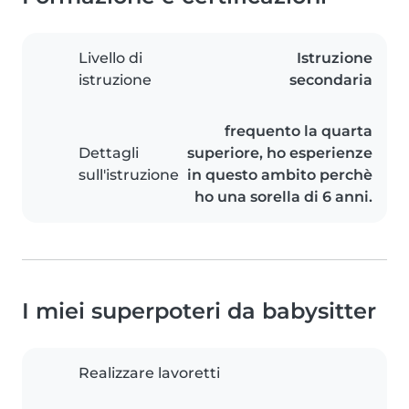
Livello di
Istruzione
istruzione
secondaria
frequento la quarta
Dettagli
superiore, ho esperienze
sull'istruzione
in questo ambito perchè
ho una sorella di 6 anni.
I miei superpoteri da babysitter
Realizzare lavoretti