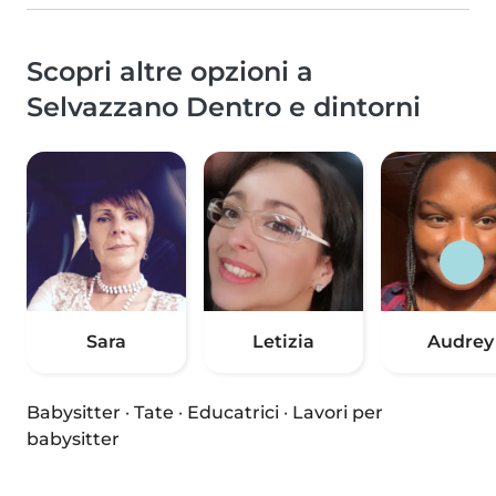
Scopri altre opzioni a
Selvazzano Dentro e dintorni
Sara
Letizia
Audrey
Babysitter
·
Tate
·
Educatrici
·
Lavori per
babysitter