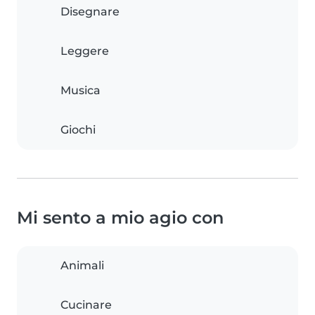
Disegnare
Leggere
Musica
Giochi
Mi sento a mio agio con
Animali
Cucinare