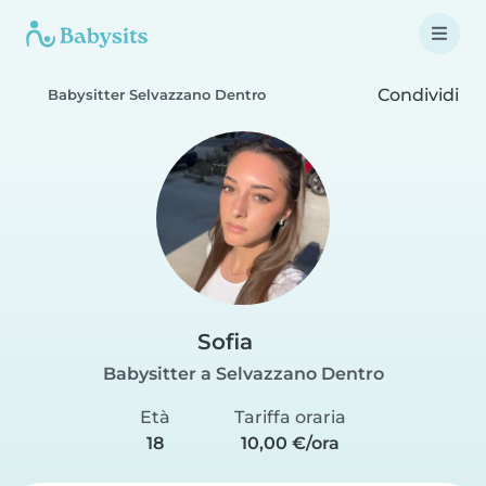
Condividi
Babysitter Selvazzano Dentro
Sofia
Babysitter a Selvazzano Dentro
Età
Tariffa oraria
18
10,00 €/ora