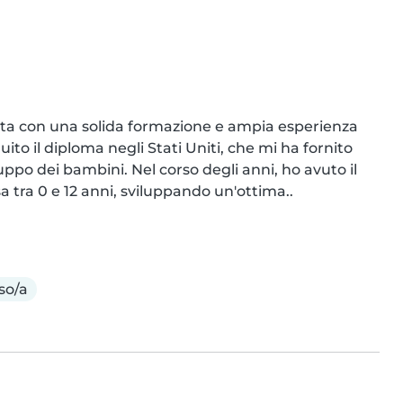
sta con una solida formazione e ampia esperienza 
uito il diploma negli Stati Uniti, che mi ha fornito 
ppo dei bambini. Nel corso degli anni, ho avuto il 
a tra 0 e 12 anni, sviluppando un'ottima..
so/a