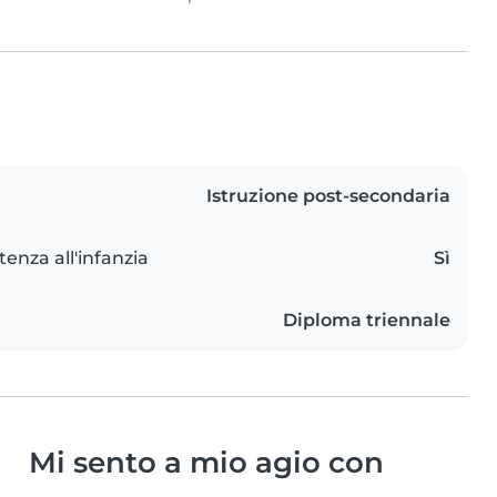
Istruzione post-secondaria
tenza all'infanzia
Sì
Diploma triennale
Mi sento a mio agio con