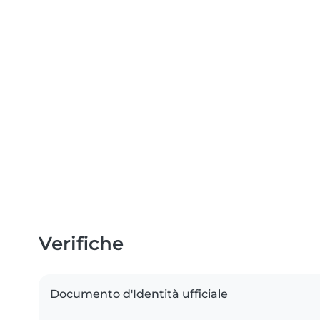
Verifiche
Documento d'Identità ufficiale