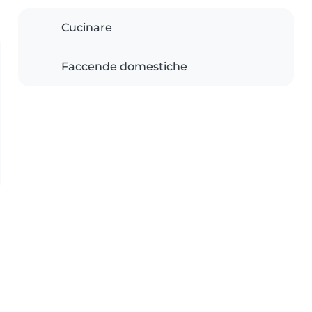
Cucinare
Faccende domestiche