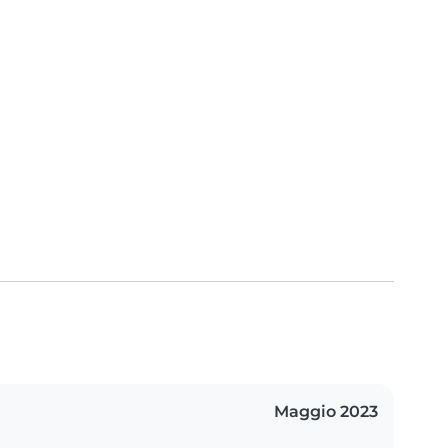
Maggio 2023