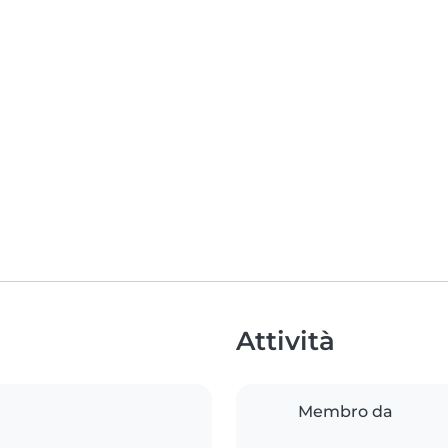
Attività
Membro da