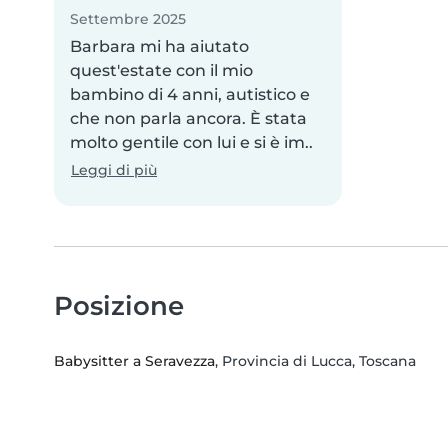
Settembre 2025
Barbara mi ha aiutato
quest'estate con il mio
bambino di 4 anni, autistico e
che non parla ancora. È stata
molto gentile con lui e si è im..
Leggi di più
Posizione
Babysitter a Seravezza
, Provincia di Lucca, Toscana