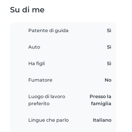
Su di me
Patente di guida
Sì
Auto
Sì
Ha figli
Sì
Fumatore
No
Luogo di lavoro
Presso la
preferito
famiglia
Lingue che parlo
Italiano