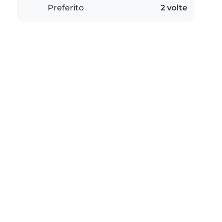
Preferito
2 volte