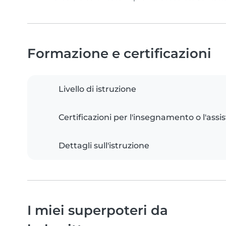
Formazione e certificazioni
Livello di istruzione
Certificazioni per l'insegnamento o l'assis
Dettagli sull'istruzione
I miei superpoteri da