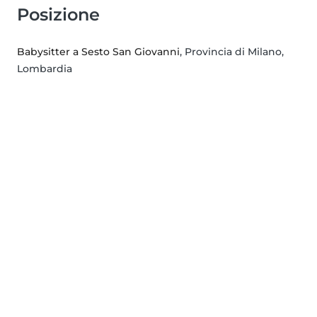
Posizione
Babysitter a Sesto San Giovanni
, Provincia di Milano,
Lombardia