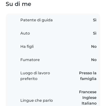
Su di me
Patente di guida
Sì
Auto
Sì
Ha figli
No
Fumatore
No
Luogo di lavoro
Presso la
preferito
famiglia
Francese
Inglese
Lingue che parlo
Italiano