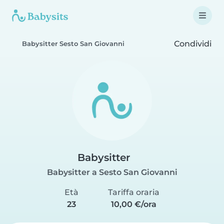
Condividi
Babysitter Sesto San Giovanni
Babysitter
Babysitter a Sesto San Giovanni
Età
Tariffa oraria
23
10,00 €/ora