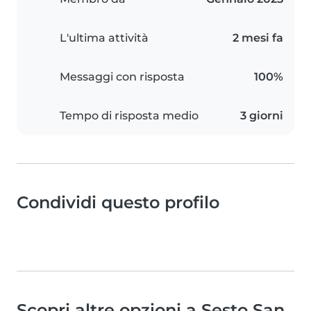
L'ultima attività
2 mesi fa
Messaggi con risposta
100%
Tempo di risposta medio
3 giorni
Condividi questo profilo
Scopri altre opzioni a Sesto San