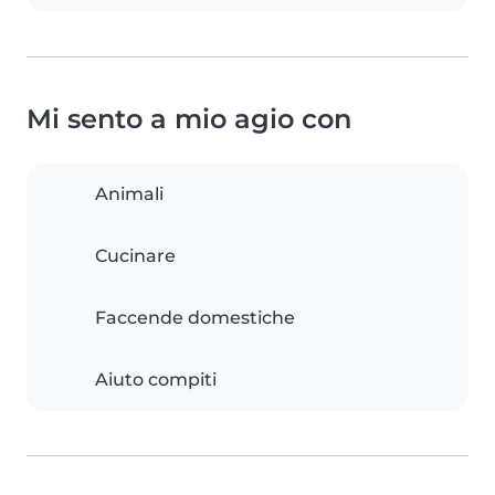
Mi sento a mio agio con
Animali
Cucinare
Faccende domestiche
Aiuto compiti