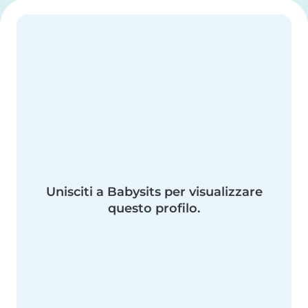
Unisciti a Babysits per visualizzare
questo profilo.