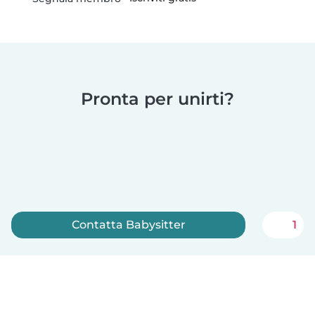
Pronta per unirti?
Contatta Babysitter
1