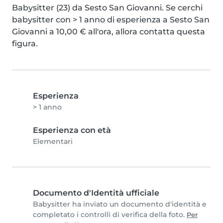
Babysitter (23) da Sesto San Giovanni. Se cerchi 
babysitter con > 1 anno di esperienza a Sesto San 
Giovanni a 10,00 € all'ora, allora contatta questa 
figura.
Esperienza
> 1 anno
Esperienza con età
Elementari
Documento d'Identità ufficiale
Babysitter ha inviato un documento d'identità e
completato i controlli di verifica della foto.
Per