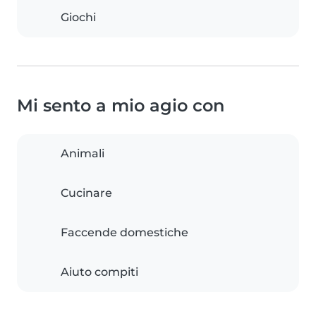
Giochi
Mi sento a mio agio con
Animali
Cucinare
Faccende domestiche
Aiuto compiti