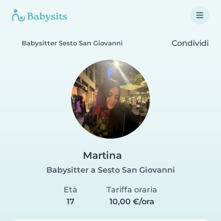
Condividi
Babysitter Sesto San Giovanni
Martina
Babysitter a Sesto San Giovanni
Età
Tariffa oraria
17
10,00 €/ora