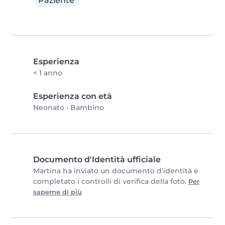
Paziente
Esperienza
< 1 anno
Esperienza con età
Neonato
•
Bambino
Documento d'Identità ufficiale
Martina ha inviato un documento d'identità e
completato i controlli di verifica della foto.
Per
saperne di più