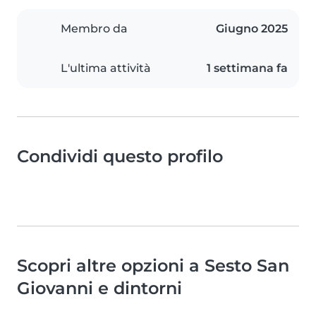
Membro da
Giugno 2025
L'ultima attività
1 settimana fa
Condividi questo profilo
Scopri altre opzioni a Sesto San
Giovanni e dintorni