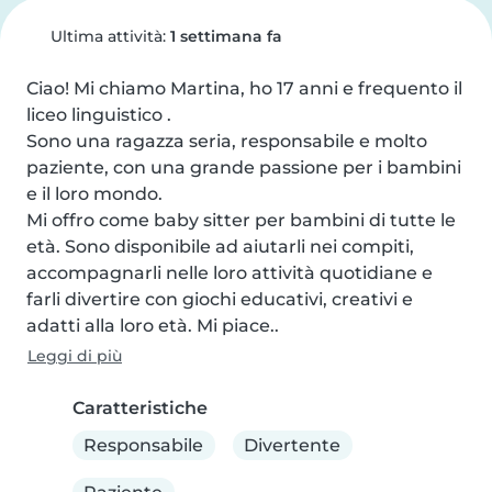
Ultima attività:
1 settimana fa
Ciao! Mi chiamo Martina, ho 17 anni e frequento il 
liceo linguistico .

Sono una ragazza seria, responsabile e molto 
paziente, con una grande passione per i bambini 
e il loro mondo.

Mi offro come baby sitter per bambini di tutte le 
età. Sono disponibile ad aiutarli nei compiti, 
accompagnarli nelle loro attività quotidiane e 
farli divertire con giochi educativi, creativi e 
adatti alla loro età. Mi piace..
Leggi di più
Caratteristiche
Responsabile
Divertente