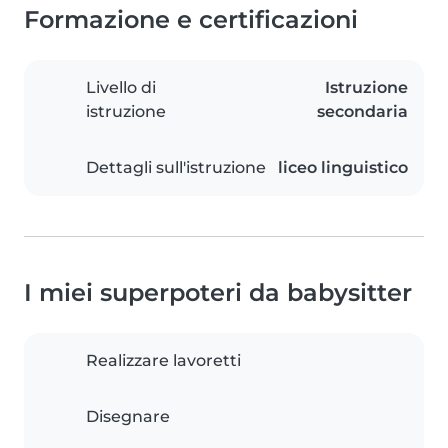
Formazione e certificazioni
Livello di
Istruzione
istruzione
secondaria
Dettagli sull'istruzione
liceo linguistico
I miei superpoteri da babysitter
Realizzare lavoretti
Disegnare