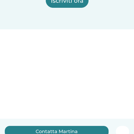
Iscriviti ora
Contatta Martina