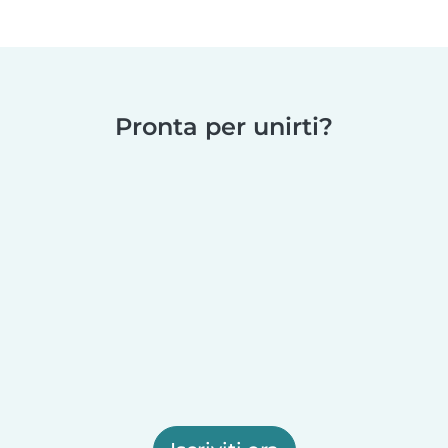
Pronta per unirti?