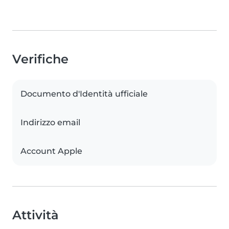
Verifiche
Documento d'Identità ufficiale
Indirizzo email
Account Apple
Attività