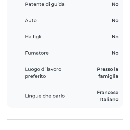
Patente di guida
No
Auto
No
Ha figli
No
Fumatore
No
Luogo di lavoro
Presso la
preferito
famiglia
Francese
Lingue che parlo
Italiano