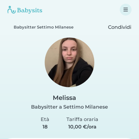
Condividi
Babysitter Settimo Milanese
Melissa
Babysitter a Settimo Milanese
Età
Tariffa oraria
18
10,00 €/ora