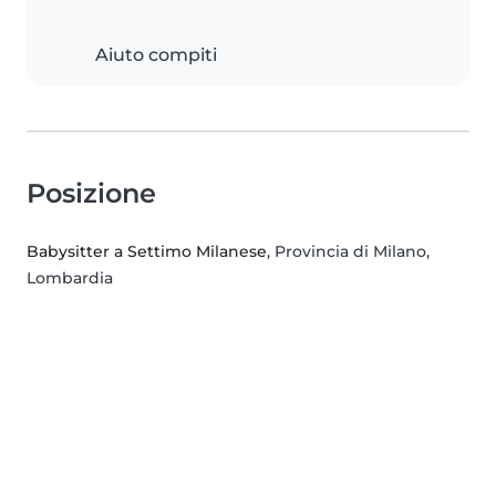
Aiuto compiti
Posizione
Babysitter a Settimo Milanese
, Provincia di Milano,
Lombardia