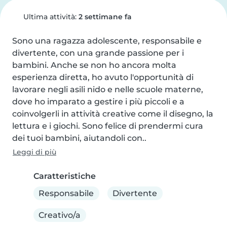
Ultima attività:
2 settimane fa
Sono una ragazza adolescente, responsabile e 
divertente, con una grande passione per i 
bambini. Anche se non ho ancora molta 
esperienza diretta, ho avuto l'opportunità di 
lavorare negli asili nido e nelle scuole materne, 
dove ho imparato a gestire i più piccoli e a 
coinvolgerli in attività creative come il disegno, la 
lettura e i giochi. Sono felice di prendermi cura 
dei tuoi bambini, aiutandoli con..
Leggi di più
Caratteristiche
Responsabile
Divertente
Creativo/a