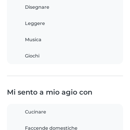
Disegnare
Leggere
Musica
Giochi
Mi sento a mio agio con
Cucinare
Faccende domestiche