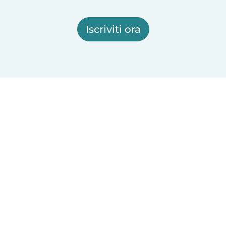
Iscriviti ora