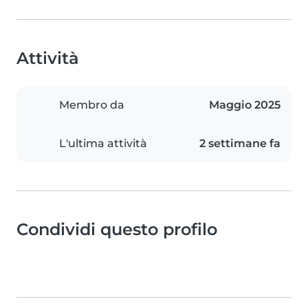
Attività
Membro da
Maggio 2025
L'ultima attività
2 settimane fa
Condividi questo profilo