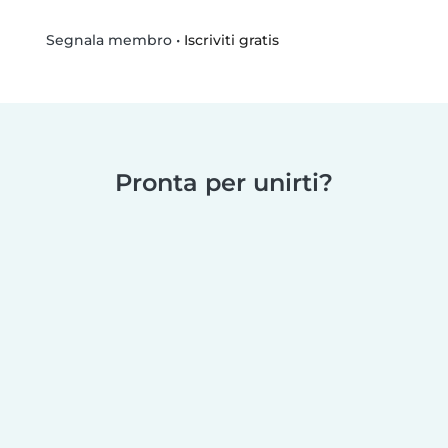
•
Iscriviti gratis
Segnala membro
Pronta per unirti?