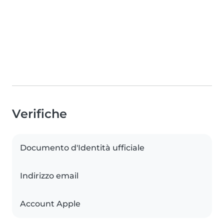
Verifiche
Documento d'Identità ufficiale
Indirizzo email
Account Apple