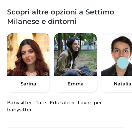
Scopri altre opzioni a Settimo
Milanese e dintorni
Sarina
Emma
Natalia
Babysitter
·
Tate
·
Educatrici
·
Lavori per
babysitter