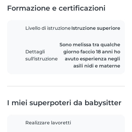
Formazione e certificazioni
Livello di istruzione
Istruzione superiore
Sono melissa tra qualche
Dettagli
giorno faccio 18 anni ho
sull'istruzione
avuto esperienza negli
asili nidi e materne
I miei superpoteri da babysitter
Realizzare lavoretti