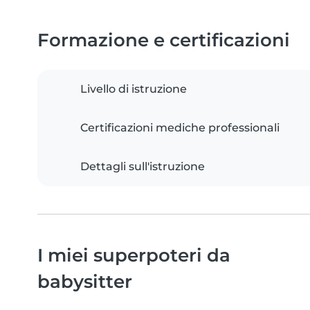
Formazione e certificazioni
Livello di istruzione
Certificazioni mediche professionali
Dettagli sull'istruzione
I miei superpoteri da
babysitter