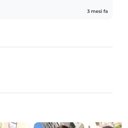
3 mesi fa