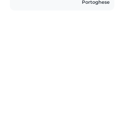
Portoghese