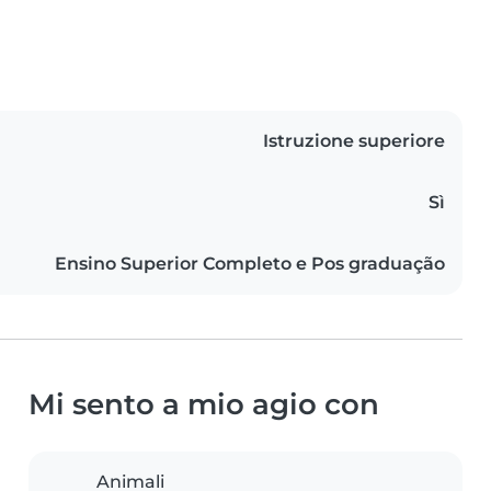
Istruzione superiore
Sì
Ensino Superior Completo e Pos graduação
Mi sento a mio agio con
Animali