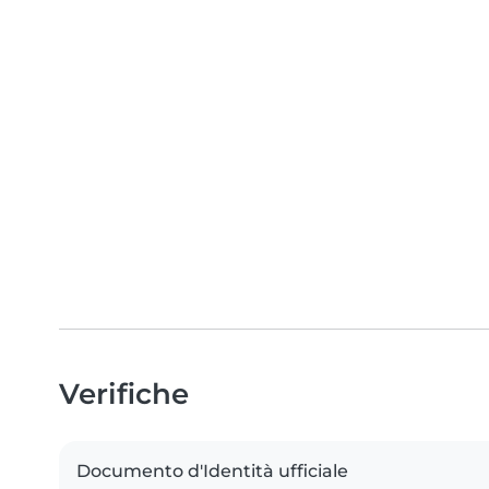
Verifiche
Documento d'Identità ufficiale