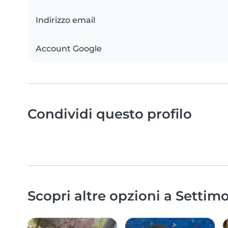
Indirizzo email
Account Google
Condividi questo profilo
Scopri altre opzioni a Settim