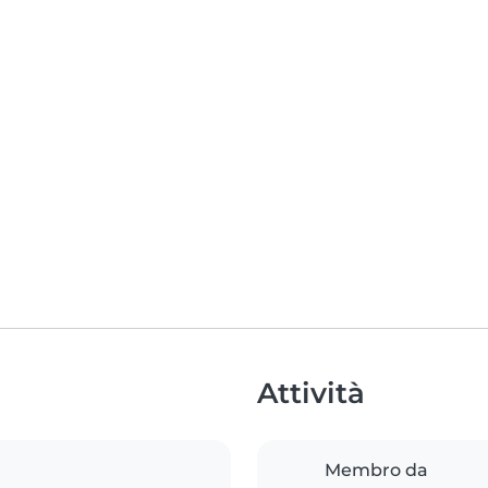
Attività
Membro da