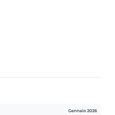
Gennaio 2026