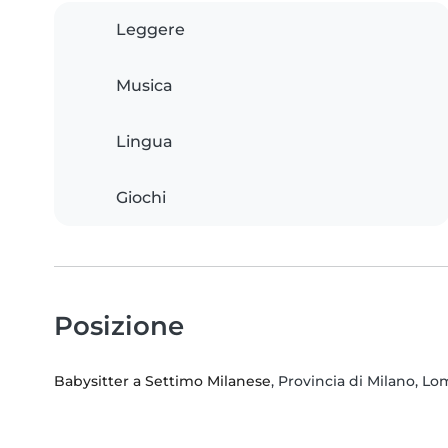
Leggere
Musica
Lingua
Giochi
Posizione
Babysitter a Settimo Milanese
, Provincia di Milano, L