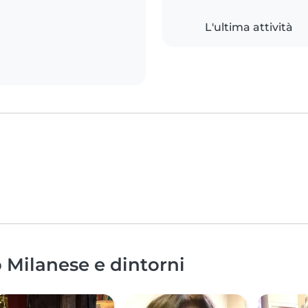
L'ultima attività
o Milanese e dintorni