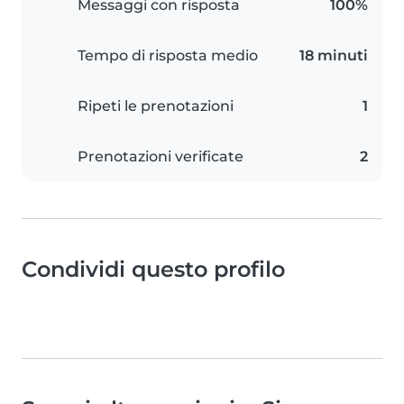
Messaggi con risposta
100%
Tempo di risposta medio
18 minuti
Ripeti le prenotazioni
1
Prenotazioni verificate
2
Condividi questo profilo