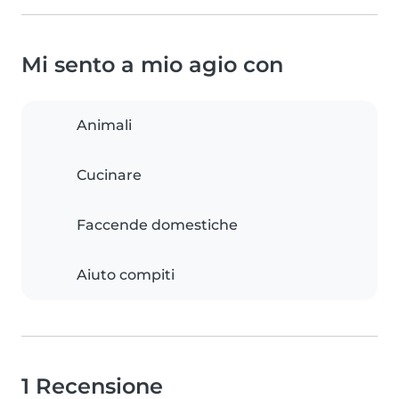
Mi sento a mio agio con
Animali
Cucinare
Faccende domestiche
Aiuto compiti
1 Recensione