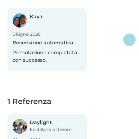
Kaya
Giugno 2026
Recensione automatica
Prenotazione completata
con successo.
1 Referenza
Daylight
Ex datore di lavoro