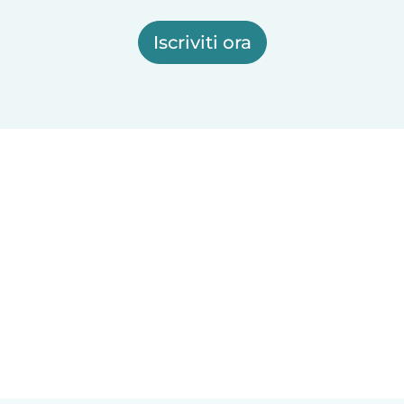
Iscriviti ora