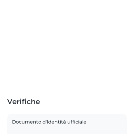
Verifiche
Documento d'Identità ufficiale