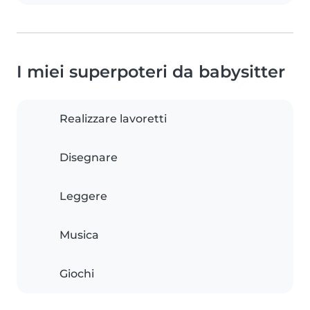
I miei superpoteri da babysitter
Realizzare lavoretti
Disegnare
Leggere
Musica
Giochi