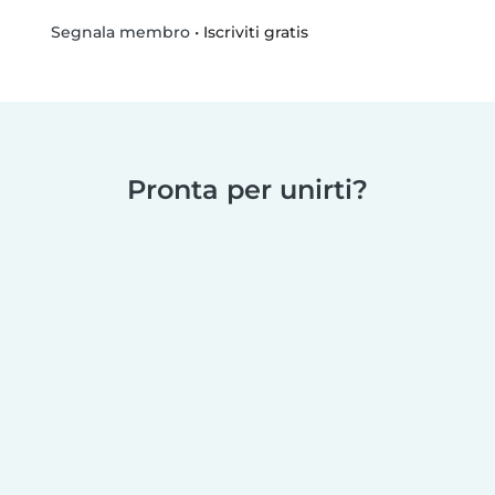
•
Iscriviti gratis
Segnala membro
Pronta per unirti?