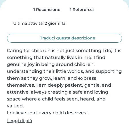
1 Recensione
1 Referenza
Ultima attività:
2 giorni fa
Traduci questa descrizione
Caring for children is not just something I do, it is 
something that naturally lives in me. I find 
genuine joy in being around children, 
understanding their little worlds, and supporting 
them as they grow, learn, and express 
themselves. I am deeply patient, gentle, and 
attentive, always creating a safe and loving 
space where a child feels seen, heard, and 
valued.

I believe that every child deserves..
Leggi di più