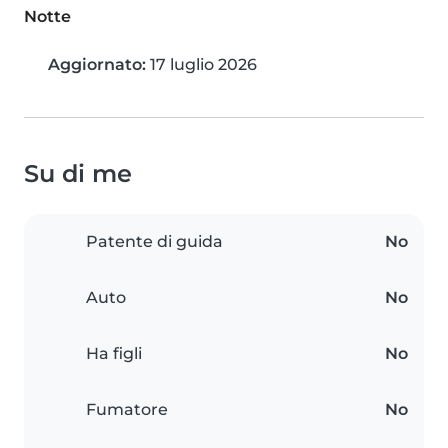
Notte
Aggiornato:
17 luglio 2026
Su di me
Patente di guida
No
Auto
No
Ha figli
No
Fumatore
No