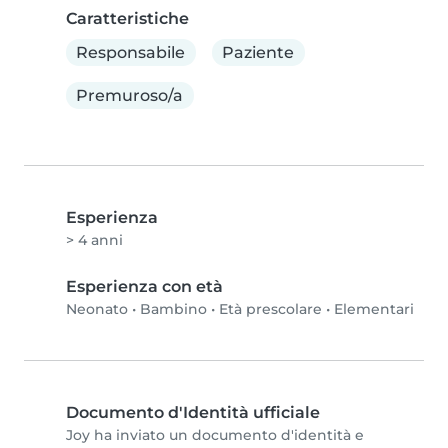
Caratteristiche
Responsabile
Paziente
Premuroso/a
Esperienza
> 4 anni
Esperienza con età
Neonato
•
Bambino
•
Età prescolare
•
Elementari
Documento d'Identità ufficiale
Joy ha inviato un documento d'identità e