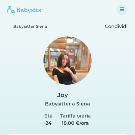
Condividi
Babysitter Siena
Joy
Babysitter a Siena
Età
Tariffa oraria
24
18,00 €/ora