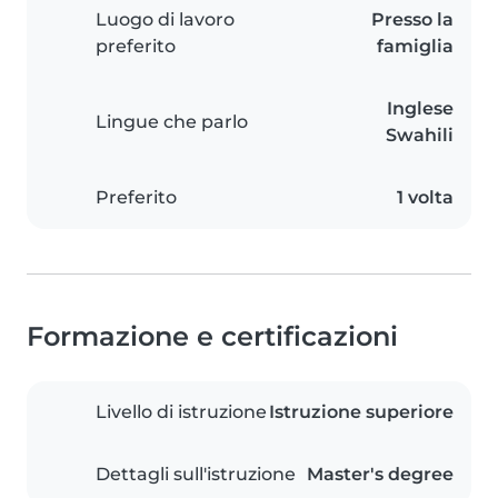
Luogo di lavoro
Presso la
preferito
famiglia
Inglese
Lingue che parlo
Swahili
Preferito
1 volta
Formazione e certificazioni
Livello di istruzione
Istruzione superiore
Dettagli sull'istruzione
Master's degree