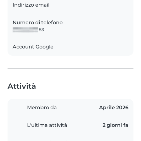
Indirizzo email
Numero di telefono
▒▒▒▒▒▒▒▒ 53
Account Google
Attività
Membro da
Aprile 2026
L'ultima attività
2 giorni fa