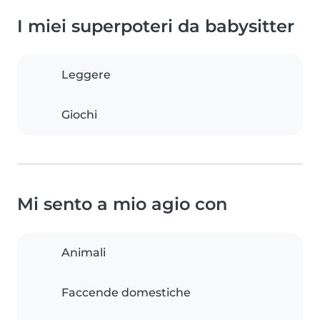
I miei superpoteri da babysitter
Leggere
Giochi
Mi sento a mio agio con
Animali
Faccende domestiche