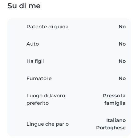
Su di me
Patente di guida
No
Auto
No
Ha figli
No
Fumatore
No
Luogo di lavoro
Presso la
preferito
famiglia
Italiano
Lingue che parlo
Portoghese