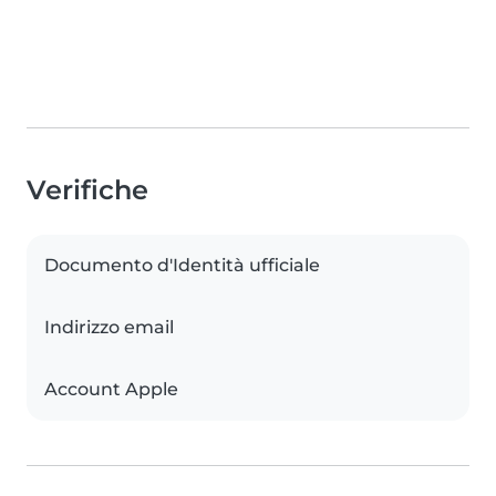
Verifiche
Documento d'Identità ufficiale
Indirizzo email
Account Apple