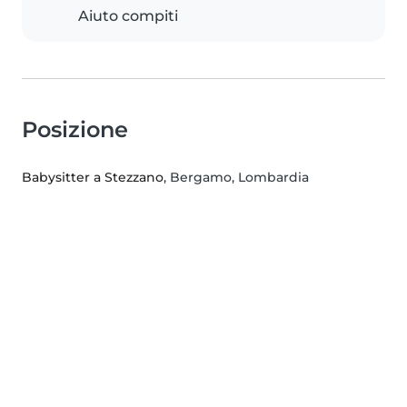
Aiuto compiti
Posizione
Babysitter a Stezzano
, Bergamo, Lombardia