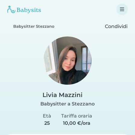
Condividi
Babysitter Stezzano
Livia Mazzini
Babysitter a Stezzano
Età
Tariffa oraria
25
10,00 €/ora