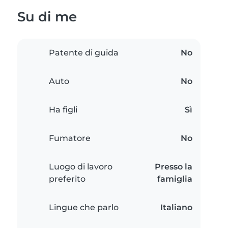
Su di me
Patente di guida
No
Auto
No
Ha figli
Sì
Fumatore
No
Luogo di lavoro
Presso la
preferito
famiglia
Lingue che parlo
Italiano