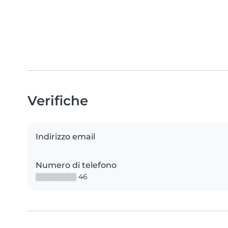
Verifiche
Indirizzo email
Numero di telefono
▒▒▒▒▒▒▒▒ 46