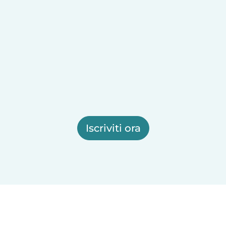
Iscriviti ora