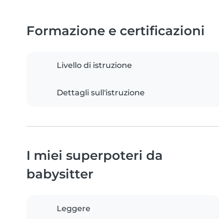
Formazione e certificazioni
Livello di istruzione
Dettagli sull'istruzione
I miei superpoteri da
babysitter
Leggere