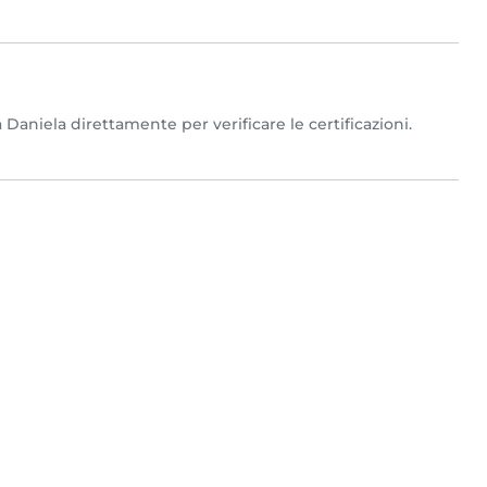
 Daniela direttamente per verificare le certificazioni.