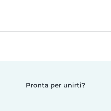
Pronta per unirti?