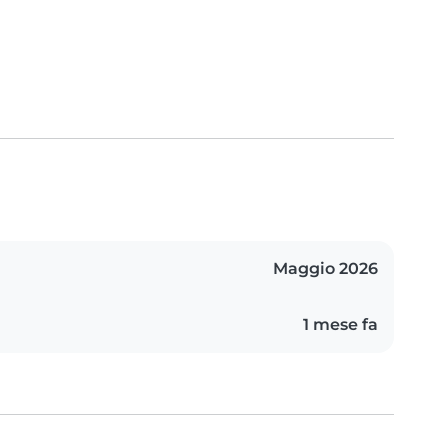
Maggio 2026
1 mese fa