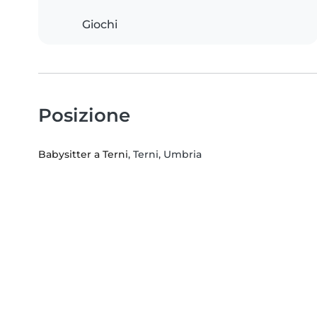
Giochi
Posizione
Babysitter a Terni
, Terni, Umbria