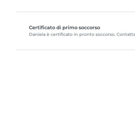
Certificato di primo soccorso
Daniela è certificato in pronto soccorso. Contatta