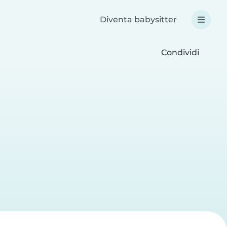
Diventa babysitter
Condividi