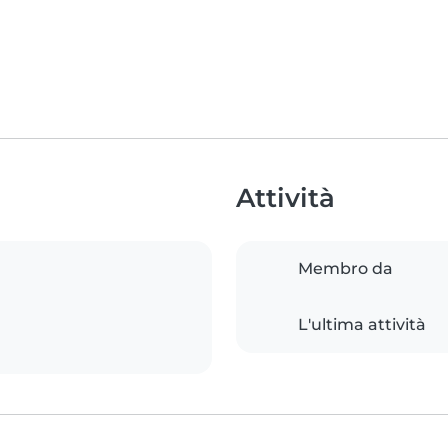
Attività
Membro da
L'ultima attività