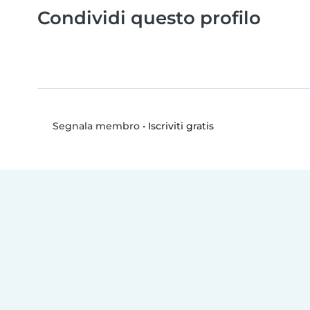
Condividi questo profilo
•
Iscriviti gratis
Segnala membro