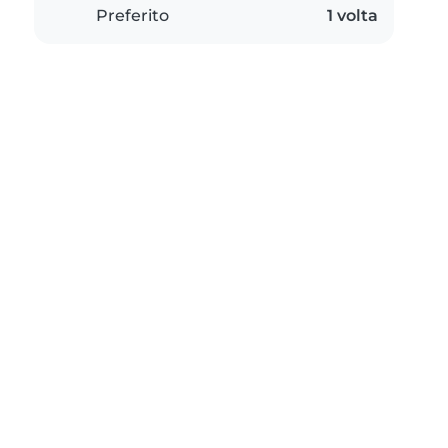
Preferito
1 volta