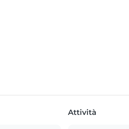
Attività