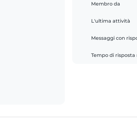
Membro da
L'ultima attività
Messaggi con risp
Tempo di risposta