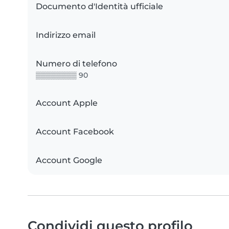
Documento d'Identità ufficiale
Indirizzo email
Numero di telefono
▒▒▒▒▒▒▒▒ 90
Account Apple
Account Facebook
Account Google
Condividi questo profilo