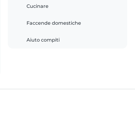
Cucinare
Faccende domestiche
Aiuto compiti