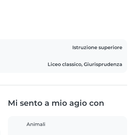
Istruzione superiore
Liceo classico, Giurisprudenza
Mi sento a mio agio con
Animali