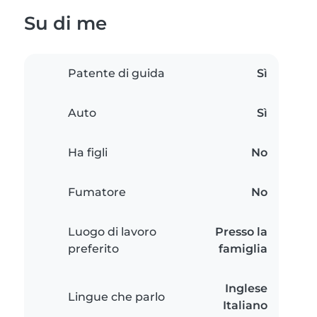
Su di me
Patente di guida
Sì
Auto
Sì
Ha figli
No
Fumatore
No
Luogo di lavoro
Presso la
preferito
famiglia
Inglese
Lingue che parlo
Italiano