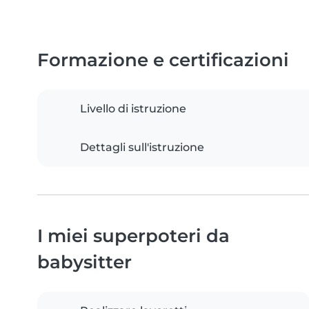
Formazione e certificazioni
Livello di istruzione
Dettagli sull'istruzione
I miei superpoteri da
babysitter