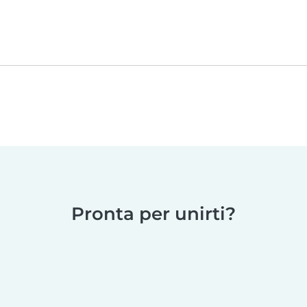
Pronta per unirti?