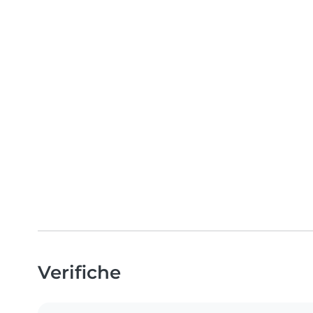
Verifiche