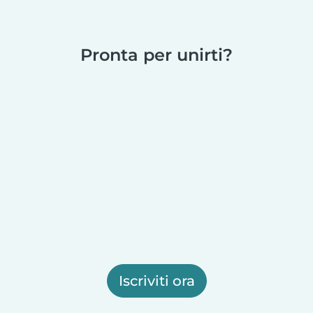
Pronta per unirti?
Iscriviti ora