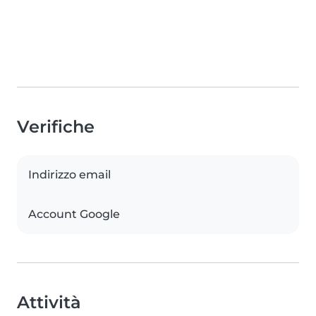
Verifiche
Indirizzo email
Account Google
Attività