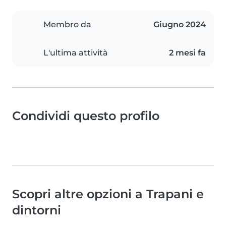
Membro da
Giugno 2024
L'ultima attività
2 mesi fa
Condividi questo profilo
Scopri altre opzioni a Trapani e
dintorni