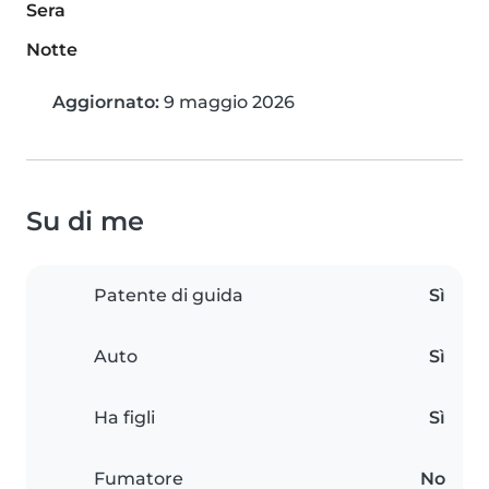
Sera
Notte
Aggiornato:
9 maggio 2026
Su di me
Patente di guida
Sì
Auto
Sì
Ha figli
Sì
Fumatore
No