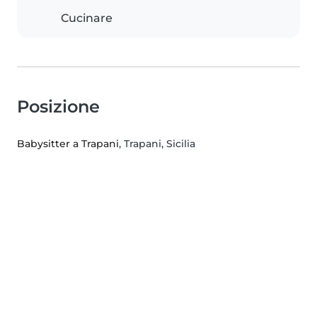
Cucinare
Posizione
Babysitter a Trapani
, Trapani, Sicilia