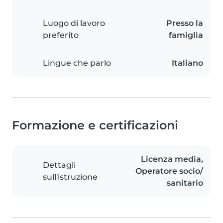
Luogo di lavoro
Presso la
preferito
famiglia
Lingue che parlo
Italiano
Formazione e certificazioni
Licenza media,
Dettagli
Operatore socio/
sull'istruzione
sanitario