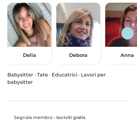
Delia
Debora
Anna
Babysitter
·
Tate
·
Educatrici
·
Lavori per
babysitter
•
Iscriviti gratis
Segnala membro