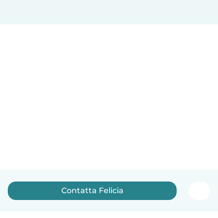
Contatta Felicia