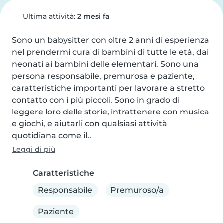
Ultima attività:
2 mesi fa
Sono un babysitter con oltre 2 anni di esperienza 
nel prendermi cura di bambini di tutte le età, dai 
neonati ai bambini delle elementari. Sono una 
persona responsabile, premurosa e paziente, 
caratteristiche importanti per lavorare a stretto 
contatto con i più piccoli. Sono in grado di 
leggere loro delle storie, intrattenere con musica 
e giochi, e aiutarli con qualsiasi attività 
quotidiana come il..
Leggi di più
Caratteristiche
Responsabile
Premuroso/a
Paziente