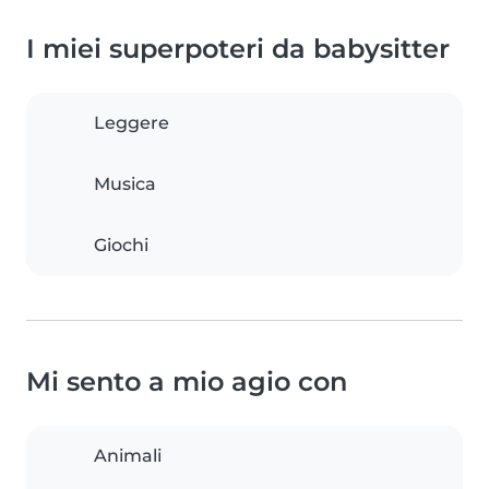
I miei superpoteri da babysitter
Leggere
Musica
Giochi
Mi sento a mio agio con
Animali