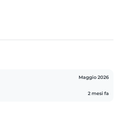
Maggio 2026
2 mesi fa