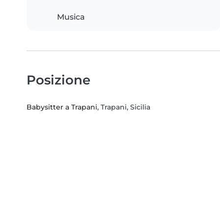
Musica
Posizione
Babysitter a Trapani
, Trapani, Sicilia