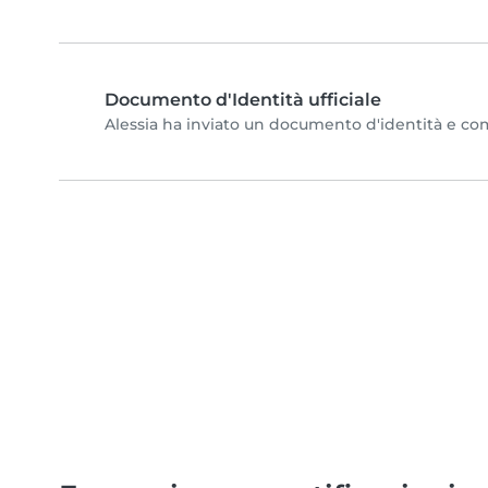
Documento d'Identità ufficiale
Alessia ha inviato un documento d'identità e compl