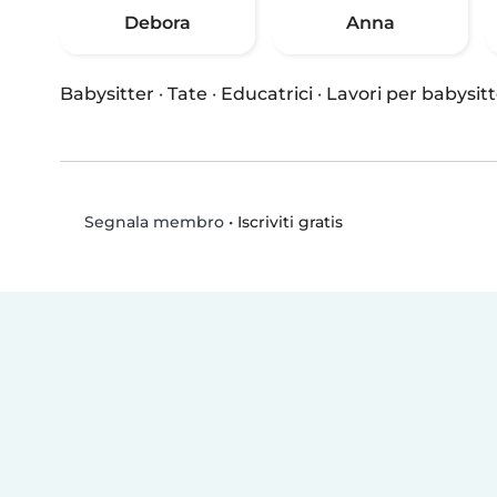
Debora
Anna
Babysitter
·
Tate
·
Educatrici
·
Lavori per babysitt
•
Iscriviti gratis
Segnala membro