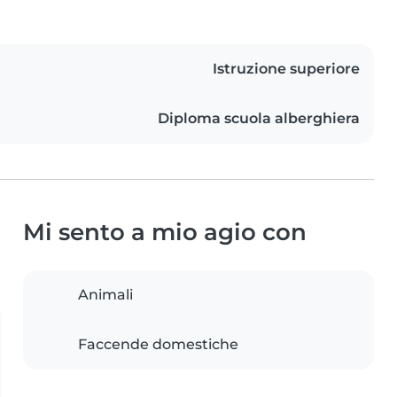
Istruzione superiore
Diploma scuola alberghiera
Mi sento a mio agio con
Animali
Faccende domestiche