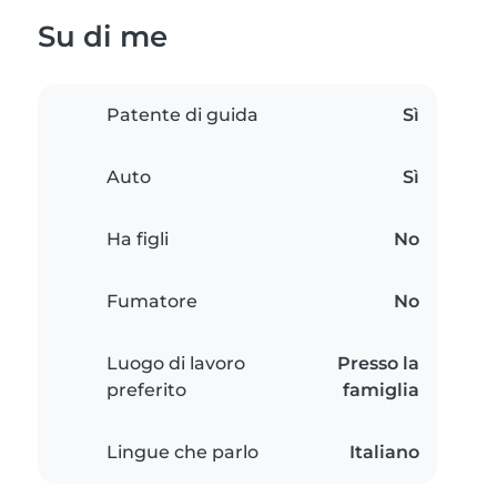
Su di me
Patente di guida
Sì
Auto
Sì
Ha figli
No
Fumatore
No
Luogo di lavoro
Presso la
preferito
famiglia
Lingue che parlo
Italiano