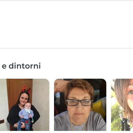
 e dintorni