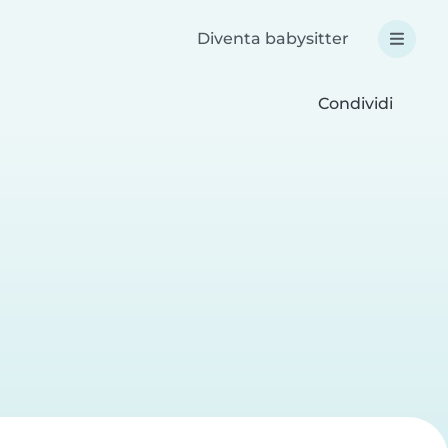
Diventa babysitter
Condividi