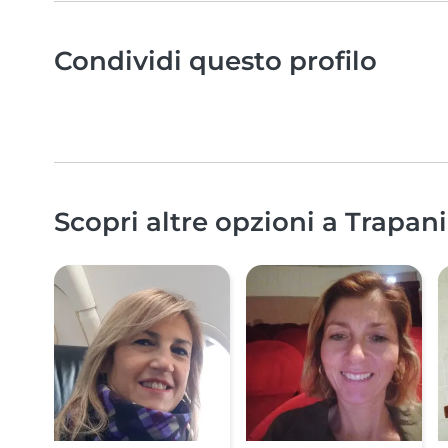
Condividi questo profilo
Scopri altre opzioni a Trapani