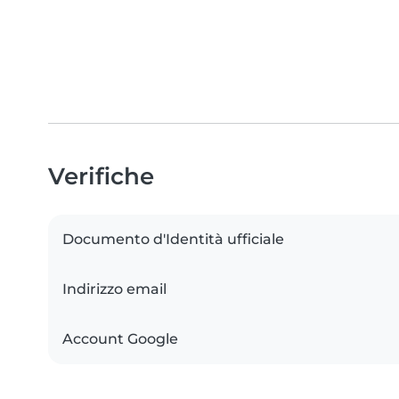
Verifiche
Documento d'Identità ufficiale
Indirizzo email
Account Google