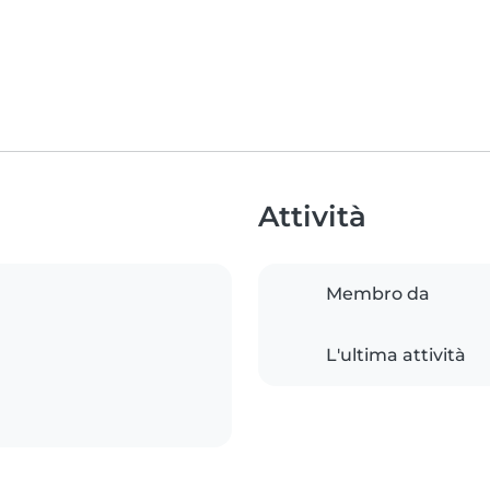
Attività
Membro da
L'ultima attività