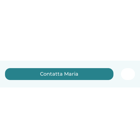
Contatta Maria
Italiano