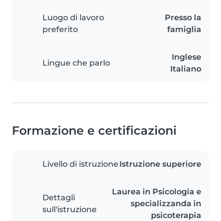
Luogo di lavoro
Presso la
preferito
famiglia
Inglese
Lingue che parlo
Italiano
Formazione e certificazioni
Livello di istruzione
Istruzione superiore
Laurea in Psicologia e
Dettagli
specializzanda in
sull'istruzione
psicoterapia