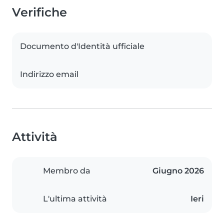
Verifiche
Documento d'Identità ufficiale
Indirizzo email
Attività
Membro da
Giugno 2026
L'ultima attività
Ieri