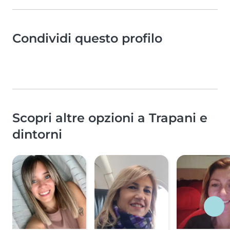
Condividi questo profilo
Scopri altre opzioni a Trapani e
dintorni