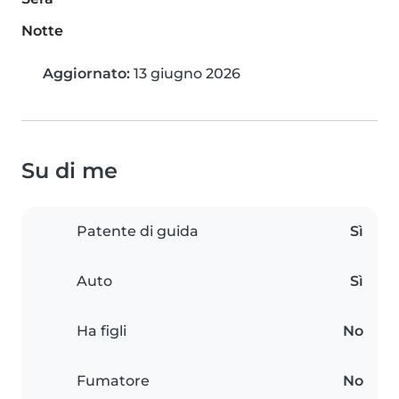
Notte
Aggiornato:
13 giugno 2026
Su di me
Patente di guida
Sì
Auto
Sì
Ha figli
No
Fumatore
No