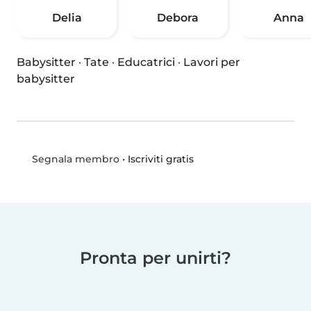
Delia
Debora
Anna
Babysitter
·
Tate
·
Educatrici
·
Lavori per
babysitter
•
Iscriviti gratis
Segnala membro
Pronta per unirti?