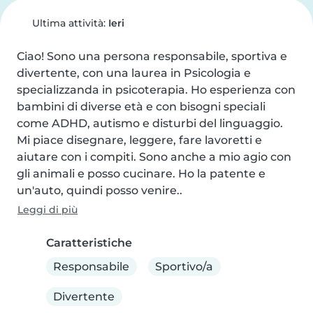
Ultima attività:
Ieri
Ciao! Sono una persona responsabile, sportiva e 
divertente, con una laurea in Psicologia e 
specializzanda in psicoterapia. Ho esperienza con 
bambini di diverse età e con bisogni speciali 
come ADHD, autismo e disturbi del linguaggio. 
Mi piace disegnare, leggere, fare lavoretti e 
aiutare con i compiti. Sono anche a mio agio con 
gli animali e posso cucinare. Ho la patente e 
un'auto, quindi posso venire..
Leggi di più
Caratteristiche
Responsabile
Sportivo/a
Divertente