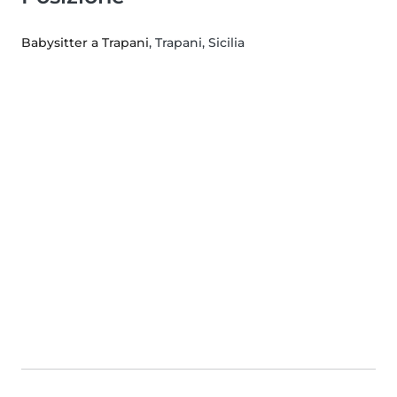
Babysitter a Trapani
, Trapani, Sicilia