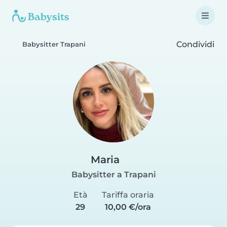
Condividi
Babysitter Trapani
Maria
Babysitter a Trapani
Età
Tariffa oraria
29
10,00 €/ora