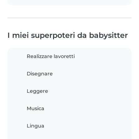
I miei superpoteri da babysitter
Realizzare lavoretti
Disegnare
Leggere
Musica
Lingua