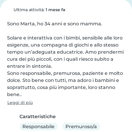
Ultima attività:
1 mese fa
Sono Marta, ho 34 anni e sono mamma. 

Solare e interattiva con i bimbi, sensibile alle loro 
esigenze, una compagna di giochi e allo stesso 
tempo un’adeguata educatrice. Amo prendermi 
cura dei più piccoli, con i quali riesco subito a 
entrare in sintonia.

Sono responsabile, premurosa, paziente e molto 
dolce. Sto bene con tutti, ma adoro i bambini e 
soprattutto, cosa più importante, loro stanno 
bene..
Leggi di più
Caratteristiche
Responsabile
Premuroso/a