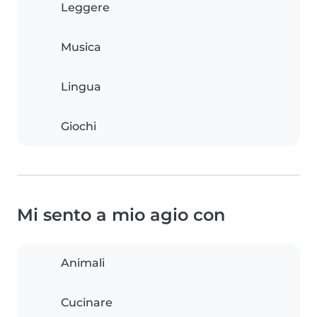
Leggere
Musica
Lingua
Giochi
Mi sento a mio agio con
Animali
Cucinare