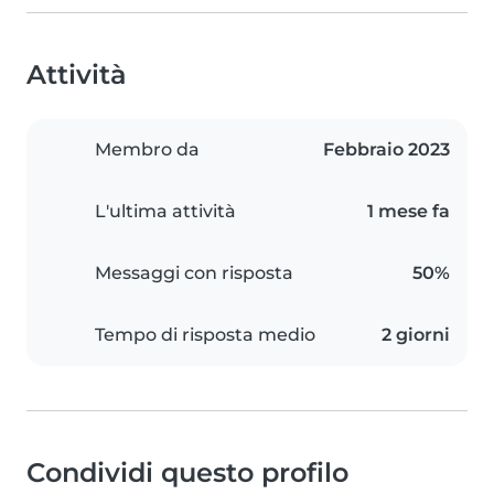
Attività
Membro da
Febbraio 2023
L'ultima attività
1 mese fa
Messaggi con risposta
50%
Tempo di risposta medio
2 giorni
Condividi questo profilo