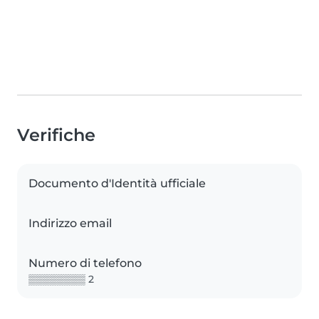
Verifiche
Documento d'Identità ufficiale
Indirizzo email
Numero di telefono
▒▒▒▒▒▒▒▒ 2