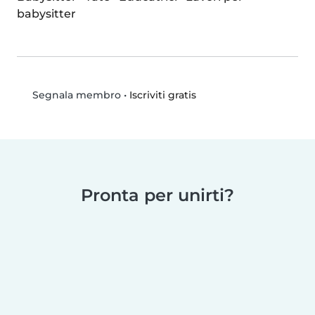
babysitter
•
Iscriviti gratis
Segnala membro
Pronta per unirti?