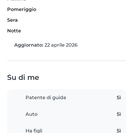
Pomeriggio
Sera
Notte
Aggiornato:
22 aprile 2026
Su di me
Patente di guida
Sì
Auto
Sì
Ha figli
Sì