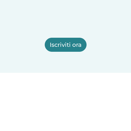
Iscriviti ora