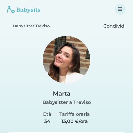
Condividi
Babysitter Treviso
Marta
Babysitter a Treviso
Età
Tariffa oraria
34
13,00 €/ora