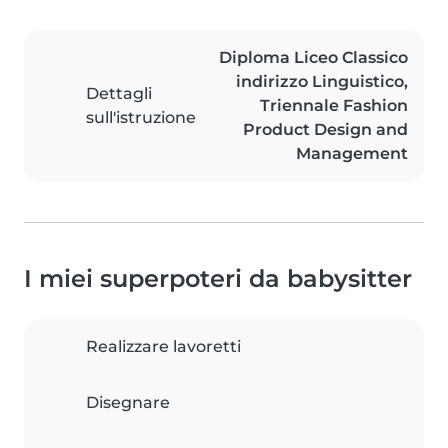
Diploma Liceo Classico
indirizzo Linguistico,
Dettagli
Triennale Fashion
sull'istruzione
Product Design and
Management
I miei superpoteri da babysitter
Realizzare lavoretti
Disegnare