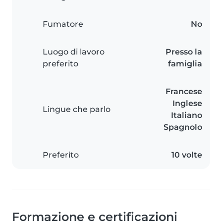
Fumatore
No
Luogo di lavoro
Presso la
preferito
famiglia
Francese
Inglese
Lingue che parlo
Italiano
Spagnolo
Preferito
10 volte
Formazione e certificazioni