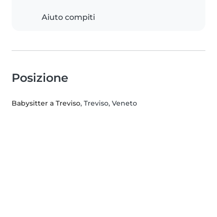
Aiuto compiti
Posizione
Babysitter a Treviso
, Treviso, Veneto