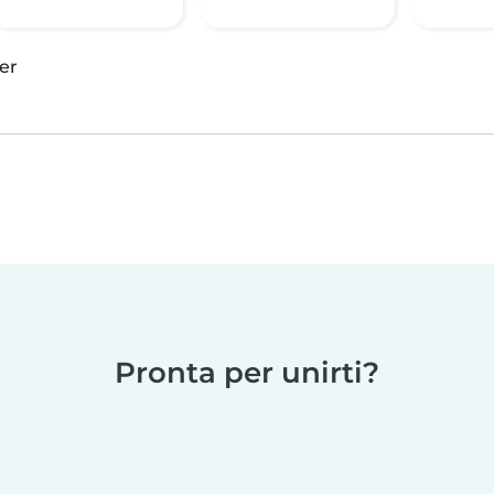
er
Pronta per unirti?