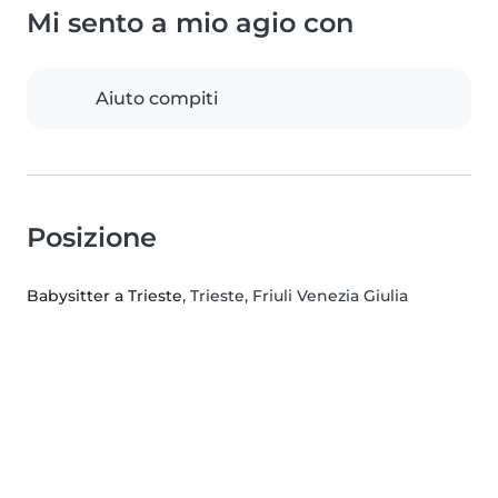
Mi sento a mio agio con
Aiuto compiti
Posizione
Babysitter a Trieste
, Trieste, Friuli Venezia Giulia