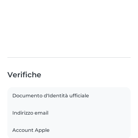
Verifiche
Documento d'Identità ufficiale
Indirizzo email
Account Apple