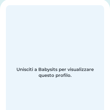
Unisciti a Babysits per visualizzare
questo profilo.