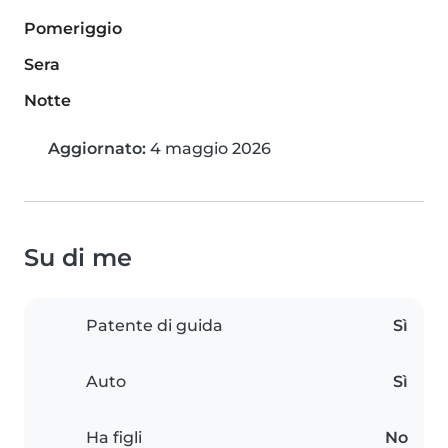
Pomeriggio
Sera
Notte
Aggiornato:
4 maggio 2026
Su di me
Patente di guida
Sì
Auto
Sì
Ha figli
No