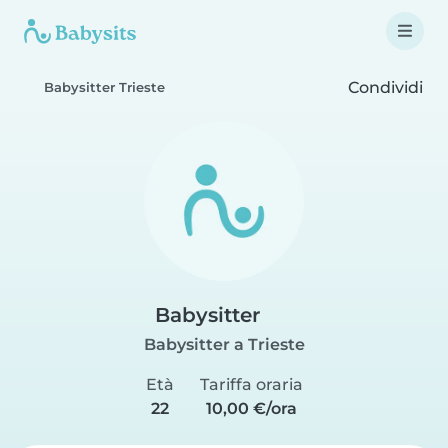
Condividi
Babysitter Trieste
Babysitter
Babysitter a Trieste
Età
Tariffa oraria
22
10,00 €/ora