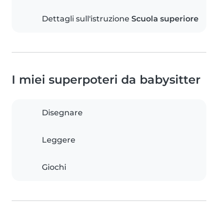
Dettagli sull'istruzione
Scuola superiore
I miei superpoteri da babysitter
Disegnare
Leggere
Giochi