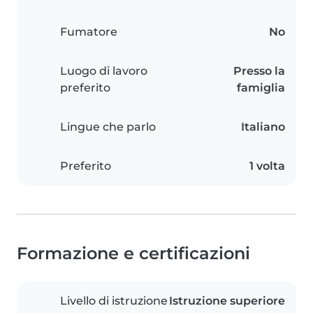
Fumatore
No
Luogo di lavoro
Presso la
preferito
famiglia
Lingue che parlo
Italiano
Preferito
1 volta
Formazione e certificazioni
Livello di istruzione
Istruzione superiore