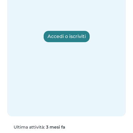
Accedi o iscriviti
Ultima attività:
3 mesi fa