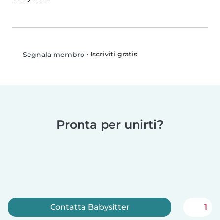
•
Iscriviti gratis
Segnala membro
Pronta per unirti?
Contatta Babysitter
1