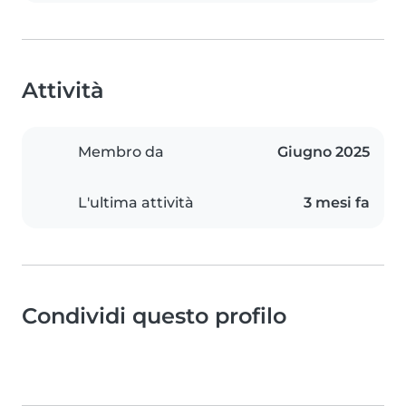
Attività
Membro da
Giugno 2025
L'ultima attività
3 mesi fa
Condividi questo profilo