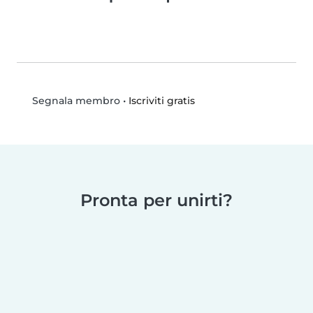
•
Iscriviti gratis
Segnala membro
Pronta per unirti?