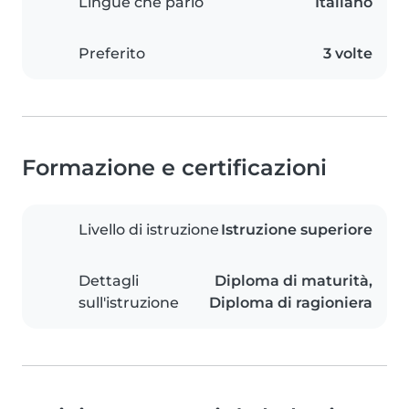
Lingue che parlo
Italiano
Preferito
3 volte
Formazione e certificazioni
Livello di istruzione
Istruzione superiore
Dettagli
Diploma di maturità,
sull'istruzione
Diploma di ragioniera