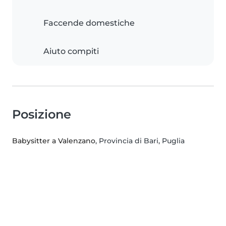
Faccende domestiche
Aiuto compiti
Posizione
Babysitter a Valenzano
, Provincia di Bari, Puglia