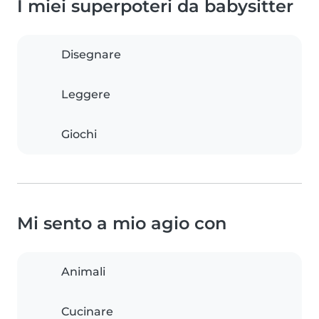
I miei superpoteri da babysitter
Disegnare
Leggere
Giochi
Mi sento a mio agio con
Animali
Cucinare