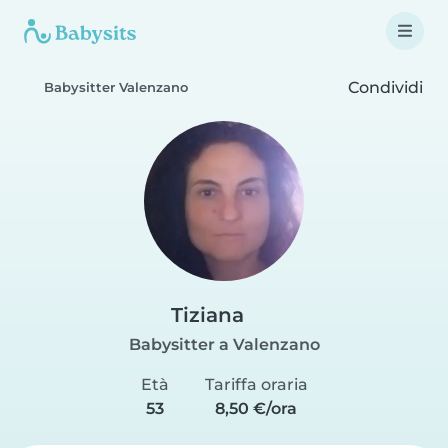
Condividi
Babysitter Valenzano
Tiziana
Babysitter a Valenzano
Età
Tariffa oraria
53
8,50 €/ora