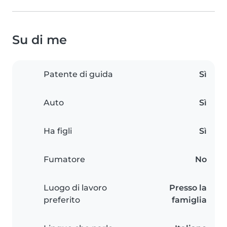
Su di me
Patente di guida
Sì
Auto
Sì
Ha figli
Sì
Fumatore
No
Luogo di lavoro
Presso la
preferito
famiglia