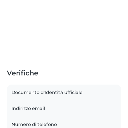
Verifiche
Documento d'Identità ufficiale
Indirizzo email
Numero di telefono