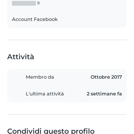
▒▒▒▒▒▒▒▒ 9
Account Facebook
Attività
Membro da
Ottobre 2017
L'ultima attività
2 settimane fa
Condividi questo profilo