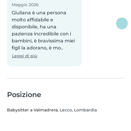
Maggio 2026
Giuliana è una persona
molto affidabile e
disponibile, ha una
pazienza incredibile con i
bambini, è bravissima miei
figli la adorano, è mo..
Leggi di più
Posizione
Babysitter a Valmadrera
, Lecco, Lombardia