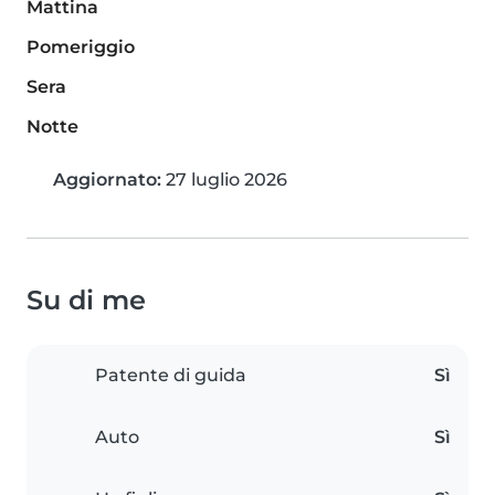
Mattina
Pomeriggio
Sera
Notte
Aggiornato:
27 luglio 2026
Su di me
Patente di guida
Sì
Auto
Sì