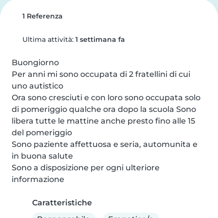
1 Referenza
Ultima attività:
1 settimana fa
Buongiorno

Per anni mi sono occupata di 2 fratellini di cui 
uno autistico

Ora sono cresciuti e con loro sono occupata solo 
di pomeriggio qualche ora dopo la scuola Sono 
libera tutte le mattine anche presto fino alle 15 
del pomeriggio 

Sono paziente affettuosa e seria, automunita e 
in buona salute

Sono a disposizione per ogni ulteriore 
informazione
Caratteristiche