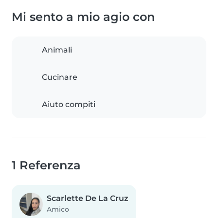
Mi sento a mio agio con
Animali
Cucinare
Aiuto compiti
1 Referenza
Scarlette De La Cruz
Amico