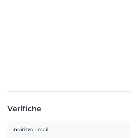
Verifiche
Indirizzo email