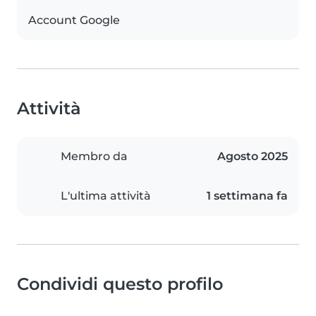
Account Google
Attività
Membro da
Agosto 2025
L'ultima attività
1 settimana fa
Condividi questo profilo