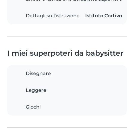
Dettagli sull'istruzione
Istituto Cortivo
I miei superpoteri da babysitter
Disegnare
Leggere
Giochi