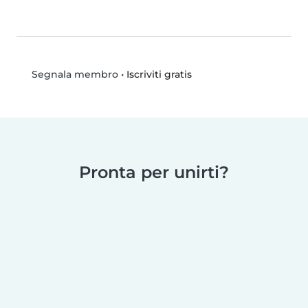
•
Iscriviti gratis
Segnala membro
Pronta per unirti?