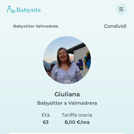
Condividi
Babysitter Valmadrera
Giuliana
Babysitter a Valmadrera
Età
Tariffa oraria
63
8,00 €/ora