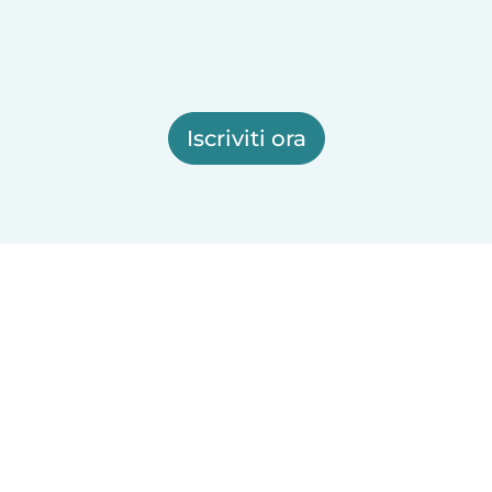
Iscriviti ora