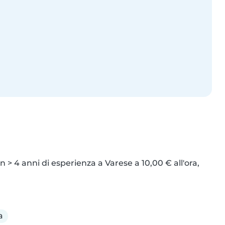
 > 4 anni di esperienza a Varese a 10,00 € all'ora, 
a