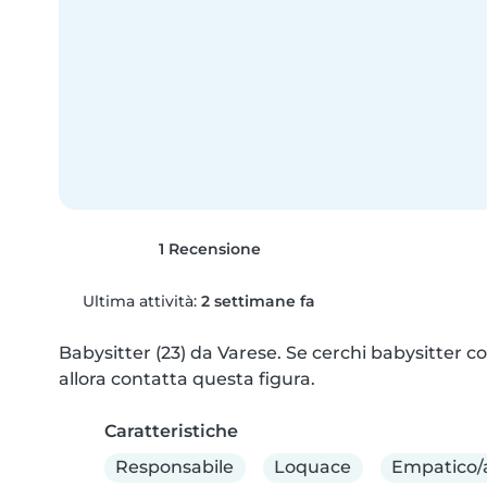
1 Recensione
Ultima attività:
2 settimane fa
Babysitter (23) da Varese. Se cerchi babysitter con
allora contatta questa figura.
Caratteristiche
Responsabile
Loquace
Empatico/