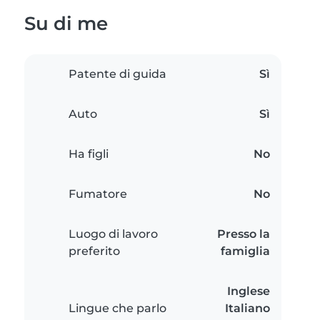
Su di me
Patente di guida
Sì
Auto
Sì
Ha figli
No
Fumatore
No
Luogo di lavoro
Presso la
preferito
famiglia
Inglese
Lingue che parlo
Italiano