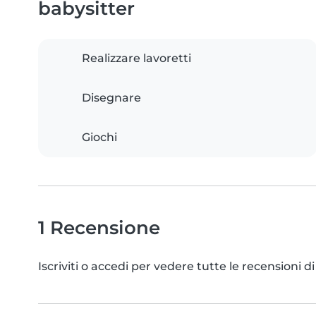
babysitter
Realizzare lavoretti
Disegnare
Giochi
1 Recensione
Iscriviti o accedi per vedere tutte le recensioni