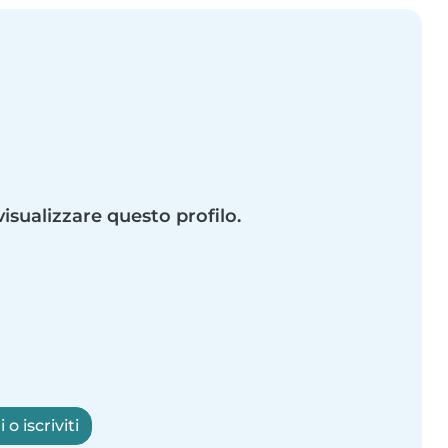
visualizzare questo profilo.
o iscriviti