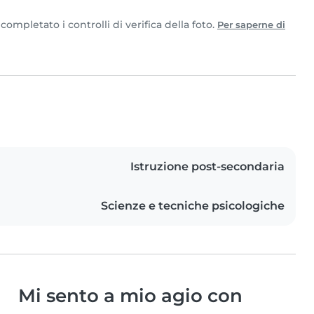
ompletato i controlli di verifica della foto.
Per saperne di
Istruzione post-secondaria
Scienze e tecniche psicologiche
Mi sento a mio agio con