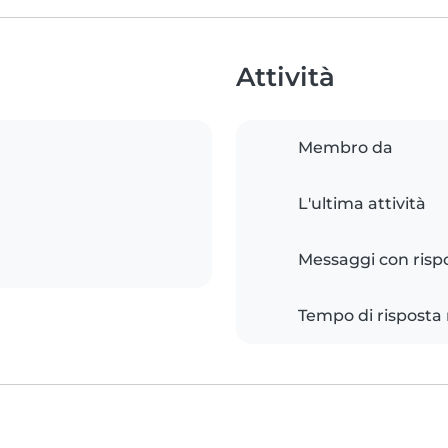
Attività
Membro da
L'ultima attività
Messaggi con risp
Tempo di risposta