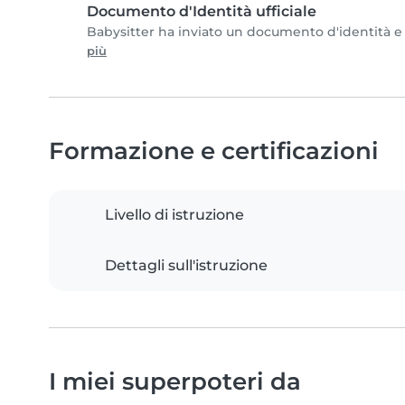
Documento d'Identità ufficiale
Babysitter ha inviato un documento d'identità e c
più
Formazione e certificazioni
Livello di istruzione
Dettagli sull'istruzione
I miei superpoteri da