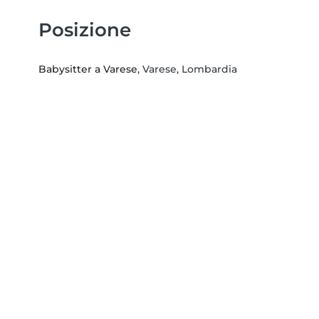
Posizione
Babysitter a Varese
, Varese, Lombardia