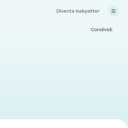
Diventa babysitter
Condividi