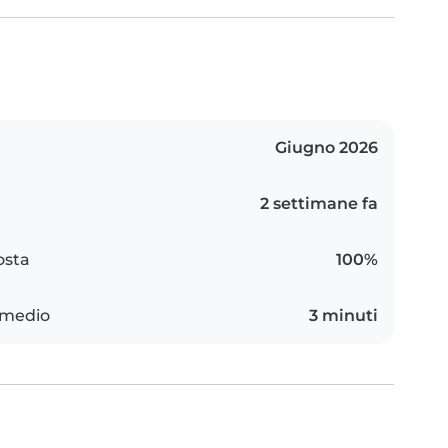
Giugno 2026
2 settimane fa
osta
100%
 medio
3 minuti