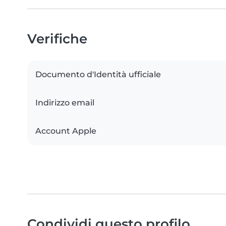
Verifiche
Documento d'Identità ufficiale
Indirizzo email
Account Apple
Condividi questo profilo