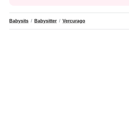
Babysits
Babysitter
Vercurago