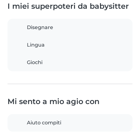
I miei superpoteri da babysitter
Disegnare
Lingua
Giochi
Mi sento a mio agio con
Aiuto compiti