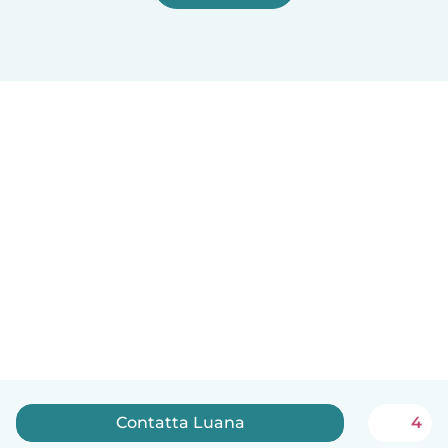
Contatta Luana
4