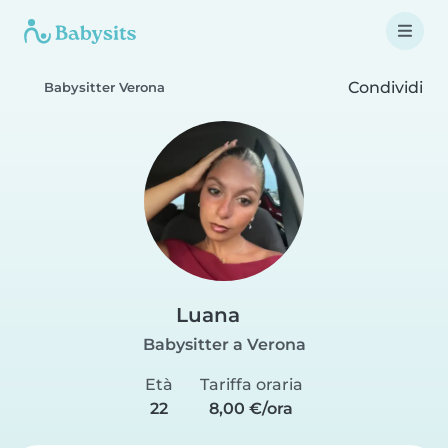
Condividi
Babysitter Verona
Luana
Babysitter a Verona
Età
Tariffa oraria
22
8,00 €/ora