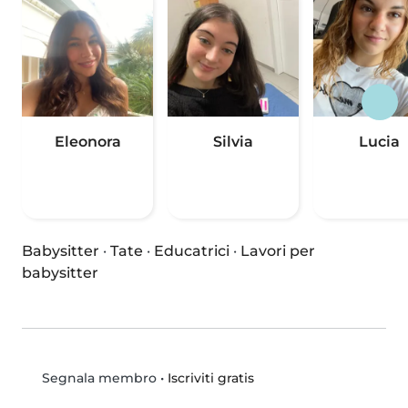
Eleonora
Silvia
Lucia
Babysitter
·
Tate
·
Educatrici
·
Lavori per
babysitter
•
Iscriviti gratis
Segnala membro