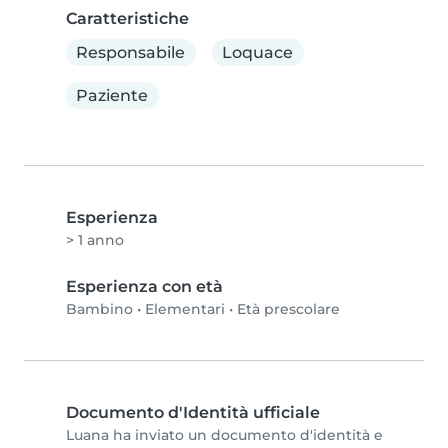
Caratteristiche
Responsabile
Loquace
Paziente
Esperienza
> 1 anno
Esperienza con età
Bambino
•
Elementari
•
Età prescolare
Documento d'Identità ufficiale
Luana ha inviato un documento d'identità e