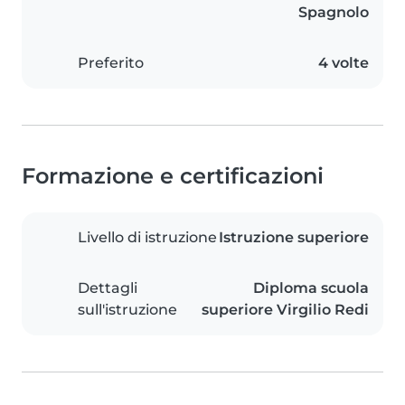
Spagnolo
Preferito
4 volte
Formazione e certificazioni
Livello di istruzione
Istruzione superiore
Dettagli
Diploma scuola
sull'istruzione
superiore Virgilio Redi