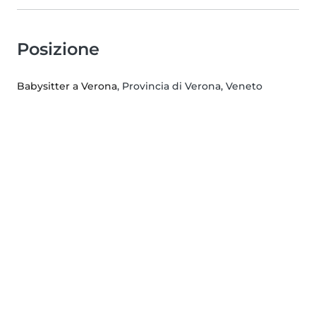
Posizione
Babysitter a Verona
, Provincia di Verona, Veneto