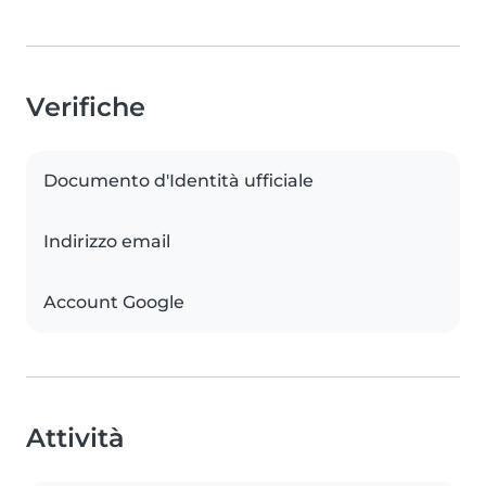
Verifiche
Documento d'Identità ufficiale
Indirizzo email
Account Google
Attività