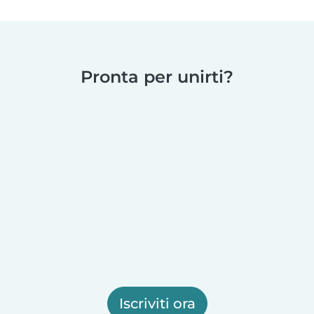
Pronta per unirti?
Iscriviti ora