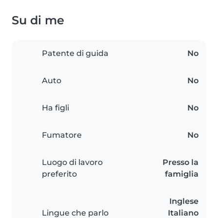
Su di me
Patente di guida
No
Auto
No
Ha figli
No
Fumatore
No
Luogo di lavoro
Presso la
preferito
famiglia
Inglese
Lingue che parlo
Italiano