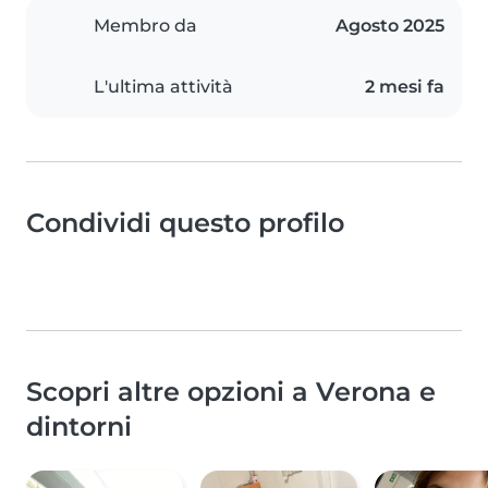
Membro da
Agosto 2025
L'ultima attività
2 mesi fa
Condividi questo profilo
Scopri altre opzioni a Verona e
dintorni