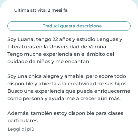
Ultima attività:
2 mesi fa
Traduci questa descrizione
Soy Luana, tengo 22 años y estudio Lenguas y 
Literaturas en la Universidad de Verona.

Tengo mucha experiencia en el ámbito del 
cuidado de niños y me encantan

Soy una chica alegre y amable, pero sobre todo 
disponible y abierta a la creatividad de sus hijos.

Busco una experiencia que pueda enriquecerme 
como persona y ayudarme a crecer aún más.

Además, también estoy disponible para clases 
particulares..
Leggi di più