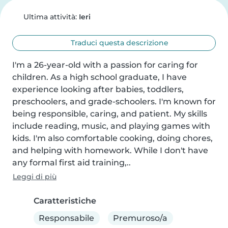
Ultima attività:
Ieri
Traduci questa descrizione
I'm a 26-year-old with a passion for caring for 
children. As a high school graduate, I have 
experience looking after babies, toddlers, 
preschoolers, and grade-schoolers. I'm known for 
being responsible, caring, and patient. My skills 
include reading, music, and playing games with 
kids. I'm also comfortable cooking, doing chores, 
and helping with homework. While I don't have 
any formal first aid training,..
Leggi di più
Caratteristiche
Responsabile
Premuroso/a