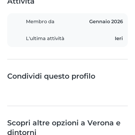
Attività
Membro da
Gennaio 2026
L'ultima attività
Ieri
Condividi questo profilo
Scopri altre opzioni a Verona e
dintorni