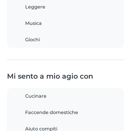
Leggere
Musica
Giochi
Mi sento a mio agio con
Cucinare
Faccende domestiche
Aiuto compiti