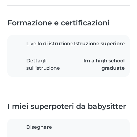
Formazione e certificazioni
Livello di istruzione
Istruzione superiore
Dettagli
Im a high school
sull'istruzione
graduate
I miei superpoteri da babysitter
Disegnare