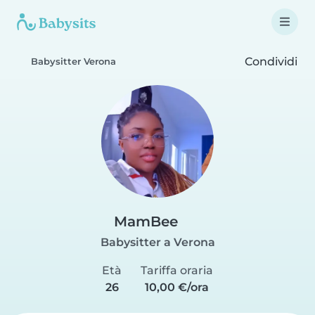
Condividi
Babysitter Verona
MamBee
Babysitter a Verona
Età
Tariffa oraria
26
10,00 €/ora