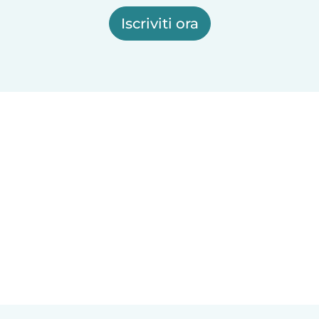
Iscriviti ora