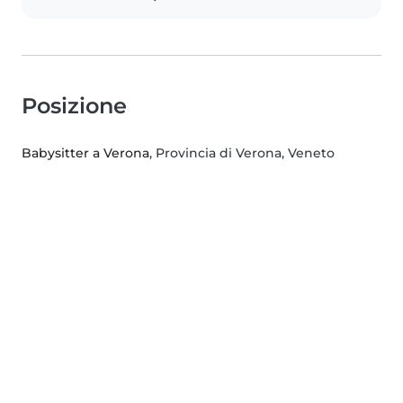
Posizione
Babysitter a Verona
, Provincia di Verona, Veneto