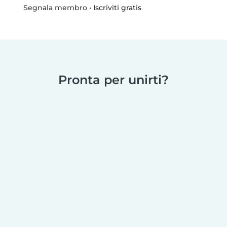
•
Iscriviti gratis
Segnala membro
Pronta per unirti?