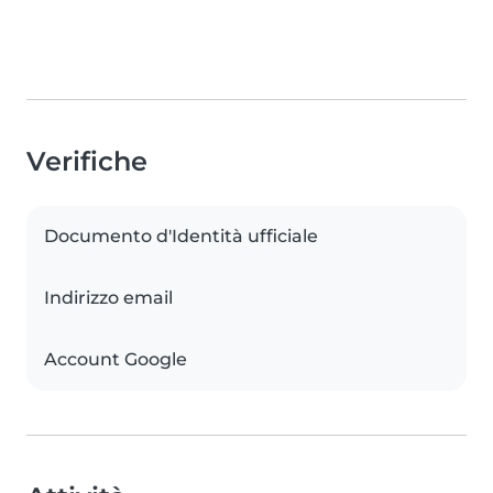
Verifiche
Documento d'Identità ufficiale
Indirizzo email
Account Google