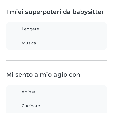
I miei superpoteri da babysitter
Leggere
Musica
Mi sento a mio agio con
Animali
Cucinare