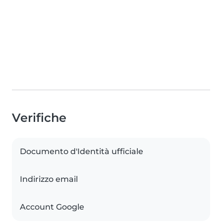
Verifiche
Documento d'Identità ufficiale
Indirizzo email
Account Google