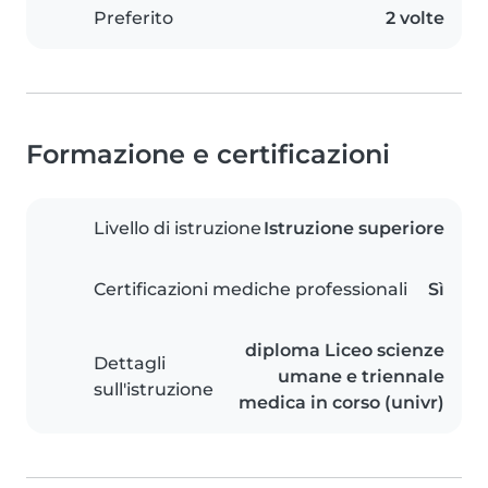
Preferito
2 volte
Formazione e certificazioni
Livello di istruzione
Istruzione superiore
Certificazioni mediche professionali
Sì
diploma Liceo scienze
Dettagli
umane e triennale
sull'istruzione
medica in corso (univr)