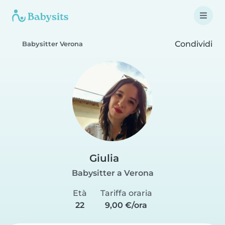
Condividi
Babysitter Verona
Giulia
Babysitter a Verona
Età
Tariffa oraria
22
9,00 €/ora