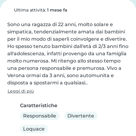
Ultima attività:
1 mese fa
Sono una ragazza di 22 anni, molto solare e 
simpatica, tendenzialmente amata dai bambini 
per il mio modo di saperli coinvolgere e divertire. 
Ho spesso tenuto bambini dall'età di 2/3 anni fino 
all'adolescenza, infatti provengo da una famiglia 
molto numerosa. Mi ritengo allo stesso tempo 
una persona responsabile e premurosa. Vivo a 
Verona ormai da 3 anni, sono automunita e 
disposta a spostarmi a qualsiasi..
Leggi di più
Caratteristiche
Responsabile
Divertente
Loquace