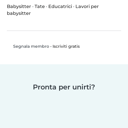
Babysitter
·
Tate
·
Educatrici
·
Lavori per
babysitter
•
Iscriviti gratis
Segnala membro
Pronta per unirti?