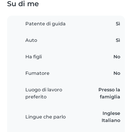
Su di me
Patente di guida
Sì
Auto
Sì
Ha figli
No
Fumatore
No
Luogo di lavoro
Presso la
preferito
famiglia
Inglese
Lingue che parlo
Italiano