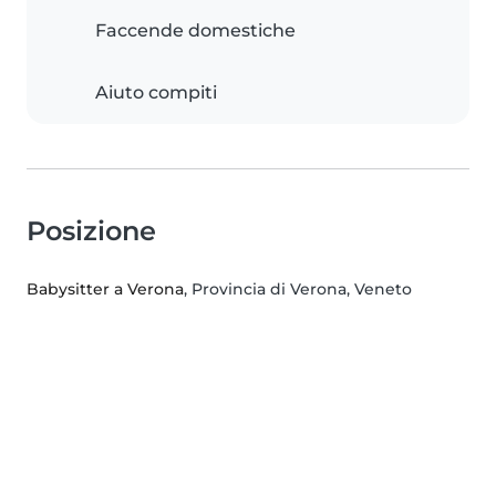
Faccende domestiche
Aiuto compiti
Posizione
Babysitter a Verona
, Provincia di Verona, Veneto