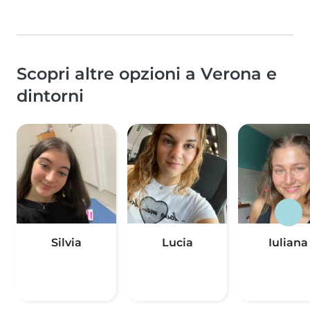
Scopri altre opzioni a Verona e
dintorni
Silvia
Lucia
Iuliana