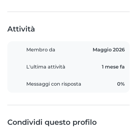
Attività
Membro da
Maggio 2026
L'ultima attività
1 mese fa
Messaggi con risposta
0%
Condividi questo profilo