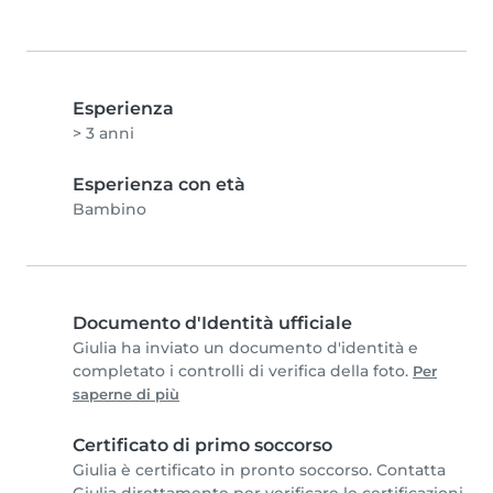
Esperienza
> 3 anni
Esperienza con età
Bambino
Documento d'Identità ufficiale
Giulia ha inviato un documento d'identità e
completato i controlli di verifica della foto.
Per
saperne di più
Certificato di primo soccorso
Giulia è certificato in pronto soccorso. Contatta