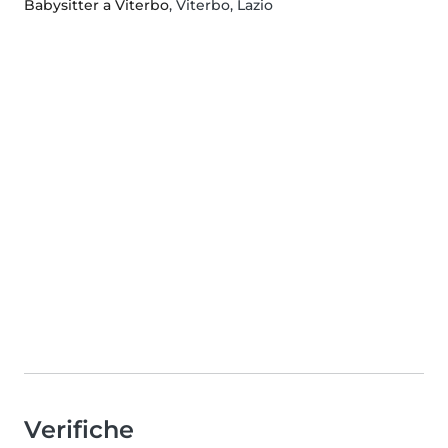
Babysitter a Viterbo
, Viterbo, Lazio
Verifiche