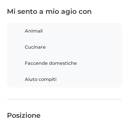
Mi sento a mio agio con
Animali
Cucinare
Faccende domestiche
Aiuto compiti
Posizione