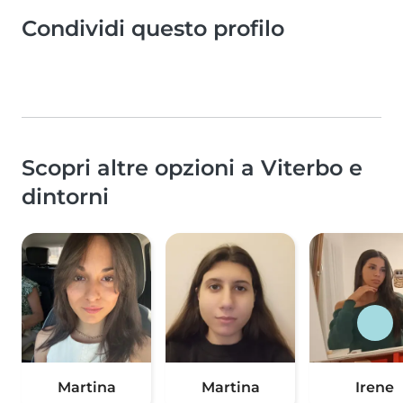
Condividi questo profilo
Scopri altre opzioni a Viterbo e
dintorni
Martina
Martina
Irene