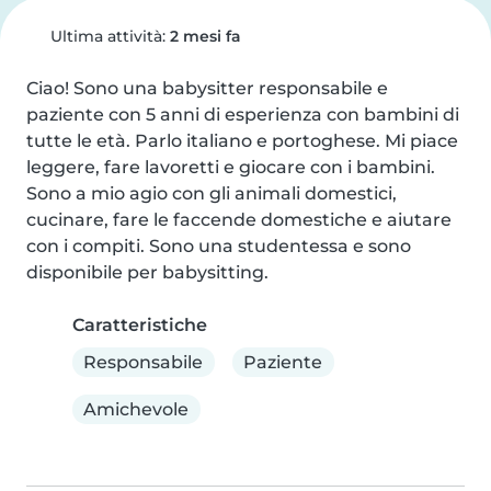
Ultima attività:
2 mesi fa
Ciao! Sono una babysitter responsabile e 
paziente con 5 anni di esperienza con bambini di 
tutte le età. Parlo italiano e portoghese. Mi piace 
leggere, fare lavoretti e giocare con i bambini. 
Sono a mio agio con gli animali domestici, 
cucinare, fare le faccende domestiche e aiutare 
con i compiti. Sono una studentessa e sono 
disponibile per babysitting.
Caratteristiche
Responsabile
Paziente
Amichevole