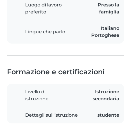
Luogo di lavoro
Presso la
preferito
famiglia
Italiano
Lingue che parlo
Portoghese
Formazione e certificazioni
Livello di
Istruzione
istruzione
secondaria
Dettagli sull'istruzione
studente