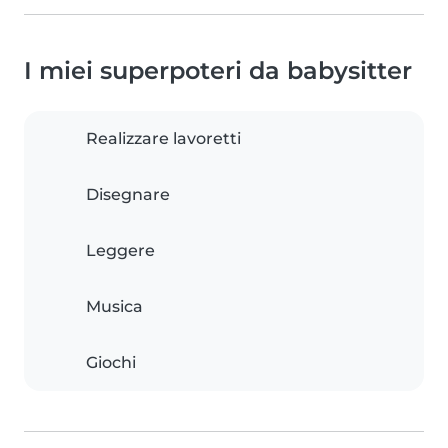
I miei superpoteri da babysitter
Realizzare lavoretti
Disegnare
Leggere
Musica
Giochi