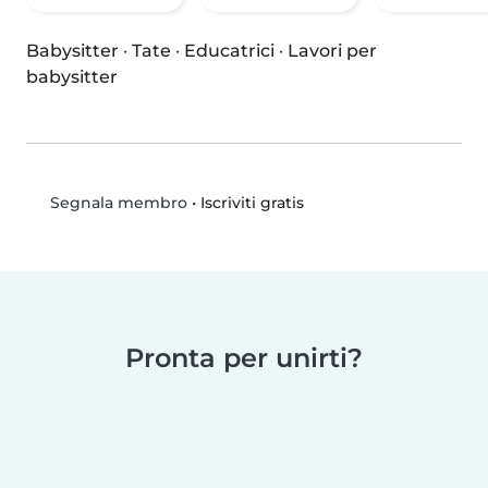
Babysitter
·
Tate
·
Educatrici
·
Lavori per
babysitter
•
Iscriviti gratis
Segnala membro
Pronta per unirti?