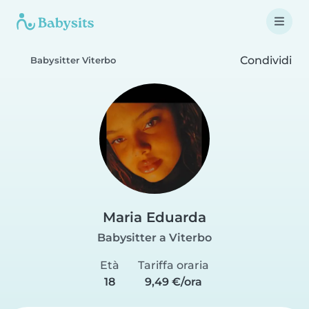
Condividi
Babysitter Viterbo
Maria Eduarda
Babysitter a Viterbo
Età
Tariffa oraria
18
9,49 €/ora