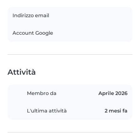
Indirizzo email
Account Google
Attività
Membro da
Aprile 2026
L'ultima attività
2 mesi fa