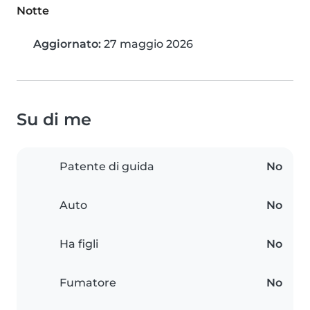
Notte
Aggiornato:
27 maggio 2026
Su di me
Patente di guida
No
Auto
No
Ha figli
No
Fumatore
No