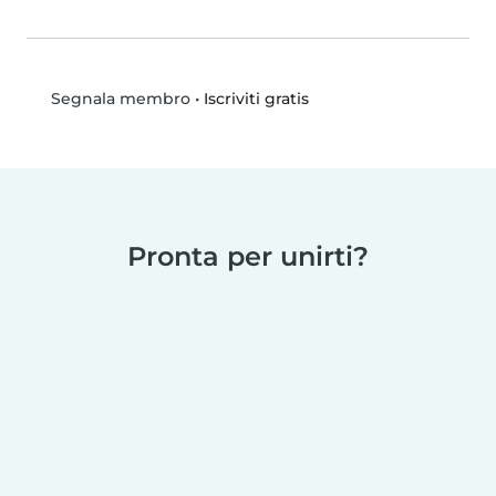
•
Iscriviti gratis
Segnala membro
Pronta per unirti?