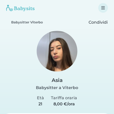
Condividi
Babysitter Viterbo
Asia
Babysitter a Viterbo
Età
Tariffa oraria
21
8,00 €/ora