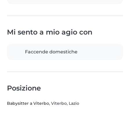
Mi sento a mio agio con
Faccende domestiche
Posizione
Babysitter a Viterbo
, Viterbo, Lazio