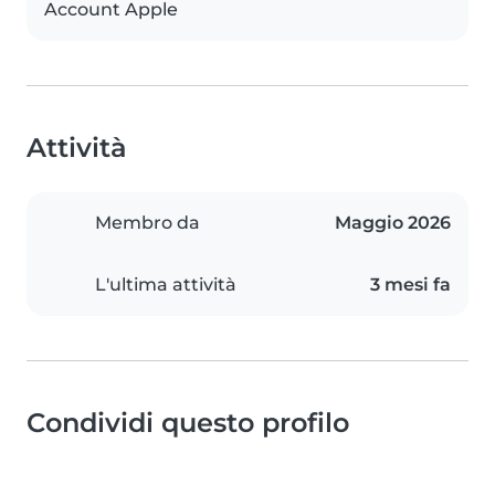
Account Apple
Attività
Membro da
Maggio 2026
L'ultima attività
3 mesi fa
Condividi questo profilo