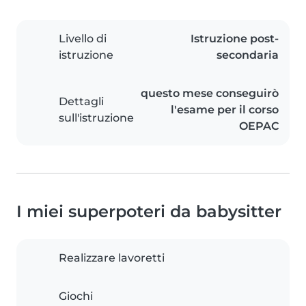
Livello di
Istruzione post-
istruzione
secondaria
questo mese conseguirò
Dettagli
l'esame per il corso
sull'istruzione
OEPAC
I miei superpoteri da babysitter
Realizzare lavoretti
Giochi