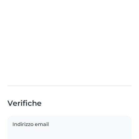
Verifiche
Indirizzo email