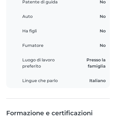
Patente di guida
No
Auto
No
Ha figli
No
Fumatore
No
Luogo di lavoro
Presso la
preferito
famiglia
Lingue che parlo
Italiano
Formazione e certificazioni