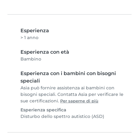
Esperienza
> 1 anno
Esperienza con età
Bambino
Esperienza con i bambini con bisogni
speciali
Asia può fornire assistenza ai bambini con
bisogni speciali. Contatta Asia per verificare le
sue certificazioni.
Per saperne di più
Esperienza specifica
Disturbo dello spettro autistico (ASD)