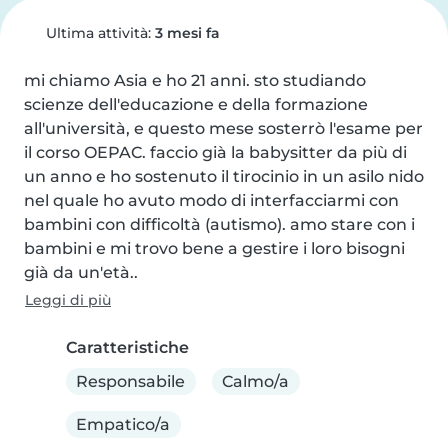
Ultima attività:
3 mesi fa
mi chiamo Asia e ho 21 anni. sto studiando 
scienze dell'educazione e della formazione 
all'università, e questo mese sosterrò l'esame per 
il corso OEPAC. faccio già la babysitter da più di 
un anno e ho sostenuto il tirocinio in un asilo nido 
nel quale ho avuto modo di interfacciarmi con 
bambini con difficoltà (autismo). amo stare con i 
bambini e mi trovo bene a gestire i loro bisogni 
già da un'età..
Leggi di più
Caratteristiche
Responsabile
Calmo/a
Empatico/a