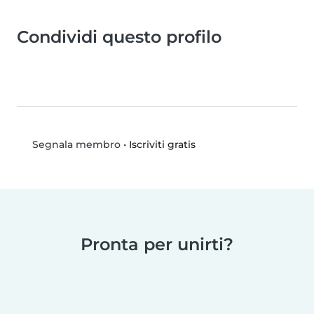
Condividi questo profilo
•
Iscriviti gratis
Segnala membro
Pronta per unirti?