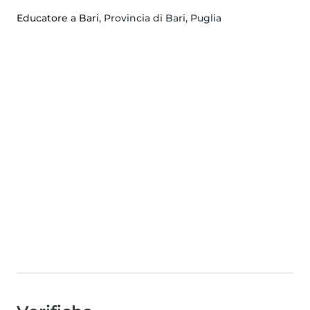
Educatore a Bari
, Provincia di Bari, Puglia