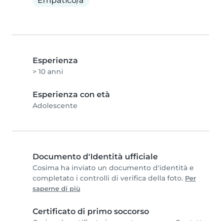
Empatico/a
Esperienza
> 10 anni
Esperienza con età
Adolescente
Documento d'Identità ufficiale
Cosima ha inviato un documento d'identità e
completato i controlli di verifica della foto.
Per
saperne di più
Certificato di primo soccorso