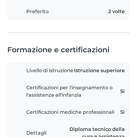
Preferito
2 volte
Formazione e certificazioni
Livello di istruzione
Istruzione superiore
Certificazioni per l'insegnamento o
Sì
l'assistenza all'infanzia
Certificazioni mediche professionali
Sì
Diploma tecnico della
Dettagli
cura e assistenza