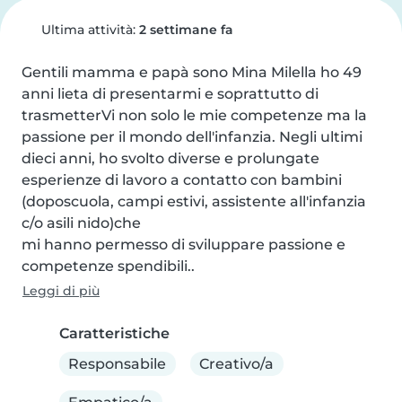
Ultima attività:
2 settimane fa
Gentili mamma e papà sono Mina Milella ho 49 
anni lieta di presentarmi e soprattutto di 
trasmetterVi non solo le mie competenze ma la 
passione per il mondo dell'infanzia. Negli ultimi 
dieci anni, ho svolto diverse e prolungate 
esperienze di lavoro a contatto con bambini 
(doposcuola, campi estivi, assistente all'infanzia 
c/o asili nido)che

mi hanno permesso di sviluppare passione e 
competenze spendibili..
Leggi di più
Caratteristiche
Responsabile
Creativo/a