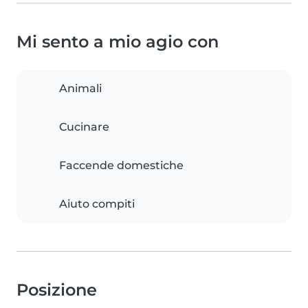
Mi sento a mio agio con
Animali
Cucinare
Faccende domestiche
Aiuto compiti
Posizione