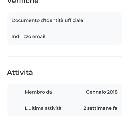
Verifiche
Documento d'Identità ufficiale
Indirizzo email
Attività
Membro da
Gennaio 2018
L'ultima attività
2 settimane fa