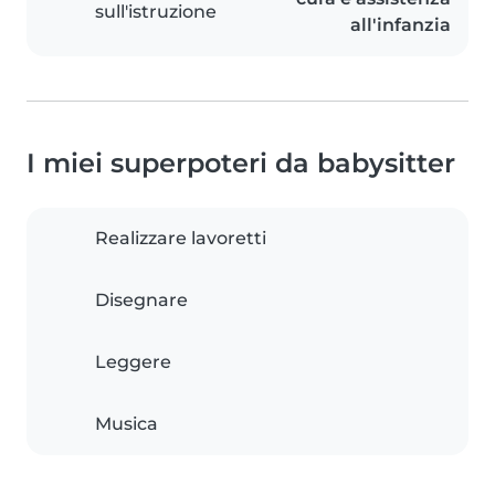
sull'istruzione
all'infanzia
I miei superpoteri da babysitter
Realizzare lavoretti
Disegnare
Leggere
Musica