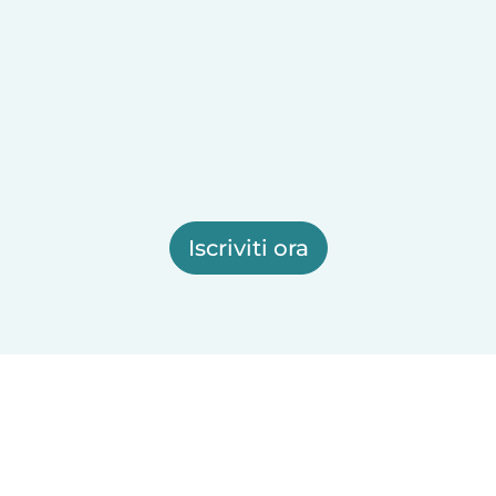
Iscriviti ora