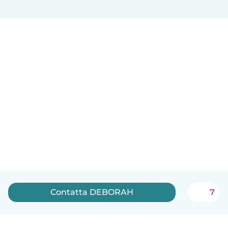
Contatta DEBORAH
7