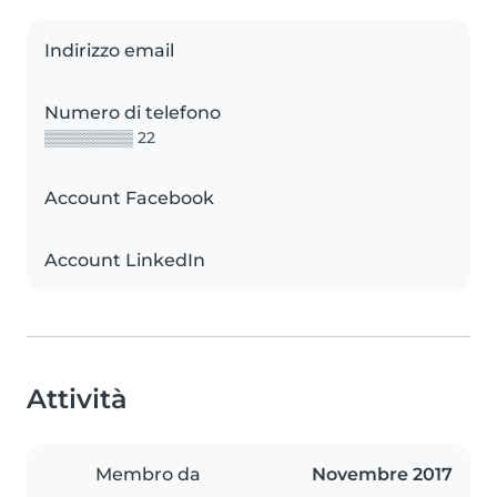
Indirizzo email
Numero di telefono
▒▒▒▒▒▒▒▒ 22
Account Facebook
Account LinkedIn
Attività
Membro da
Novembre 2017