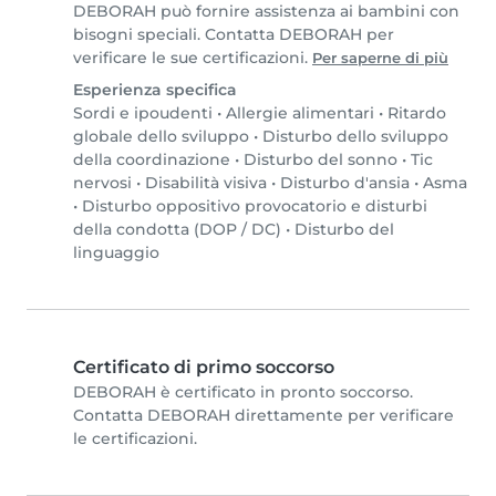
DEBORAH può fornire assistenza ai bambini con
bisogni speciali. Contatta DEBORAH per
verificare le sue certificazioni.
Per saperne di più
Esperienza specifica
Sordi e ipoudenti
•
Allergie alimentari
•
Ritardo
globale dello sviluppo
•
Disturbo dello sviluppo
della coordinazione
•
Disturbo del sonno
•
Tic
nervosi
•
Disabilità visiva
•
Disturbo d'ansia
•
Asma
•
Disturbo oppositivo provocatorio e disturbi
della condotta (DOP / DC)
•
Disturbo del
linguaggio
Certificato di primo soccorso
DEBORAH è certificato in pronto soccorso.
Contatta DEBORAH direttamente per verificare
le certificazioni.