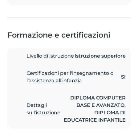
Formazione e certificazioni
Livello di istruzione
Istruzione superiore
Certificazioni per l'insegnamento o
Sì
l'assistenza all'infanzia
DIPLOMA COMPUTER
Dettagli
BASE E AVANZATO,
sull'istruzione
DIPLOMA DI
EDUCATRICE INFANTILE