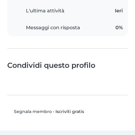
L'ultima attività
Ieri
Messaggi con risposta
0%
Condividi questo profilo
•
Iscriviti gratis
Segnala membro