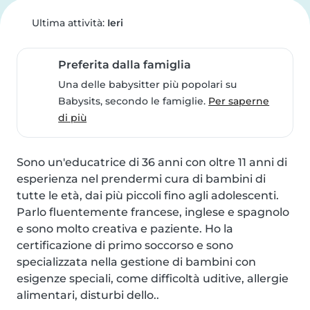
Ultima attività:
Ieri
Preferita dalla famiglia
Una delle babysitter più popolari su
Babysits, secondo le famiglie.
Per saperne
di più
Sono un'educatrice di 36 anni con oltre 11 anni di 
esperienza nel prendermi cura di bambini di 
tutte le età, dai più piccoli fino agli adolescenti. 
Parlo fluentemente francese, inglese e spagnolo 
e sono molto creativa e paziente. Ho la 
certificazione di primo soccorso e sono 
specializzata nella gestione di bambini con 
esigenze speciali, come difficoltà uditive, allergie 
alimentari, disturbi dello..