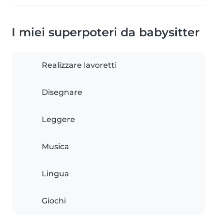
I miei superpoteri da babysitter
Realizzare lavoretti
Disegnare
Leggere
Musica
Lingua
Giochi