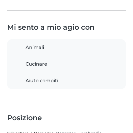
Mi sento a mio agio con
Animali
Cucinare
Aiuto compiti
Posizione