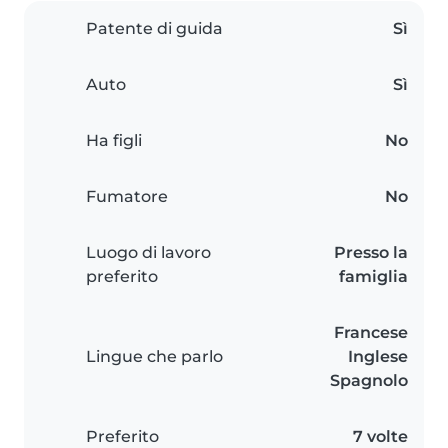
Patente di guida
Sì
Auto
Sì
Ha figli
No
Fumatore
No
Luogo di lavoro
Presso la
preferito
famiglia
Francese
Lingue che parlo
Inglese
Spagnolo
Preferito
7 volte