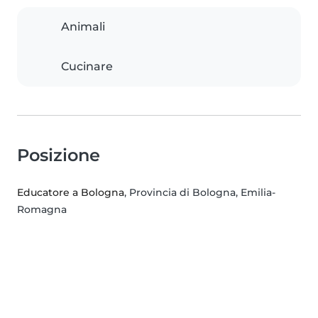
Animali
Cucinare
Posizione
Educatore a Bologna
, Provincia di Bologna, Emilia-
Romagna