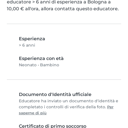
educatore > 6 anni di esperienza a Bologna a 
10,00 € all'ora, allora contatta questo educatore.
Esperienza
> 6 anni
Esperienza con età
Neonato
•
Bambino
Documento d'Identità ufficiale
Educatore ha inviato un documento d'identità e
completato i controlli di verifica della foto.
Per
saperne di più
Certificato di primo soccorso