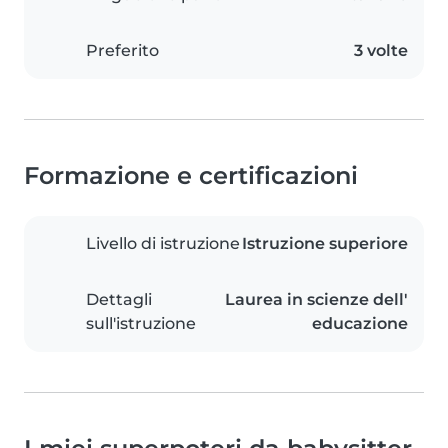
Preferito
3 volte
Formazione e certificazioni
Livello di istruzione
Istruzione superiore
Dettagli
Laurea in scienze dell'
sull'istruzione
educazione