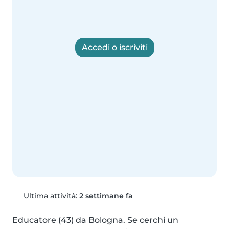
Accedi o iscriviti
Ultima attività:
2 settimane fa
Educatore (43) da Bologna. Se cerchi un 