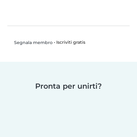
•
Iscriviti gratis
Segnala membro
Pronta per unirti?