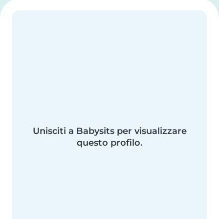
Unisciti a Babysits per visualizzare
questo profilo.