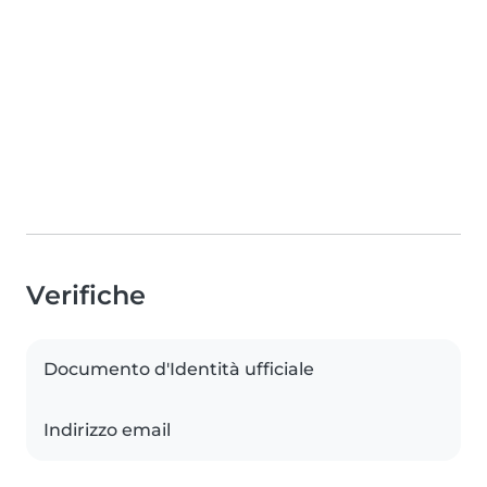
Verifiche
Documento d'Identità ufficiale
Indirizzo email