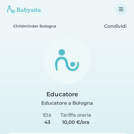
Condividi
Childminder Bologna
Educatore
Educatore a Bologna
Età
Tariffa oraria
43
10,00 €/ora