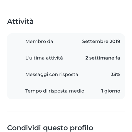
Attività
Membro da
Settembre 2019
L'ultima attività
2 settimane fa
Messaggi con risposta
33%
Tempo di risposta medio
1 giorno
Condividi questo profilo