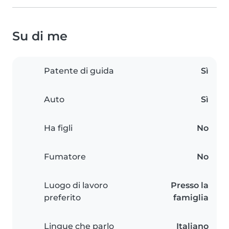
Su di me
Patente di guida
Sì
Auto
Sì
Ha figli
No
Fumatore
No
Luogo di lavoro
Presso la
preferito
famiglia
Lingue che parlo
Italiano