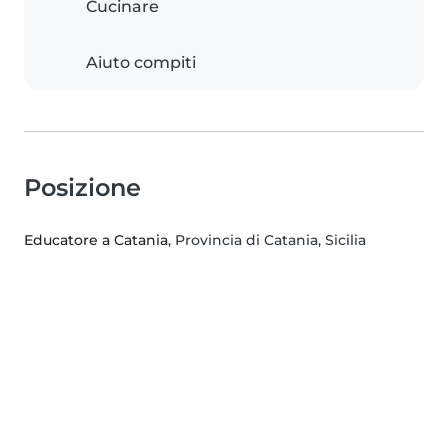
Cucinare
Aiuto compiti
Posizione
Educatore a Catania
, Provincia di Catania, Sicilia