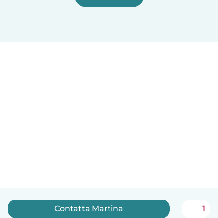
Contatta Martina
1