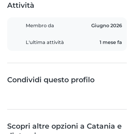
Attività
Membro da
Giugno 2026
L'ultima attività
1 mese fa
Condividi questo profilo
Scopri altre opzioni a Catania e