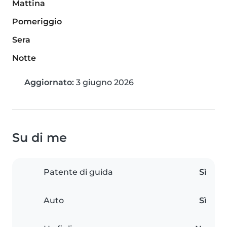
Mattina
Pomeriggio
Sera
Notte
Aggiornato:
3 giugno 2026
Su di me
Patente di guida
Sì
Auto
Sì