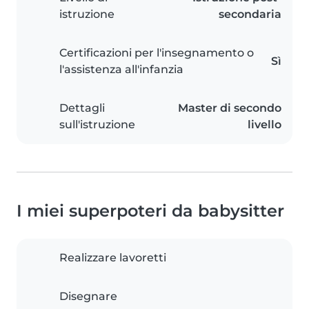
istruzione
secondaria
Certificazioni per l'insegnamento o
Sì
l'assistenza all'infanzia
Dettagli
Master di secondo
sull'istruzione
livello
I miei superpoteri da babysitter
Realizzare lavoretti
Disegnare