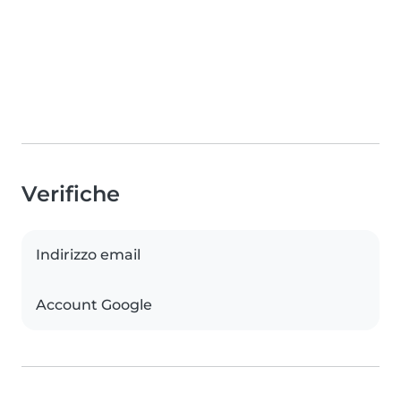
Verifiche
Indirizzo email
Account Google