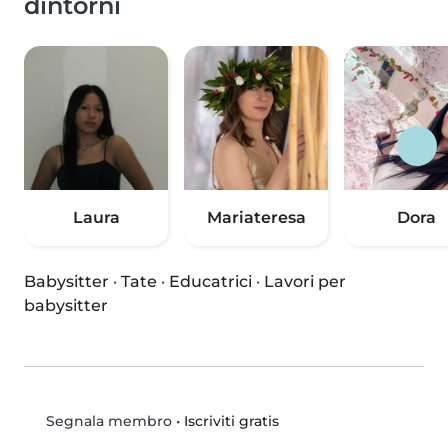
dintorni
Laura
Mariateresa
Dora
Babysitter
·
Tate
·
Educatrici
·
Lavori per
babysitter
•
Iscriviti gratis
Segnala membro