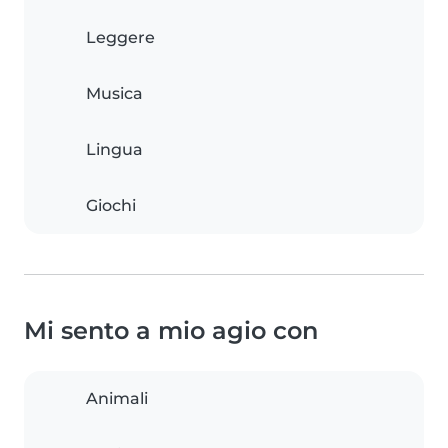
Leggere
Musica
Lingua
Giochi
Mi sento a mio agio con
Animali