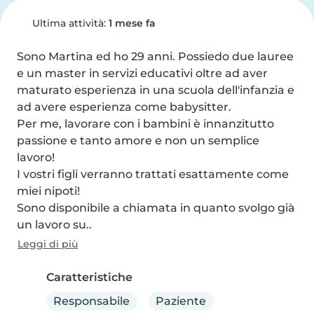
Ultima attività:
1 mese fa
Sono Martina ed ho 29 anni. Possiedo due lauree 
e un master in servizi educativi oltre ad aver 
maturato esperienza in una scuola dell'infanzia e 
ad avere esperienza come babysitter.

Per me, lavorare con i bambini è innanzitutto 
passione e tanto amore e non un semplice 
lavoro!

I vostri figli verranno trattati esattamente come 
miei nipoti!

Sono disponibile a chiamata in quanto svolgo già 
un lavoro su..
Leggi di più
Caratteristiche
Responsabile
Paziente