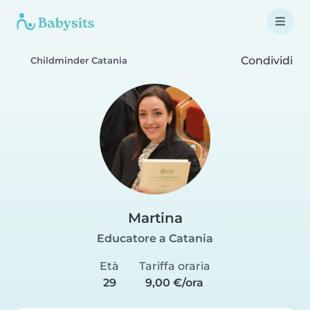
Condividi
Childminder Catania
Martina
Educatore a Catania
Età
Tariffa oraria
29
9,00 €/ora