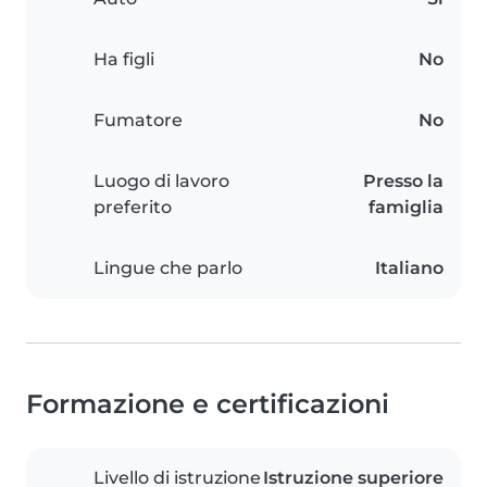
Ha figli
No
Fumatore
No
Luogo di lavoro
Presso la
preferito
famiglia
Lingue che parlo
Italiano
Formazione e certificazioni
Livello di istruzione
Istruzione superiore