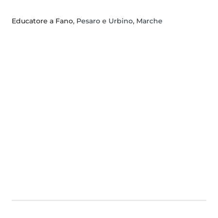
Educatore a Fano
, Pesaro e Urbino, Marche