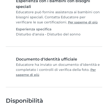
Esperienza con i bambini con bisogni
speciali
Educatore può fornire assistenza ai bambini con
bisogni speciali. Contatta Educatore per
verificare le sue certificazioni.
Per saperne di più
Esperienza specifica
Disturbo d'ansia
•
Disturbo del sonno
Documento d'Identità ufficiale
Educatore ha inviato un documento d'identità e
completato i controlli di verifica della foto.
Per
saperne di più
Disponibilità