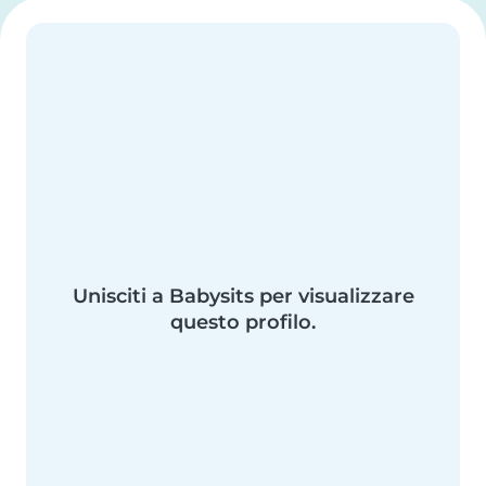
Unisciti a Babysits per visualizzare
questo profilo.