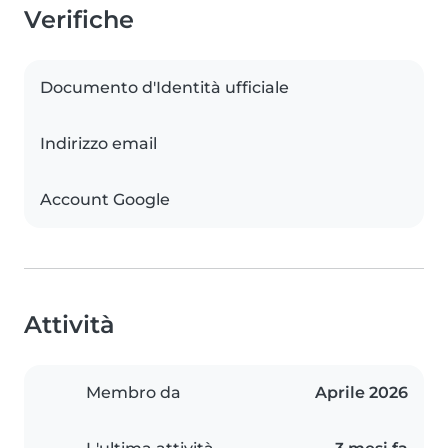
Verifiche
Documento d'Identità ufficiale
Indirizzo email
Account Google
Attività
Membro da
Aprile 2026