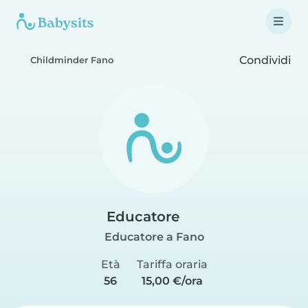
Condividi
Childminder Fano
Educatore
Educatore a Fano
Età
Tariffa oraria
56
15,00 €/ora