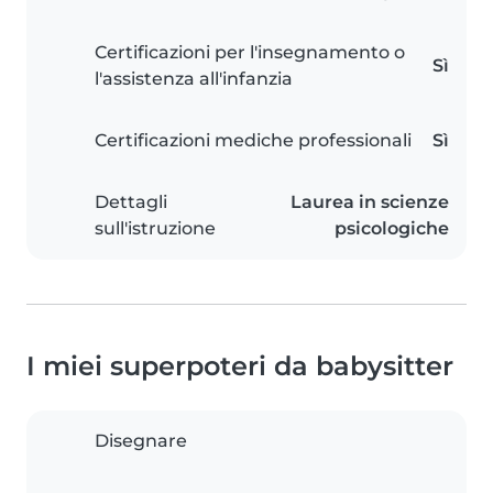
Certificazioni per l'insegnamento o
Sì
l'assistenza all'infanzia
Certificazioni mediche professionali
Sì
Dettagli
Laurea in scienze
sull'istruzione
psicologiche
I miei superpoteri da babysitter
Disegnare