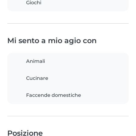
Giochi
Mi sento a mio agio con
Animali
Cucinare
Faccende domestiche
Posizione