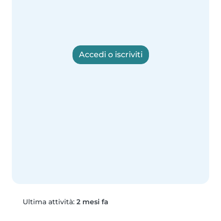
Accedi o iscriviti
Ultima attività:
2 mesi fa