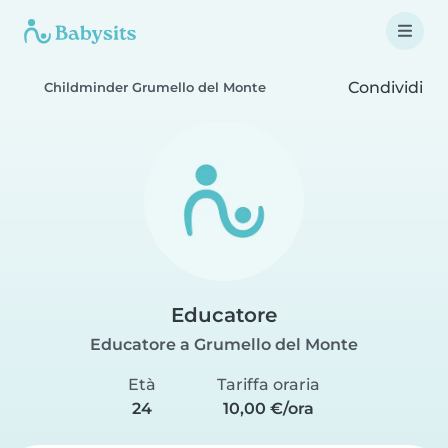
Condividi
Childminder Grumello del Monte
Educatore
Educatore a Grumello del Monte
Età
Tariffa oraria
24
10,00 €/ora