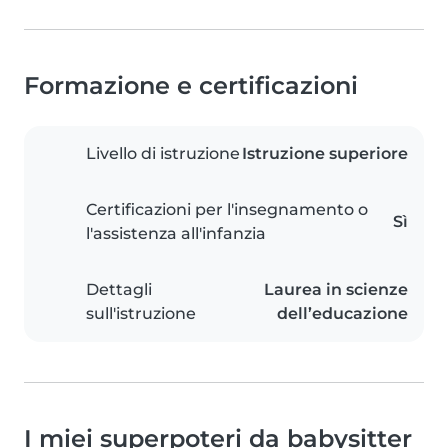
Formazione e certificazioni
Livello di istruzione
Istruzione superiore
Certificazioni per l'insegnamento o
Sì
l'assistenza all'infanzia
Dettagli
Laurea in scienze
sull'istruzione
dell’educazione
I miei superpoteri da babysitter