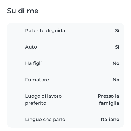
Su di me
Patente di guida
Sì
Auto
Sì
Ha figli
No
Fumatore
No
Luogo di lavoro
Presso la
preferito
famiglia
Lingue che parlo
Italiano