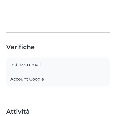
Verifiche
Indirizzo email
Account Google
Attività