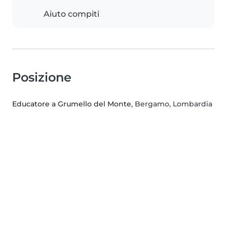
Aiuto compiti
Posizione
Educatore a Grumello del Monte
, Bergamo, Lombardia