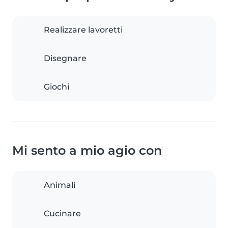
Realizzare lavoretti
Disegnare
Giochi
Mi sento a mio agio con
Animali
Cucinare