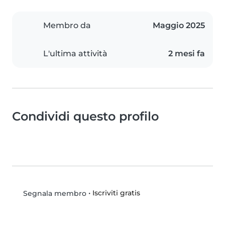
Membro da
Maggio 2025
L'ultima attività
2 mesi fa
Condividi questo profilo
•
Iscriviti gratis
Segnala membro