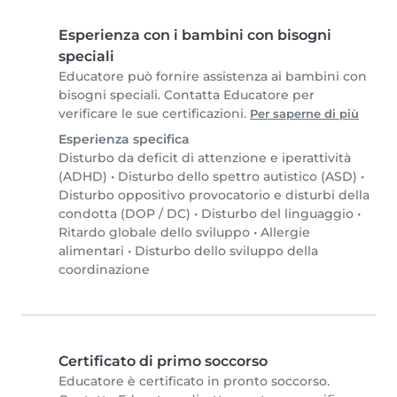
Esperienza con i bambini con bisogni
speciali
Educatore può fornire assistenza ai bambini con
bisogni speciali. Contatta Educatore per
verificare le sue certificazioni.
Per saperne di più
Esperienza specifica
Disturbo da deficit di attenzione e iperattività
(ADHD)
•
Disturbo dello spettro autistico (ASD)
•
Disturbo oppositivo provocatorio e disturbi della
condotta (DOP / DC)
•
Disturbo del linguaggio
•
Ritardo globale dello sviluppo
•
Allergie
alimentari
•
Disturbo dello sviluppo della
coordinazione
Certificato di primo soccorso
Educatore è certificato in pronto soccorso.