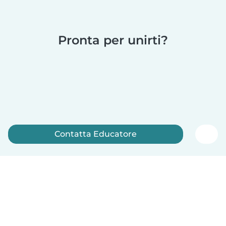
Pronta per unirti?
Contatta Educatore
Iscriviti ora