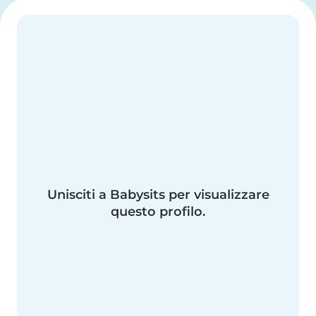
Unisciti a Babysits per visualizzare
questo profilo.