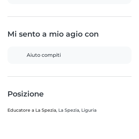
Mi sento a mio agio con
Aiuto compiti
Posizione
Educatore a La Spezia
, La Spezia, Liguria