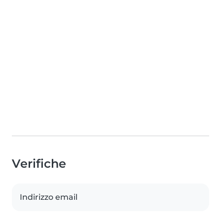
Verifiche
Indirizzo email