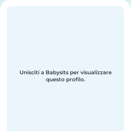
Unisciti a Babysits per visualizzare
questo profilo.