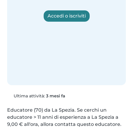
Accedi o iscriviti
Ultima attività:
3 mesi fa
Educatore (70) da La Spezia. Se cerchi un 
educatore > 11 anni di esperienza a La Spezia a 
9,00 € all'ora, allora contatta questo educatore.