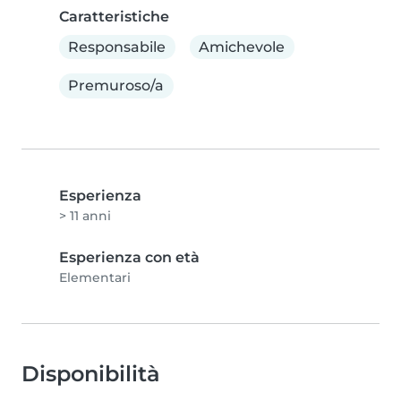
Caratteristiche
Responsabile
Amichevole
Premuroso/a
Esperienza
> 11 anni
Esperienza con età
Elementari
Disponibilità