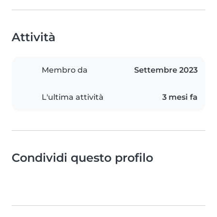
Attività
Membro da
Settembre 2023
L'ultima attività
3 mesi fa
Condividi questo profilo