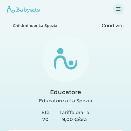
Condividi
Childminder La Spezia
Educatore
Educatore a La Spezia
Età
Tariffa oraria
70
9,00 €/ora