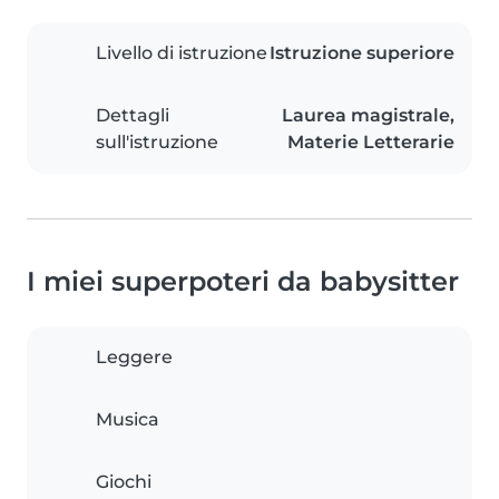
Livello di istruzione
Istruzione superiore
Dettagli
Laurea magistrale,
sull'istruzione
Materie Letterarie
I miei superpoteri da babysitter
Leggere
Musica
Giochi