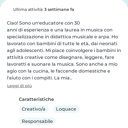
Ultima attività:
3 settimane fa
Ciao! Sono un'educatore con 30

anni di esperienza e una laurea in musica con 
specializzazione in didattica musicale e arpa. Ho 
lavorato con bambini di tutte le età, dai neonati 
agli adolescenti. Mi piace coinvolgere i bambini in 
attività creative come disegnare, leggere, fare 
lavoretti e suonare la musica. Sono anche a mio 
agio con la cucina, le faccende domestiche e 
l'aiuto con i compiti. La mia..
Leggi di più
Caratteristiche
Creativo/a
Loquace
Responsabile