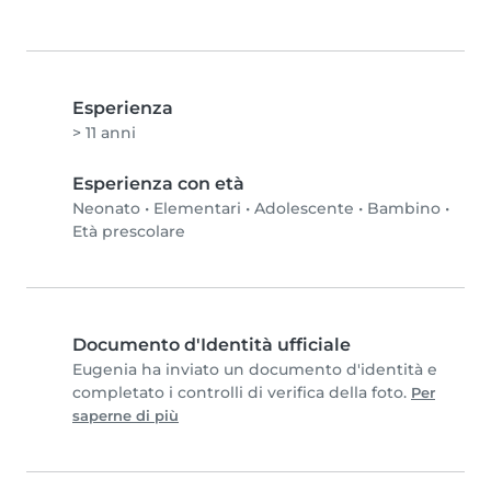
Esperienza
> 11 anni
Esperienza con età
Neonato
•
Elementari
•
Adolescente
•
Bambino
•
Età prescolare
Documento d'Identità ufficiale
Eugenia ha inviato un documento d'identità e
completato i controlli di verifica della foto.
Per
saperne di più