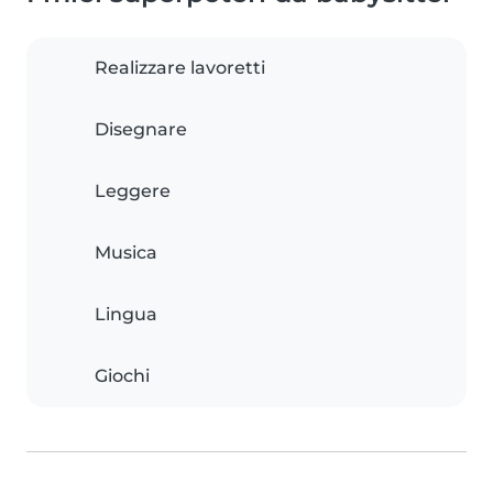
Realizzare lavoretti
Disegnare
Leggere
Musica
Lingua
Giochi