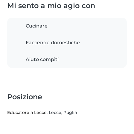
Mi sento a mio agio con
Cucinare
Faccende domestiche
Aiuto compiti
Posizione
Educatore a Lecce
, Lecce, Puglia