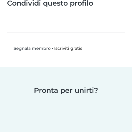
Condividi questo profilo
•
Iscriviti gratis
Segnala membro
Pronta per unirti?