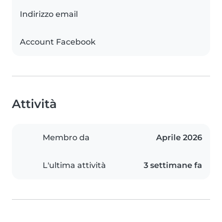
Indirizzo email
Account Facebook
Attività
Membro da
Aprile 2026
L'ultima attività
3 settimane fa