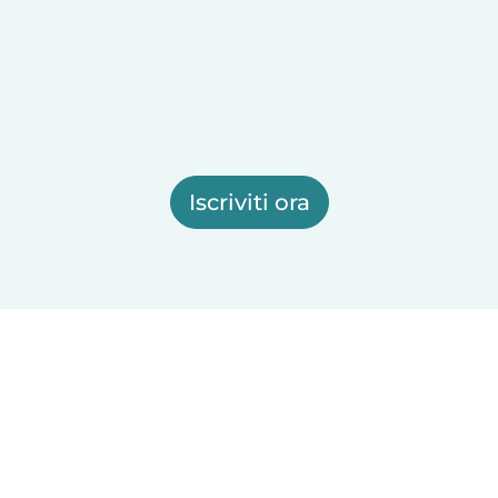
Iscriviti ora