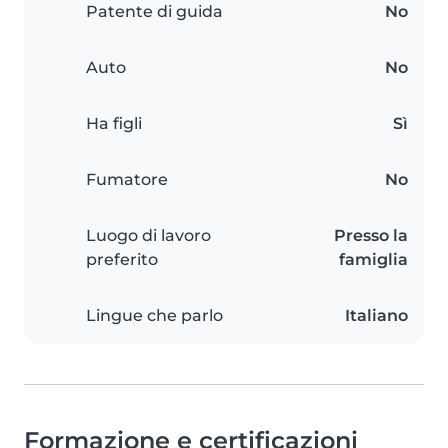
Patente di guida
No
Auto
No
Ha figli
Sì
Fumatore
No
Luogo di lavoro
Presso la
preferito
famiglia
Lingue che parlo
Italiano
Formazione e certificazioni