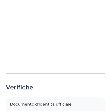
Verifiche
Documento d'Identità ufficiale