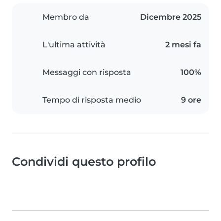
Membro da
Dicembre 2025
L'ultima attività
2 mesi fa
Messaggi con risposta
100%
Tempo di risposta medio
9 ore
Condividi questo profilo