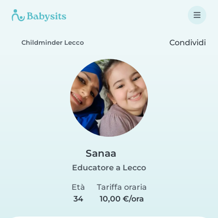
Condividi
Childminder Lecco
Sanaa
Educatore a Lecco
Età
Tariffa oraria
34
10,00 €/ora