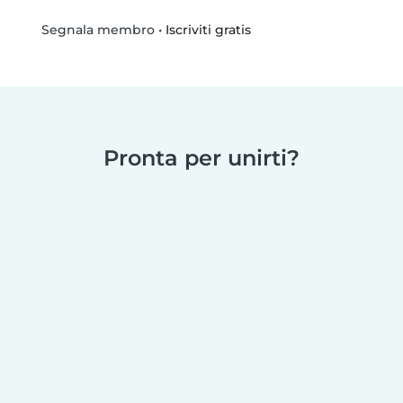
•
Iscriviti gratis
Segnala membro
Pronta per unirti?