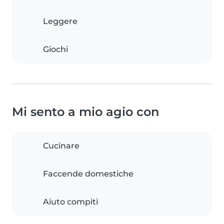
Leggere
Giochi
Mi sento a mio agio con
Cucinare
Faccende domestiche
Aiuto compiti