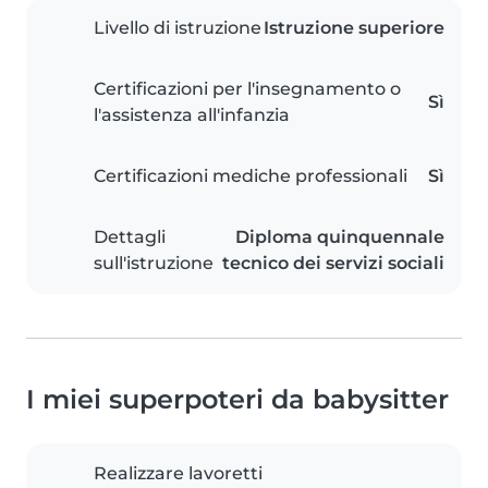
Livello di istruzione
Istruzione superiore
Certificazioni per l'insegnamento o
Sì
l'assistenza all'infanzia
Certificazioni mediche professionali
Sì
Dettagli
Diploma quinquennale
sull'istruzione
tecnico dei servizi sociali
I miei superpoteri da babysitter
Realizzare lavoretti