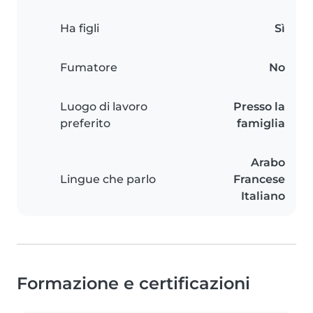
Ha figli
Sì
Fumatore
No
Luogo di lavoro
Presso la
preferito
famiglia
Arabo
Lingue che parlo
Francese
Italiano
Formazione e certificazioni