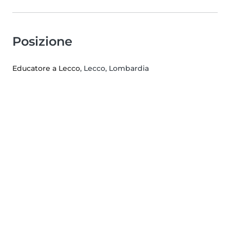
Posizione
Educatore a Lecco
, Lecco, Lombardia