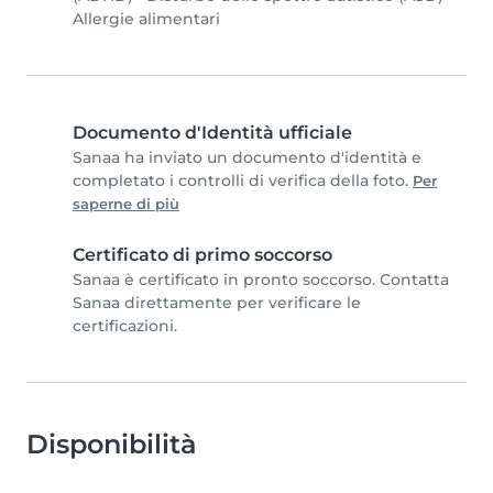
Allergie alimentari
Documento d'Identità ufficiale
Sanaa ha inviato un documento d'identità e
completato i controlli di verifica della foto.
Per
saperne di più
Certificato di primo soccorso
Sanaa è certificato in pronto soccorso. Contatta
Sanaa direttamente per verificare le
certificazioni.
Disponibilità