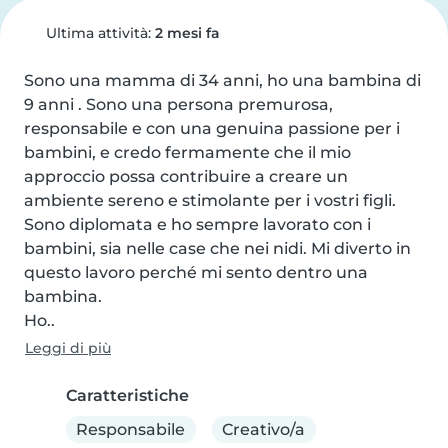
Ultima attività:
2 mesi fa
Sono una mamma di 34 anni, ho una bambina di 
9 anni . Sono una persona premurosa, 
responsabile e con una genuina passione per i 
bambini, e credo fermamente che il mio 
approccio possa contribuire a creare un 
ambiente sereno e stimolante per i vostri figli. 
Sono diplomata e ho sempre lavorato con i 
bambini, sia nelle case che nei nidi. Mi diverto in 
questo lavoro perché mi sento dentro una 
bambina.

Ho..
Leggi di più
Caratteristiche
Responsabile
Creativo/a