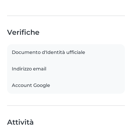
Verifiche
Documento d'Identità ufficiale
Indirizzo email
Account Google
Attività