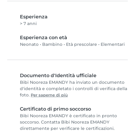
Esperienza
> 7 anni
Esperienza con età
Neonato
•
Bambino
•
Età prescolare
•
Elementari
Documento d'Identità ufficiale
Bibi Nooreza EMANDY ha inviato un documento
d'identità e completato i controlli di verifica della
foto.
Per saperne di più
Certificato di primo soccorso
Bibi Nooreza EMANDY è certificato in pronto
soccorso. Contatta Bibi Nooreza EMANDY
direttamente per verificare le certificazioni.