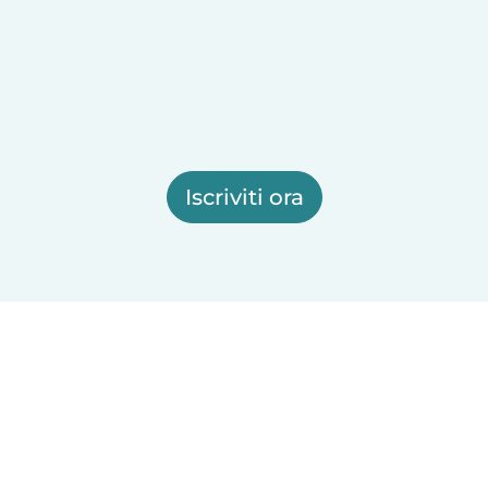
Iscriviti ora