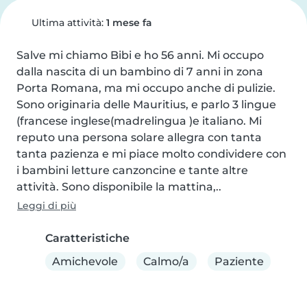
Ultima attività:
1 mese fa
Salve mi chiamo Bibi e ho 56 anni. Mi occupo 
dalla nascita di un bambino di 7 anni in zona 
Porta Romana, ma mi occupo anche di pulizie. 
Sono originaria delle Mauritius, e parlo 3 lingue 
(francese inglese(madrelingua )e italiano. Mi 
reputo una persona solare allegra con tanta 
tanta pazienza e mi piace molto condividere con 
i bambini letture canzoncine e tante altre 
attività. Sono disponibile la mattina,..
Leggi di più
Caratteristiche
Amichevole
Calmo/a
Paziente