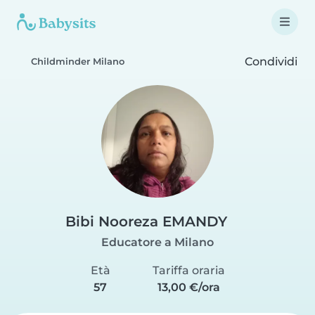
Condividi
Childminder Milano
Bibi Nooreza EMANDY
Educatore a Milano
Età
Tariffa oraria
57
13,00 €/ora