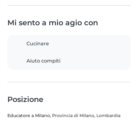
Mi sento a mio agio con
Cucinare
Aiuto compiti
Posizione
Educatore a Milano
, Provincia di Milano, Lombardia