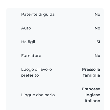
Patente di guida
No
Auto
No
Ha figli
Sì
Fumatore
No
Luogo di lavoro
Presso la
preferito
famiglia
Francese
Lingue che parlo
Inglese
Italiano