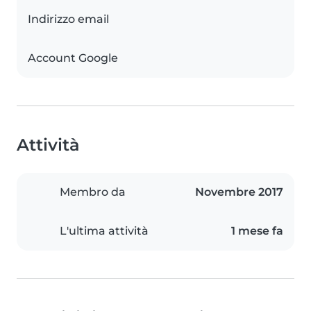
Indirizzo email
Account Google
Attività
Membro da
Novembre 2017
L'ultima attività
1 mese fa