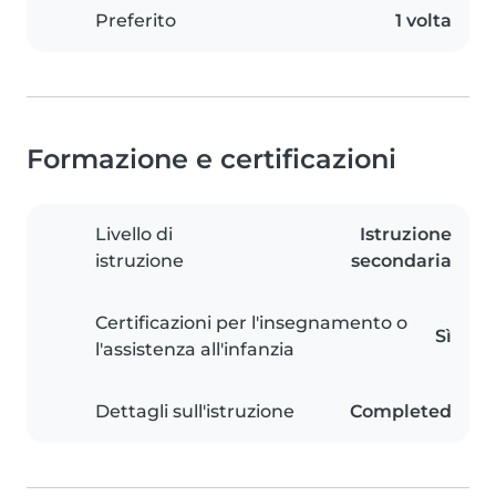
Preferito
1 volta
Formazione e certificazioni
Livello di
Istruzione
istruzione
secondaria
Certificazioni per l'insegnamento o
Sì
l'assistenza all'infanzia
Dettagli sull'istruzione
Completed