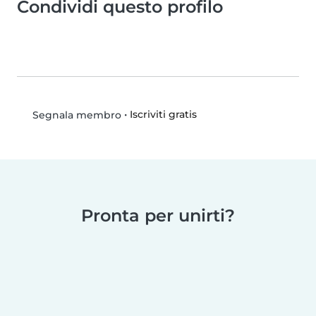
Condividi questo profilo
•
Iscriviti gratis
Segnala membro
Pronta per unirti?