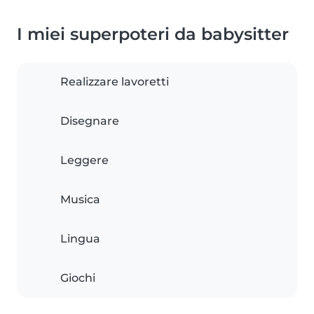
I miei superpoteri da babysitter
Realizzare lavoretti
Disegnare
Leggere
Musica
Lingua
Giochi