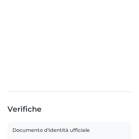
Verifiche
Documento d'Identità ufficiale