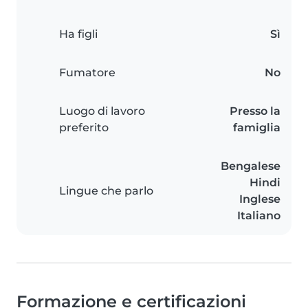
Ha figli
Sì
Fumatore
No
Luogo di lavoro
Presso la
preferito
famiglia
Bengalese
Hindi
Lingue che parlo
Inglese
Italiano
Formazione e certificazioni