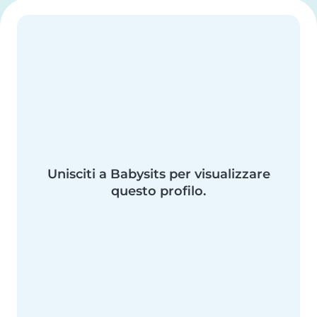
Unisciti a Babysits per visualizzare
questo profilo.