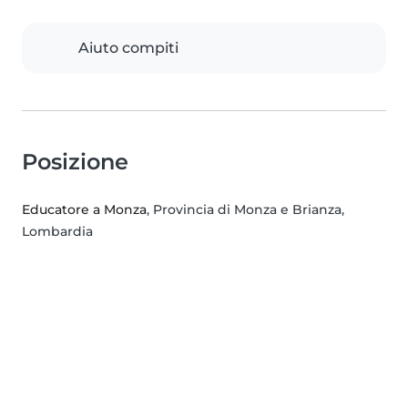
Aiuto compiti
Posizione
Educatore a Monza
, Provincia di Monza e Brianza,
Lombardia