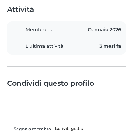
Attività
Membro da
Gennaio 2026
L'ultima attività
3 mesi fa
Condividi questo profilo
•
Iscriviti gratis
Segnala membro