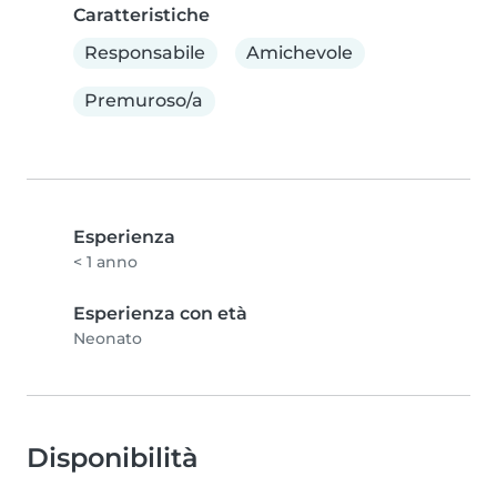
Caratteristiche
Responsabile
Amichevole
Premuroso/a
Esperienza
< 1 anno
Esperienza con età
Neonato
Disponibilità