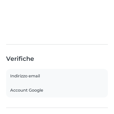
Verifiche
Indirizzo email
Account Google