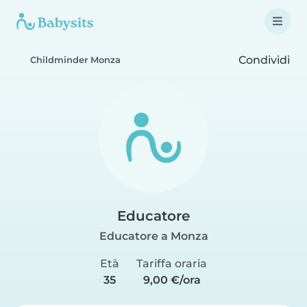
Condividi
Childminder Monza
Educatore
Educatore a Monza
Età
Tariffa oraria
35
9,00 €/ora