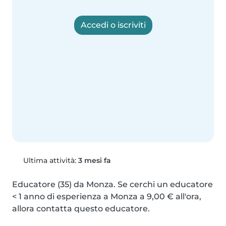
Accedi o iscriviti
Ultima attività:
3 mesi fa
Educatore (35) da Monza. Se cerchi un educatore 
< 1 anno di esperienza a Monza a 9,00 € all'ora, 
allora contatta questo educatore.