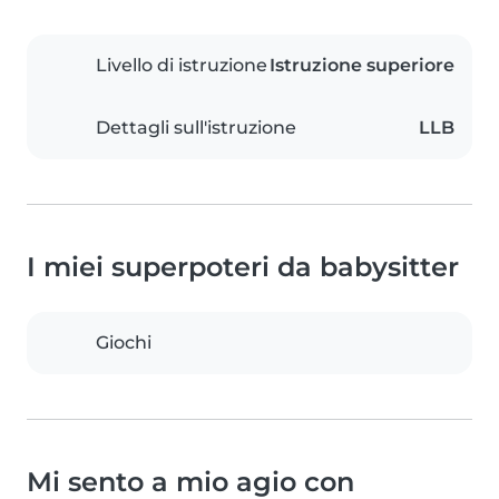
Livello di istruzione
Istruzione superiore
Dettagli sull'istruzione
LLB
I miei superpoteri da babysitter
Giochi
Mi sento a mio agio con