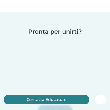
Pronta per unirti?
Contatta Educatore