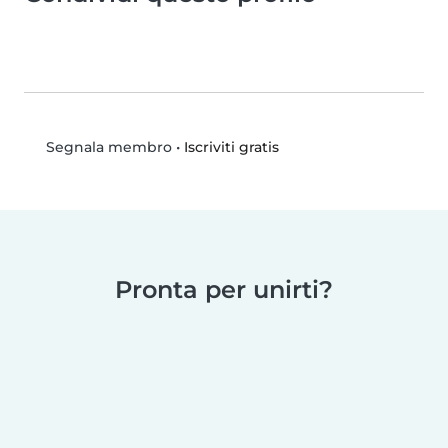
•
Iscriviti gratis
Segnala membro
Pronta per unirti?