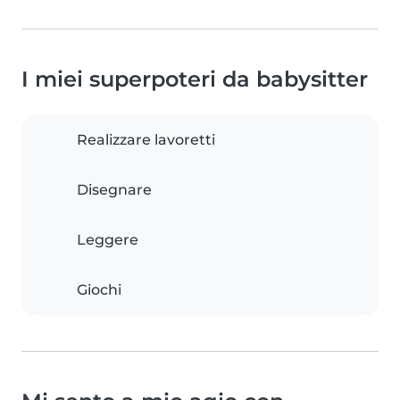
I miei superpoteri da babysitter
Realizzare lavoretti
Disegnare
Leggere
Giochi