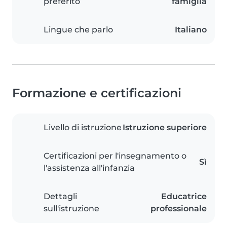
preferito
famiglia
Lingue che parlo
Italiano
Formazione e certificazioni
Livello di istruzione
Istruzione superiore
Certificazioni per l'insegnamento o
Sì
l'assistenza all'infanzia
Dettagli
Educatrice
sull'istruzione
professionale