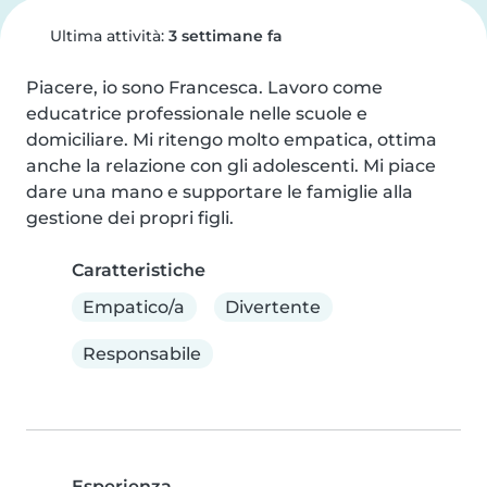
Ultima attività:
3 settimane fa
Piacere, io sono Francesca. Lavoro come 
educatrice professionale nelle scuole e 
domiciliare. Mi ritengo molto empatica, ottima 
anche la relazione con gli adolescenti. Mi piace 
dare una mano e supportare le famiglie alla 
gestione dei propri figli.
Caratteristiche
Empatico/a
Divertente
Responsabile
Esperienza