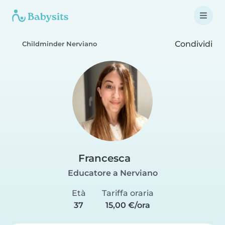
Condividi
Childminder Nerviano
Francesca
Educatore a Nerviano
Età
Tariffa oraria
37
15,00 €/ora