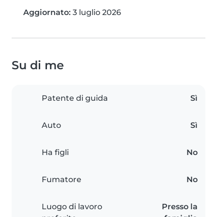
Aggiornato:
3 luglio 2026
Su di me
Patente di guida
Sì
Auto
Sì
Ha figli
No
Fumatore
No
Luogo di lavoro
Presso la