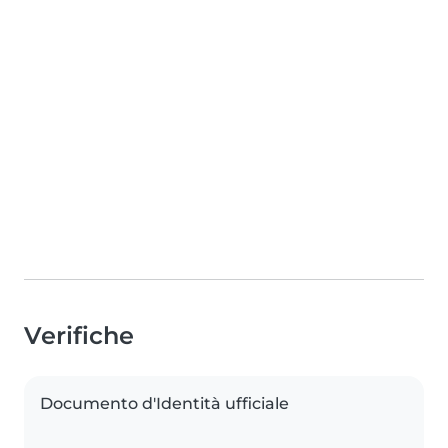
Verifiche
Documento d'Identità ufficiale