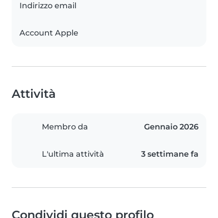
Indirizzo email
Account Apple
Attività
Membro da
Gennaio 2026
L'ultima attività
3 settimane fa
Condividi questo profilo