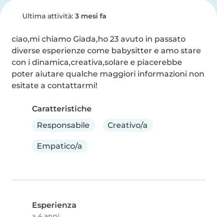
Ultima attività:
3 mesi fa
ciao,mi chiamo Giada,ho 23 avuto in passato 
diverse esperienze come babysitter e amo stare 
con i dinamica,creativa,solare e piacerebbe 
poter aiutare qualche maggiori informazioni non 
esitate a contattarmi!
Caratteristiche
Responsabile
Creativo/a
Empatico/a
Esperienza
> 4 anni