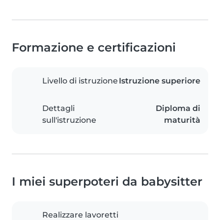
Formazione e certificazioni
Livello di istruzione
Istruzione superiore
Dettagli
Diploma di
sull'istruzione
maturità
I miei superpoteri da babysitter
Realizzare lavoretti