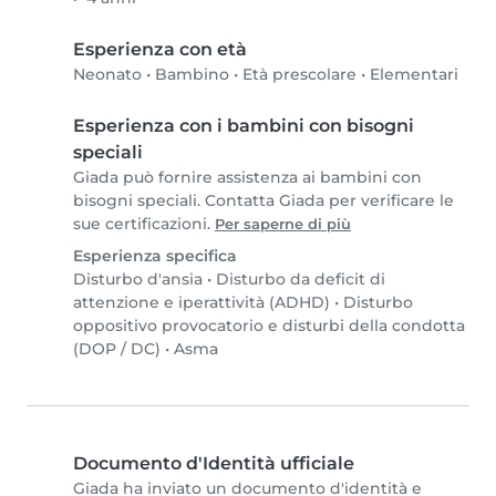
Esperienza con età
Neonato
•
Bambino
•
Età prescolare
•
Elementari
Esperienza con i bambini con bisogni
speciali
Giada può fornire assistenza ai bambini con
bisogni speciali. Contatta Giada per verificare le
sue certificazioni.
Per saperne di più
Esperienza specifica
Disturbo d'ansia
•
Disturbo da deficit di
attenzione e iperattività (ADHD)
•
Disturbo
oppositivo provocatorio e disturbi della condotta
(DOP / DC)
•
Asma
Documento d'Identità ufficiale
Giada ha inviato un documento d'identità e