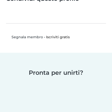
•
Iscriviti gratis
Segnala membro
Pronta per unirti?