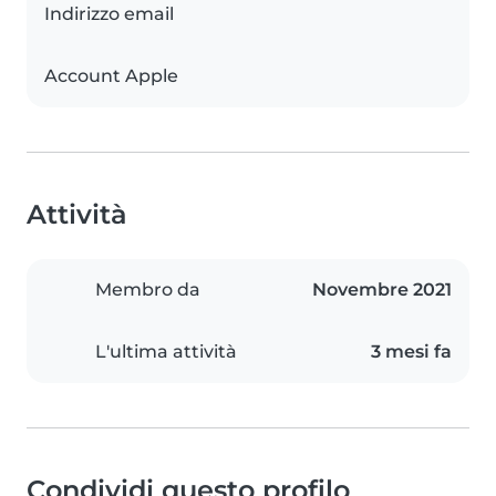
Indirizzo email
Account Apple
Attività
Membro da
Novembre 2021
L'ultima attività
3 mesi fa
Condividi questo profilo