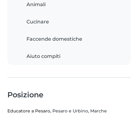
Animali
Cucinare
Faccende domestiche
Aiuto compiti
Posizione
Educatore a Pesaro
, Pesaro e Urbino, Marche