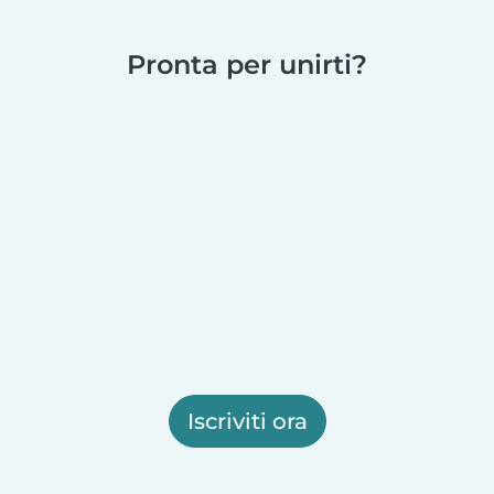
Pronta per unirti?
Iscriviti ora