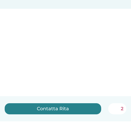
Contatta Rita
2