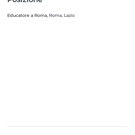
Educatore a Roma
, Roma, Lazio