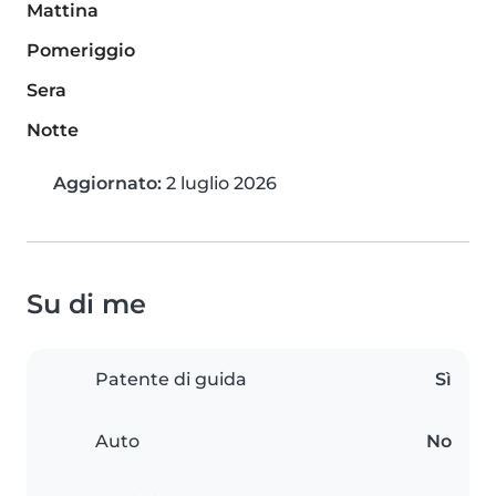
Mattina
Pomeriggio
Sera
Notte
Aggiornato:
2 luglio 2026
Su di me
Patente di guida
Sì
Auto
No