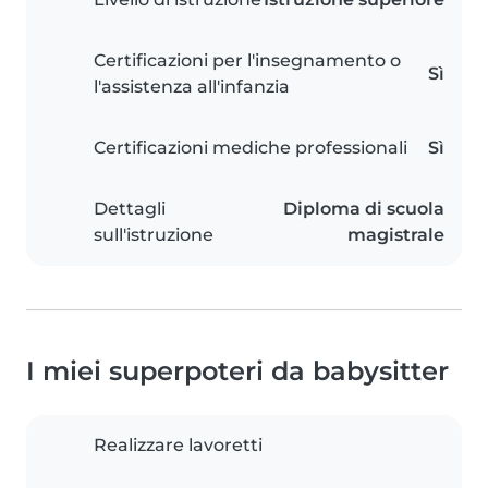
Certificazioni per l'insegnamento o
Sì
l'assistenza all'infanzia
Certificazioni mediche professionali
Sì
Dettagli
Diploma di scuola
sull'istruzione
magistrale
I miei superpoteri da babysitter
Realizzare lavoretti