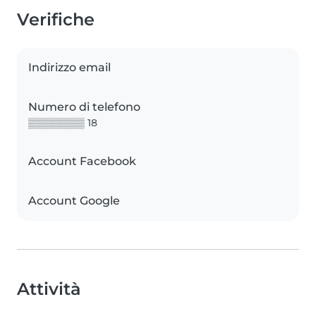
Verifiche
Indirizzo email
Numero di telefono
▒▒▒▒▒▒▒▒ 18
Account Facebook
Account Google
Attività