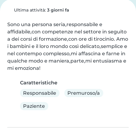
Ultima attività:
3 giorni fa
Sono una persona seria,responsabile e 
affidabile,con competenze nel settore in seguito 
a dei corsi di formazione,con ore di tirocinio. Amo 
i bambini e il loro mondo così delicato,semplice e 
nel contempo complesso,mi affascina e farne in 
qualche modo e maniera,parte,mi entusiasma e 
mi emoziona!
Caratteristiche
Responsabile
Premuroso/a
Paziente