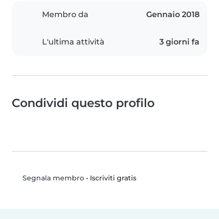
Membro da
Gennaio 2018
L'ultima attività
3 giorni fa
Condividi questo profilo
•
Iscriviti gratis
Segnala membro