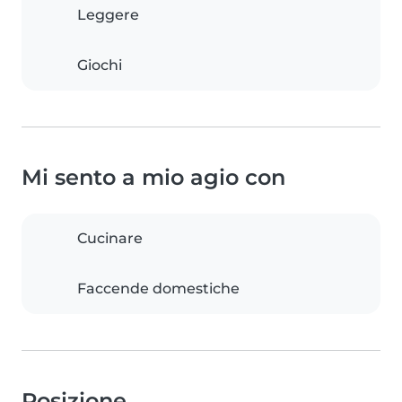
Leggere
Giochi
Mi sento a mio agio con
Cucinare
Faccende domestiche
Posizione