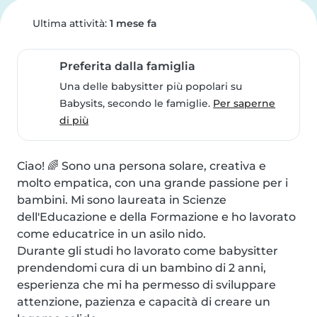
Ultima attività:
1 mese fa
Preferita dalla famiglia
Una delle babysitter più popolari su
Babysits, secondo le famiglie.
Per saperne
di più
Ciao! 🌈 Sono una persona solare, creativa e 
molto empatica, con una grande passione per i 
bambini. Mi sono laureata in Scienze 
dell'Educazione e della Formazione e ho lavorato 
come educatrice in un asilo nido.

Durante gli studi ho lavorato come babysitter 
prendendomi cura di un bambino di 2 anni, 
esperienza che mi ha permesso di sviluppare 
attenzione, pazienza e capacità di creare un 