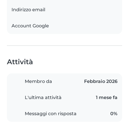
Indirizzo email
Account Google
Attività
Membro da
Febbraio 2026
L'ultima attività
1 mese fa
Messaggi con risposta
0%