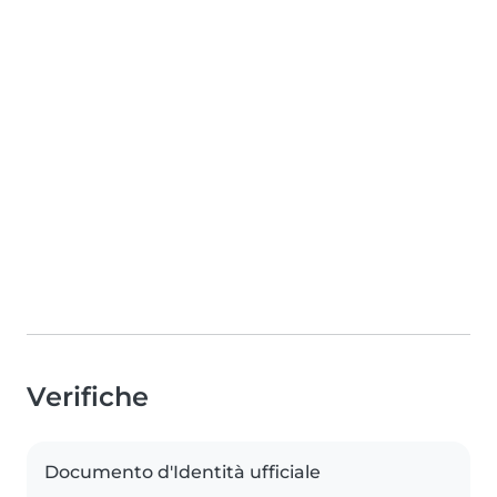
Verifiche
Documento d'Identità ufficiale