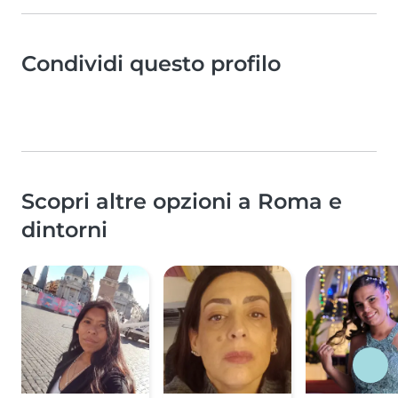
Condividi questo profilo
Scopri altre opzioni a Roma e
dintorni