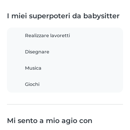
I miei superpoteri da babysitter
Realizzare lavoretti
Disegnare
Musica
Giochi
Mi sento a mio agio con