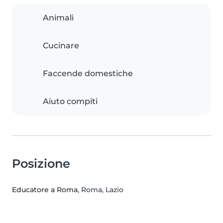
Animali
Cucinare
Faccende domestiche
Aiuto compiti
Posizione
Educatore a Roma
, Roma, Lazio