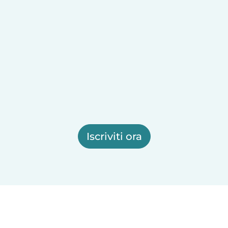
Iscriviti ora