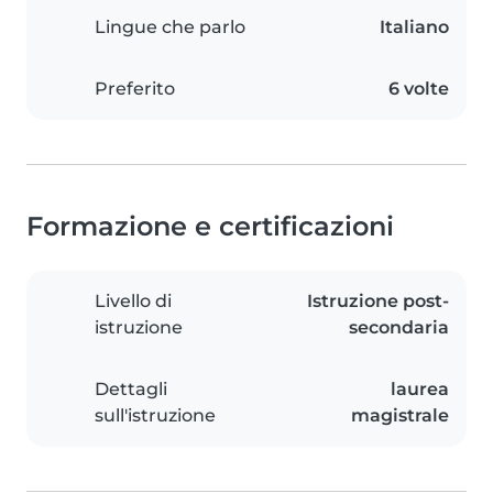
Lingue che parlo
Italiano
Preferito
6 volte
Formazione e certificazioni
Livello di
Istruzione post-
istruzione
secondaria
Dettagli
laurea
sull'istruzione
magistrale