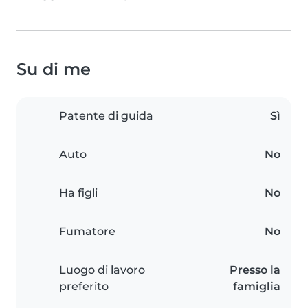
Su di me
Patente di guida
Sì
Auto
No
Ha figli
No
Fumatore
No
Luogo di lavoro
Presso la
preferito
famiglia