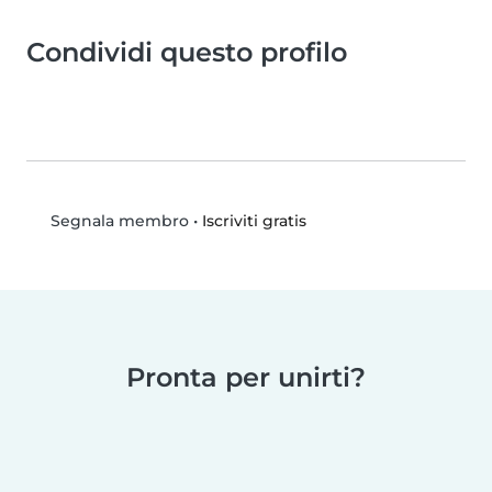
Condividi questo profilo
•
Iscriviti gratis
Segnala membro
Pronta per unirti?