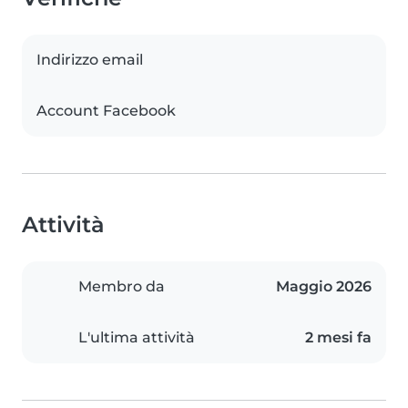
Indirizzo email
Account Facebook
Attività
Membro da
Maggio 2026
L'ultima attività
2 mesi fa