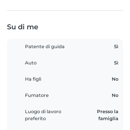
Su di me
Patente di guida
Sì
Auto
Sì
Ha figli
No
Fumatore
No
Luogo di lavoro
Presso la
preferito
famiglia