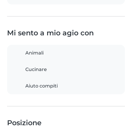
Mi sento a mio agio con
Animali
Cucinare
Aiuto compiti
Posizione