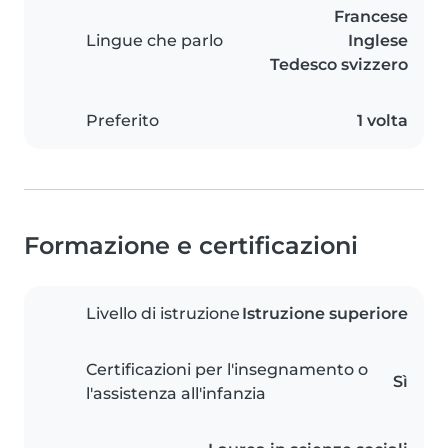
Francese
Lingue che parlo
Inglese
Tedesco svizzero
Preferito
1 volta
Formazione e certificazioni
Livello di istruzione
Istruzione superiore
Certificazioni per l'insegnamento o
Sì
l'assistenza all'infanzia