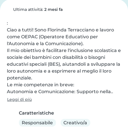
Ultima attività:
2 mesi fa
:

Ciao a tutti! Sono Florinda Terracciano e lavoro 
come OEPAC (Operatore Educativo per 
l'Autonomia e la Comunicazione).

Il mio obiettivo è facilitare l'inclusione scolastica e 
sociale dei bambini con disabilità o bisogni 
educativi speciali (BES), aiutandoli a sviluppare la 
loro autonomia e a esprimere al meglio il loro 
potenziale.

Le mie competenze in breve:

Autonomia e Comunicazione: Supporto nella..
Leggi di più
Caratteristiche
Responsabile
Creativo/a