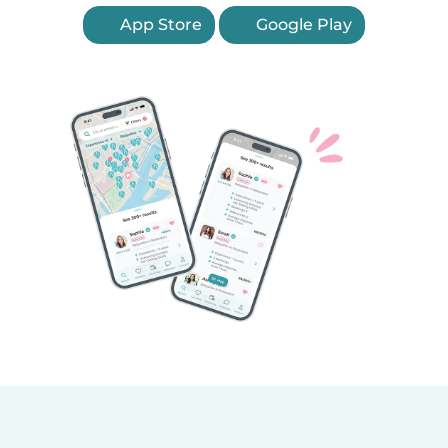
App Store
Google Play