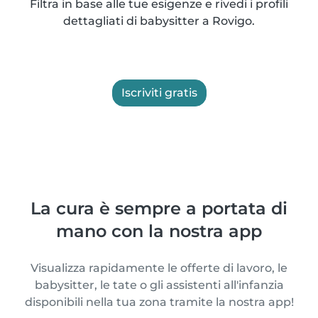
Filtra in base alle tue esigenze e rivedi i profili
dettagliati di babysitter a Rovigo.
Iscriviti gratis
La cura è sempre a portata di
mano con la nostra app
Visualizza rapidamente le offerte di lavoro, le
babysitter, le tate o gli assistenti all'infanzia
disponibili nella tua zona tramite la nostra app!