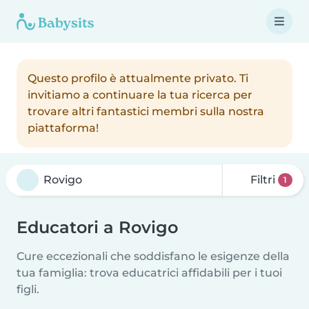
Questo profilo è attualmente privato. Ti
invitiamo a continuare la tua ricerca per
trovare altri fantastici membri sulla nostra
piattaforma!
Filtri
1
Educatori a Rovigo
Cure eccezionali che soddisfano le esigenze della
tua famiglia: trova educatrici affidabili per i tuoi
figli.