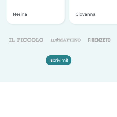
Nerina
Giovanna
Iscrivimi!