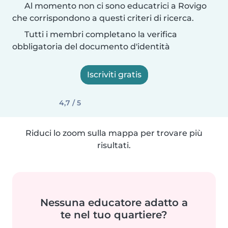
Al momento non ci sono educatrici a Rovigo
che corrispondono a questi criteri di ricerca.
Tutti i membri completano la verifica
obbligatoria del documento d'identità
Iscriviti gratis
4,7 / 5
Riduci lo zoom sulla mappa per trovare più
risultati.
Nessuna educatore adatto a
te nel tuo quartiere?