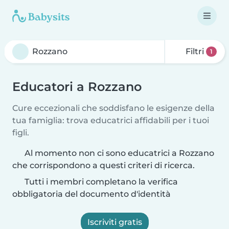
Filtri
1
Educatori a Rozzano
Cure eccezionali che soddisfano le esigenze della
tua famiglia: trova educatrici affidabili per i tuoi
figli.
Al momento non ci sono educatrici a Rozzano
che corrispondono a questi criteri di ricerca.
Tutti i membri completano la verifica
obbligatoria del documento d'identità
Iscriviti gratis