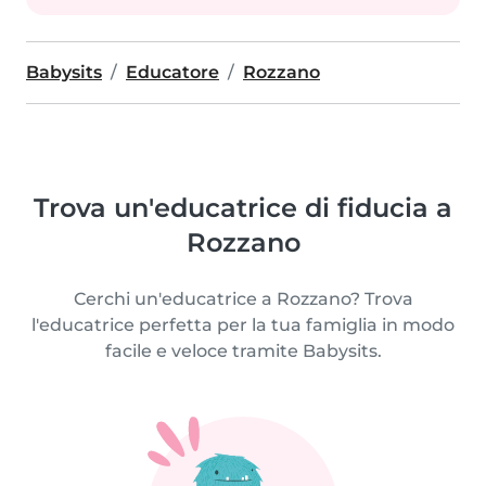
Babysits
Educatore
Rozzano
Trova un'educatrice di fiducia a
Rozzano
Cerchi un'educatrice a Rozzano? Trova
l'educatrice perfetta per la tua famiglia in modo
facile e veloce tramite Babysits.