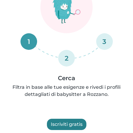
1
3
2
Cerca
Filtra in base alle tue esigenze e rivedi i profili
dettagliati di babysitter a Rozzano.
Iscriviti gratis