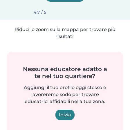
4,7 / 5
Riduci lo zoom sulla mappa per trovare più
risultati.
Nessuna educatore adatto a
te nel tuo quartiere?
Aggiungi il tuo profilo oggi stesso e
lavoreremo sodo per trovare
educatrici affidabili nella tua zona.
Inizia