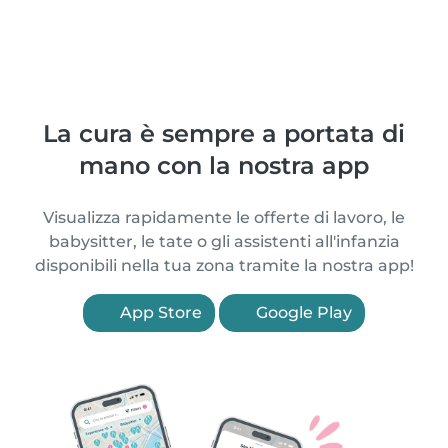
La cura è sempre a portata di
mano con la nostra app
Visualizza rapidamente le offerte di lavoro, le
babysitter, le tate o gli assistenti all'infanzia
disponibili nella tua zona tramite la nostra app!
App Store
Google Play