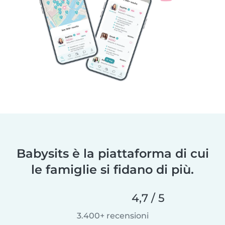
Babysits è la piattaforma di cui
le famiglie si fidano di più.
4,7 / 5
3.400+ recensioni