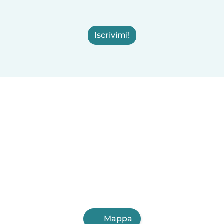
Iscrivimi!
Mappa