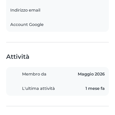
Indirizzo email
Account Google
Attività
Membro da
Maggio 2026
L'ultima attività
1 mese fa