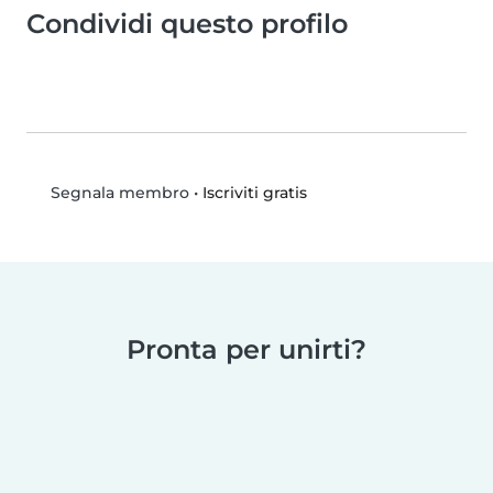
Condividi questo profilo
•
Iscriviti gratis
Segnala membro
Pronta per unirti?