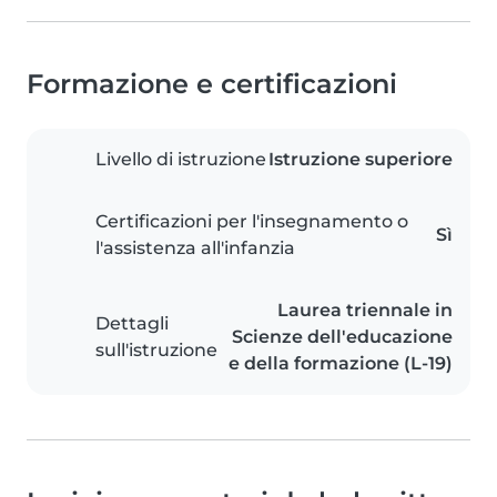
Formazione e certificazioni
Livello di istruzione
Istruzione superiore
Certificazioni per l'insegnamento o
Sì
l'assistenza all'infanzia
Laurea triennale in
Dettagli
Scienze dell'educazione
sull'istruzione
e della formazione (L-19)