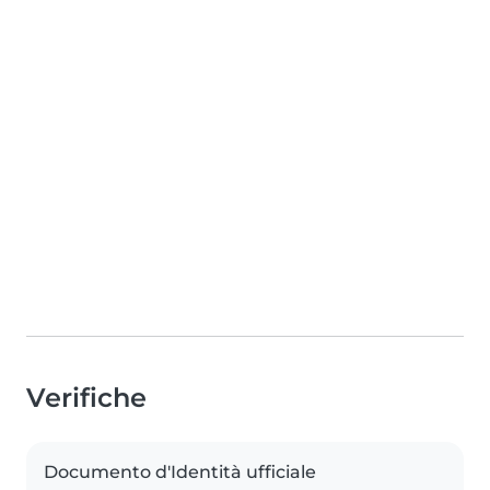
Verifiche
Documento d'Identità ufficiale