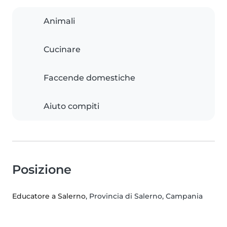
Animali
Cucinare
Faccende domestiche
Aiuto compiti
Posizione
Educatore a Salerno
, Provincia di Salerno, Campania