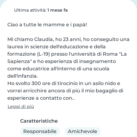
Ultima attività:
1 mese fa
Ciao a tutte le mamme e i papà!

Mi chiamo Claudia, ho 23 anni, ho conseguito una 
laurea in scienze dell'educazione e della 
formazione (L-19) presso l'università di Roma "La 
Sapienza" e ho esperienza di insegnamento 
come educatrice all'interno di una scuola 
dell'infanzia.

Ho svolto 300 ore di tirocinio in un asilo nido e 
vorrei arricchire ancora di più il mio bagaglio di 
esperienze a contatto con..
Leggi di più
Caratteristiche
Responsabile
Amichevole