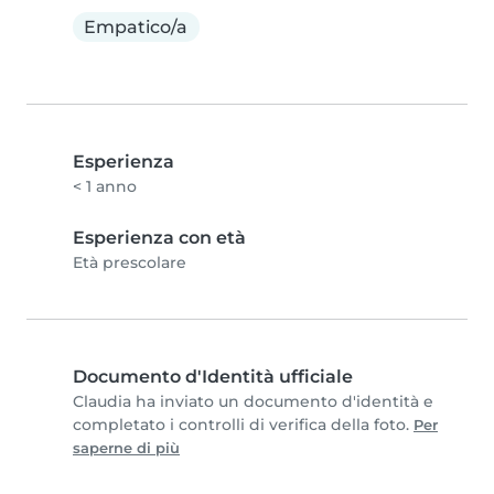
Empatico/a
Esperienza
< 1 anno
Esperienza con età
Età prescolare
Documento d'Identità ufficiale
Claudia ha inviato un documento d'identità e
completato i controlli di verifica della foto.
Per
saperne di più