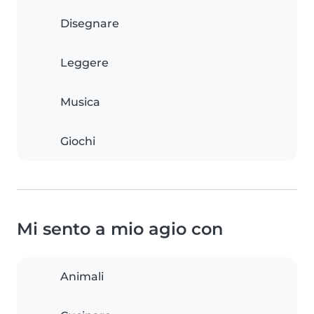
Disegnare
Leggere
Musica
Giochi
Mi sento a mio agio con
Animali