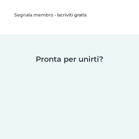
•
Iscriviti gratis
Segnala membro
Pronta per unirti?