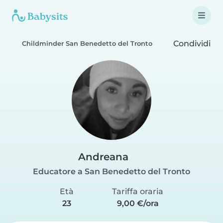
Condividi
Childminder San Benedetto del Tronto
Andreana
Educatore a San Benedetto del Tronto
Età
Tariffa oraria
23
9,00 €/ora