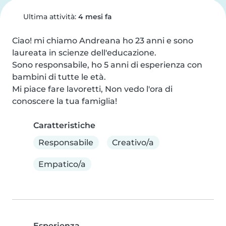
Ultima attività:
4 mesi fa
Ciao! mi chiamo Andreana ho 23 anni e sono 
laureata in scienze dell'educazione.

Sono responsabile, ho 5 anni di esperienza con 
bambini di tutte le età.

Mi piace fare lavoretti, Non vedo l'ora di 
conoscere la tua famiglia!
Caratteristiche
Responsabile
Creativo/a
Empatico/a
Esperienza