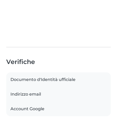
Verifiche
Documento d'Identità ufficiale
Indirizzo email
Account Google