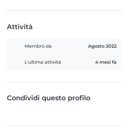
Attività
Membro da
Agosto 2022
L'ultima attività
4 mesi fa
Condividi questo profilo