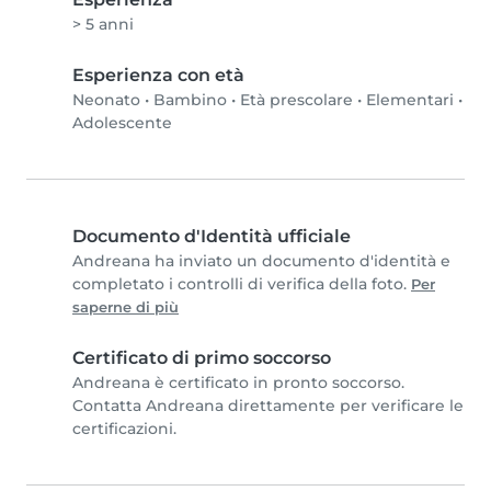
> 5 anni
Esperienza con età
Neonato
•
Bambino
•
Età prescolare
•
Elementari
•
Adolescente
Documento d'Identità ufficiale
Andreana ha inviato un documento d'identità e
completato i controlli di verifica della foto.
Per
saperne di più
Certificato di primo soccorso
Andreana è certificato in pronto soccorso.
Contatta Andreana direttamente per verificare le
certificazioni.