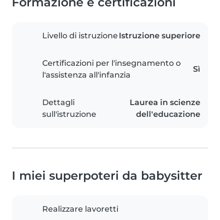
Formazione e certificazioni
Livello di istruzione
Istruzione superiore
Certificazioni per l'insegnamento o
Sì
l'assistenza all'infanzia
Dettagli
Laurea in scienze
sull'istruzione
dell'educazione
I miei superpoteri da babysitter
Realizzare lavoretti