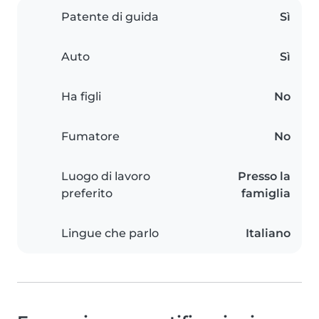
Patente di guida
Sì
Auto
Sì
Ha figli
No
Fumatore
No
Luogo di lavoro
Presso la
preferito
famiglia
Lingue che parlo
Italiano