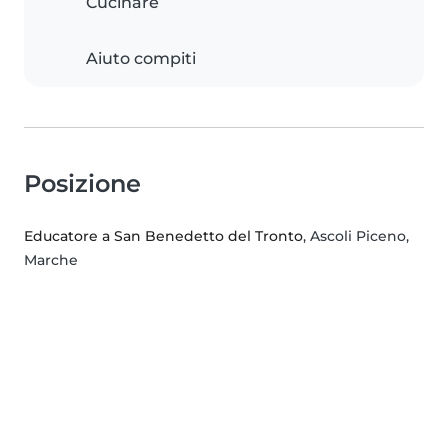
Cucinare
Aiuto compiti
Posizione
Educatore a San Benedetto del Tronto
, Ascoli Piceno,
Marche