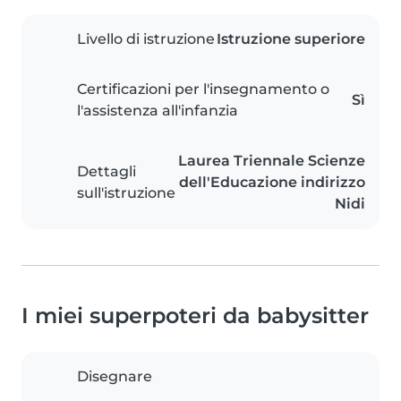
Livello di istruzione
Istruzione superiore
Certificazioni per l'insegnamento o
Sì
l'assistenza all'infanzia
Laurea Triennale Scienze
Dettagli
dell'Educazione indirizzo
sull'istruzione
Nidi
I miei superpoteri da babysitter
Disegnare