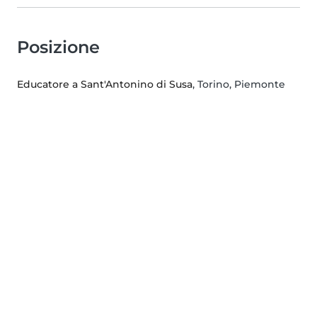
Posizione
Educatore a Sant'Antonino di Susa
, Torino, Piemonte