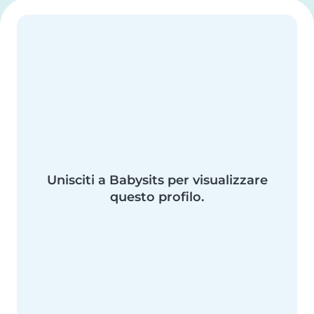
Unisciti a Babysits per visualizzare
questo profilo.