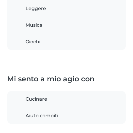
Leggere
Musica
Giochi
Mi sento a mio agio con
Cucinare
Aiuto compiti