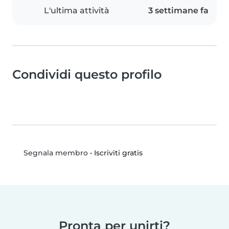
L'ultima attività
3 settimane fa
Condividi questo profilo
•
Iscriviti gratis
Segnala membro
Pronta per unirti?