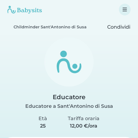
Condividi
Childminder Sant'Antonino di Susa
Educatore
Educatore a Sant'Antonino di Susa
Età
Tariffa oraria
25
12,00 €/ora