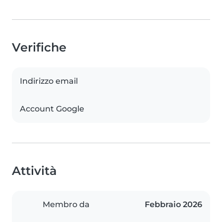
Verifiche
Indirizzo email
Account Google
Attività
Membro da
Febbraio 2026