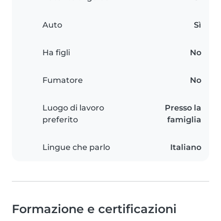
Auto
Sì
Ha figli
No
Fumatore
No
Luogo di lavoro
Presso la
preferito
famiglia
Lingue che parlo
Italiano
Formazione e certificazioni